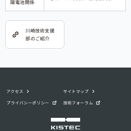
陽電池関係
川崎技術支援
部のご紹介
アクセス
サイトマップ
プライバシーポリシー
技術フォーラム