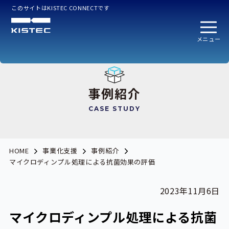
このサイトはKISTEC CONNECTです
メニュー
事例紹介
CASE STUDY
HOME
事業化支援
事例紹介
マイクロディンプル処理による抗菌効果の評価
2023年11月6日
マイクロディンプル処理による抗菌