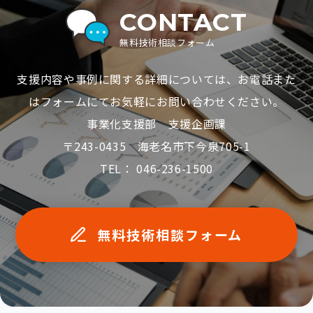
CONTACT
無料技術相談フォーム
支援内容や事例に関する詳細については、お電話また
はフォームにてお気軽にお問い合わせください。
事業化支援部 支援企画課
〒243-0435 海老名市下今泉705-1
TEL： 046-236-1500
無料技術相談フォーム