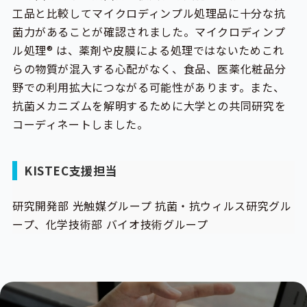
工品と比較してマイクロディンプル処理品に十分な抗
菌力があることが確認されました。マイクロディンプ
ル処理® は、薬剤や皮膜による処理ではないためこれ
らの物質が混入する心配がなく、食品、医薬化粧品分
野での利用拡大につながる可能性があります。また、
抗菌メカニズムを解明するために大学との共同研究を
コーディネートしました。
KISTEC支援担当
研究開発部 光触媒グループ 抗菌・抗ウィルス研究グル
ープ、化学技術部 バイオ技術グループ