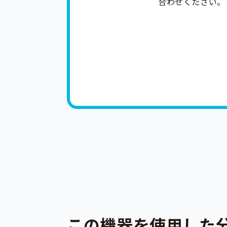
合わせください。
この機器を使用した