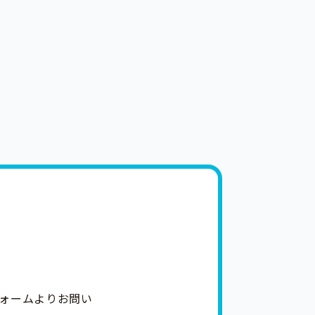
ォームよりお問い