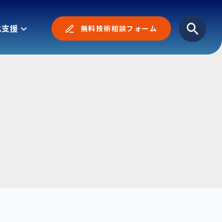
化支援
無料技術相談フォーム