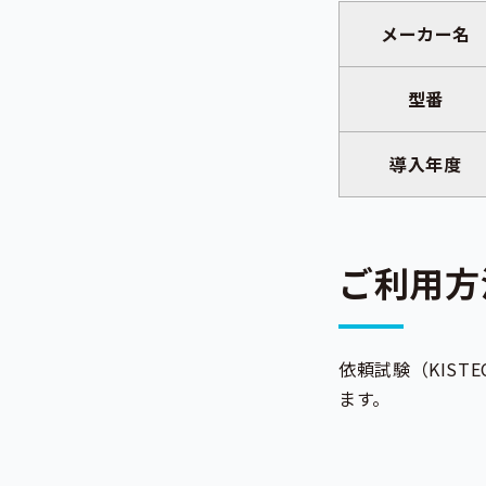
メーカー名
型番
導入年度
ご利用方
依頼試験（KIST
ます。