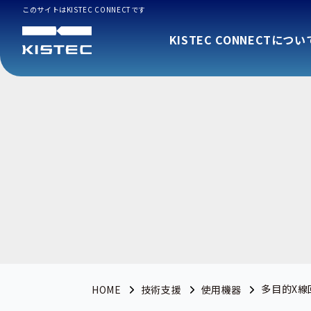
このサイトはKISTEC CONNECTです
KISTEC CONNECTについ
多目的X線
HOME
技術支援
使用機器