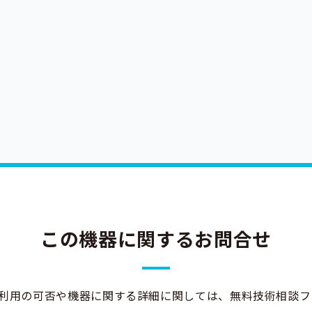
この機器に関するお問合せ
利用の可否や機器に関する詳細に関しては、無料技術相談フ