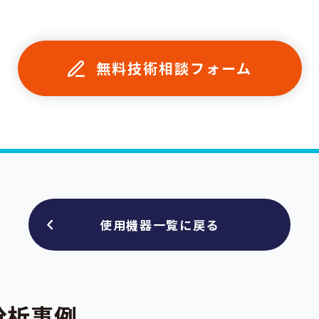
無料技術相談フォーム
使用機器一覧に戻る
分析事例