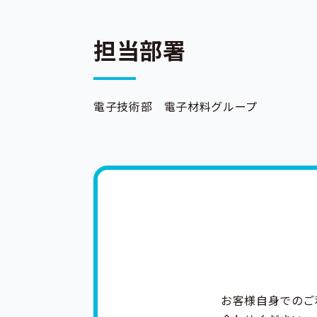
担当部署
電子技術部 電子材料グループ
お客様自身でのご