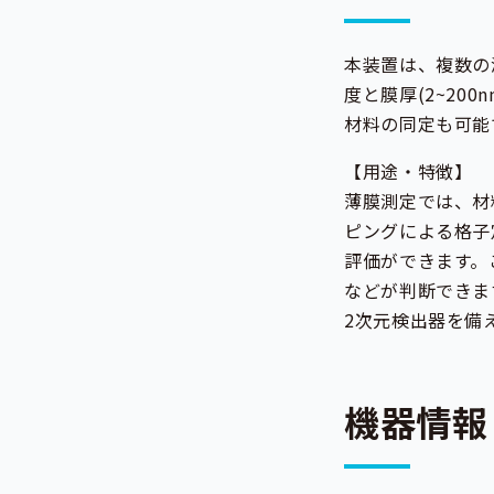
本装置は、複数の
度と膜厚(2~2
材料の同定も可能
【用途・特徴】
薄膜測定では、材
ピングによる格子
評価ができます。
などが判断できま
2次元検出器を備
機器情報