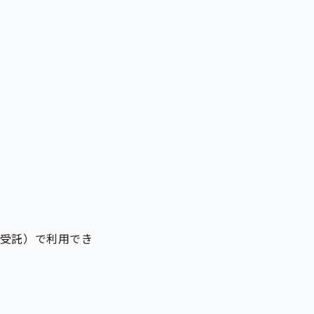
発受託）で利用でき