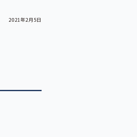
2021年2月5日