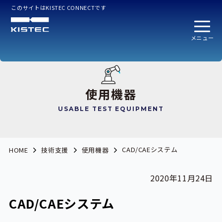
このサイトはKISTEC CONNECTです
メニュー
使用機器
USABLE TEST EQUIPMENT
CAD/CAEシステム
HOME
技術支援
使用機器
2020年11月24日
CAD/CAEシステム