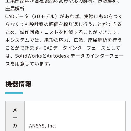
工業部品ほか各種製品の変形や応力解析、伝熱解析、
座屈解析
CADデータ（3Dモデル）があれば、実際にものをつく
らなくても設計案の評価を繰り返し行うことができる
ため、試作回数・コストを削減することができます。
本システムでは、線形の応力、伝熱、座屈解析を行う
ことができます。CADデータインターフェースとして
は、SolidWorksとAutodesk データのインターフェー
スを用意しています。
機器情報
メ
ー
カ
ANSYS, Inc.