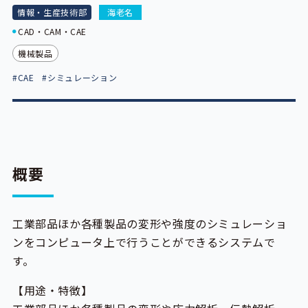
情報・生産技術部
海老名
CAD・CAM・CAE
機械製品
#CAE
#シミュレーション
概要
工業部品ほか各種製品の変形や強度のシミュレーショ
ンをコンピュータ上で行うことができるシステムで
す。
【用途・特徴】