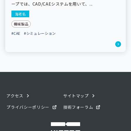
ープでは、CAD/CAEシステムを用いて、...
海老名
機械製品
#CAE
#シミュレーション
アクセス
サイトマップ
プライバシーポリシー
技術フォーラム