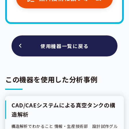
使用機器一覧に戻る
この機器を使用した分析事例
CAD/CAEシステムによる真空タンクの構
分析事例
造解析
構造解析でわかること 情報・生産技術部 設計試作グル