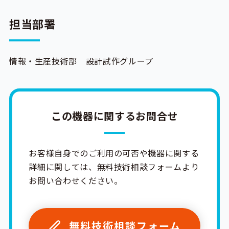
担当部署
情報・生産技術部 設計試作グループ
この機器に関するお問合せ
お客様自身でのご利用の可否や機器に関する
詳細に関しては、無料技術相談フォームより
お問い合わせください。
無料技術相談フォーム