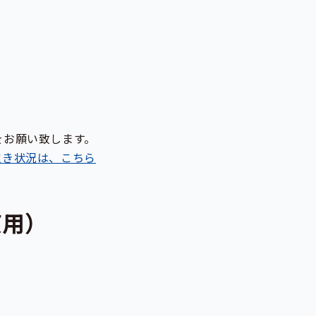
をお願い致します。
空き状況は、こちら
使用）