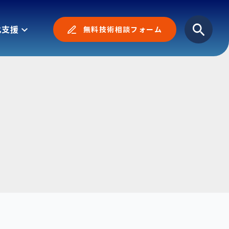
化支援
無料技術相談フォーム