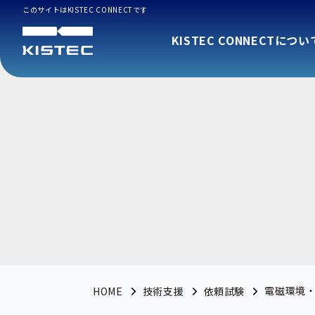
このサイトはKISTEC CONNECTです
KISTEC CONNECTについ
電磁環境・
HOME
技術支援
依頼試験