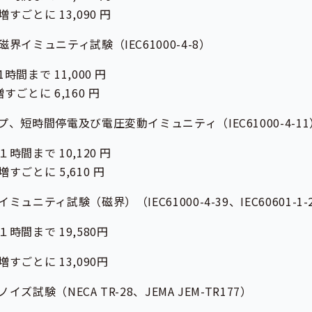
に 13,090 円
ミュニティ試験（IEC61000-4-8）
で 11,000 円
に 6,160 円
短時間停電及び電圧変動イミュニティ（IEC61000-4-1
で 10,120 円
に 5,610 円
ティ試験（磁界）（IEC61000-4-39、IEC60601-1-
で 19,580円
に 13,090円
験（NECA TR-28、JEMA JEM-TR177）