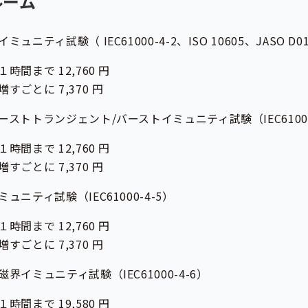
ルーム
ティ試験（ IEC61000-4-2、ISO 10605、JASO D0
で 12,760 円
に 7,370 円
トランジェント/バーストイミュニティ試験（IEC61000-
で 12,760 円
に 7,370 円
ティ試験（IEC61000-4-5）
で 12,760 円
に 7,370 円
ミュニティ試験（IEC61000-4-6）
で 19,580 円