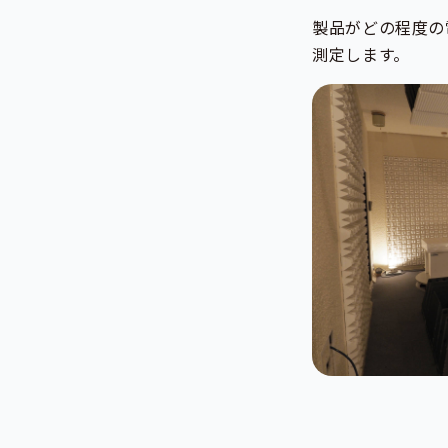
製品がどの程度の
測定します。