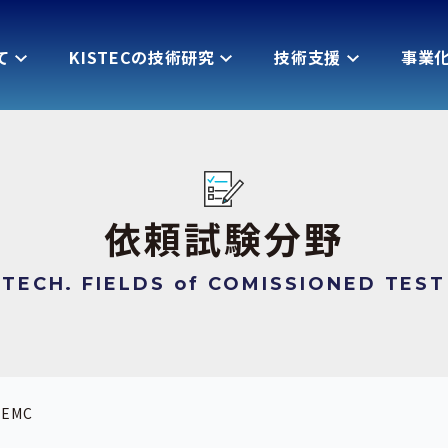
て
KISTECの技術研究
技術支援
事業
依頼試験分野
TECH. FIELDS of COMISSIONED TEST
EMC