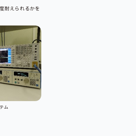
度耐えられるかを
ステム