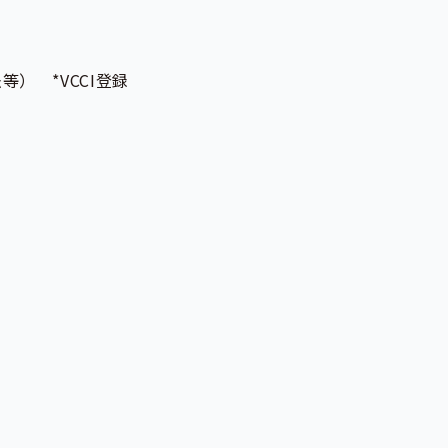
等） *VCCI登録