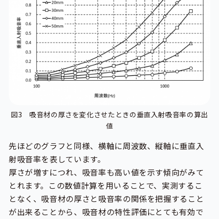
図3 吸音材の厚さを変化させたときの垂直入射吸音率の算出
値
先ほどのグラフと同様、横軸に周波数、縦軸に垂直入
射吸音率を表しています。
厚さが増すにつれ、吸音率も高い値を示す傾向がみて
とれます。この数値計算を用いることで、実測するこ
となく、吸音材の厚さと吸音率の関係を把握すること
が出来ることから、吸音材の特性評価にとても有効で