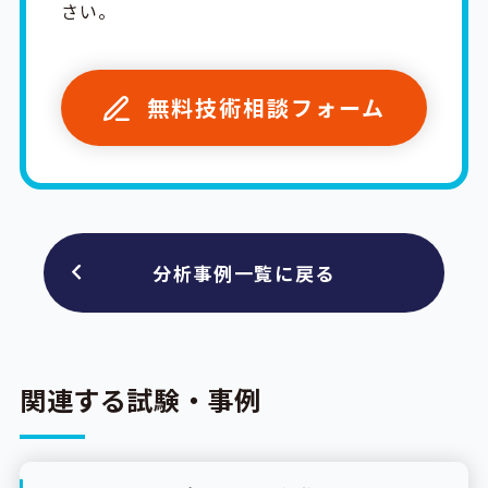
さい。
無料技術相談フォーム
分析事例一覧に戻る
関連する試験・事例