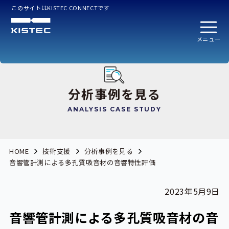
このサイトはKISTEC CONNECTです
メニュー
分析事例を見る
ANALYSIS CASE STUDY
HOME
技術支援
分析事例を見る
音響管計測による多孔質吸音材の音響特性評価
2023年5月9日
音響管計測による多孔質吸音材の音