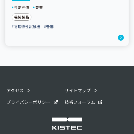
性能評価
音響
機械製品
#物理特性試験機
#音響
アクセス
サイトマップ
プライバシーポリシー
技術フォーラム