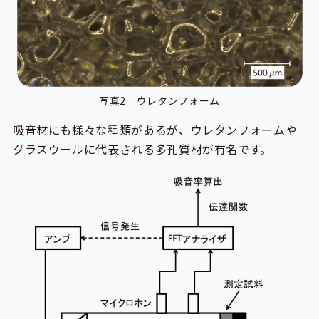
写真2 ウレタンフォーム
吸音材にも様々な種類があるが、ウレタンフォームや
グラスウールに代表される多孔質材が有名です。