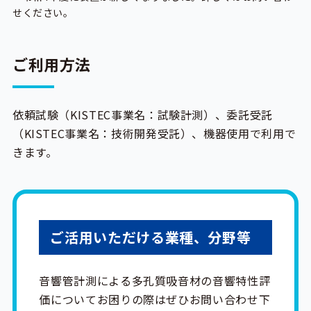
せください。
ご利用方法
依頼試験（KISTEC事業名：試験計測）、委託受託
（KISTEC事業名：技術開発受託）、機器使用で利用で
きます。
ご活用いただける業種、分野等
音響管計測による多孔質吸音材の音響特性評
価についてお困りの際はぜひお問い合わせ下