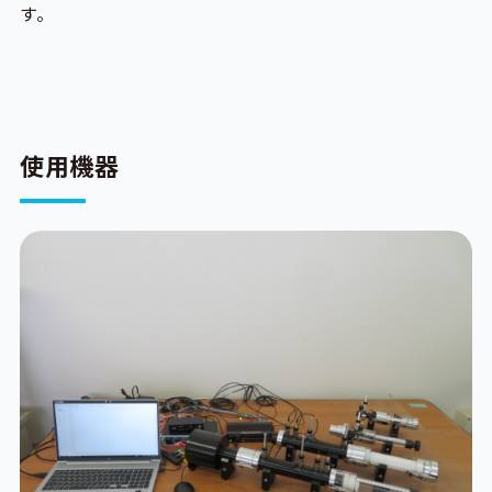
す。
使用機器