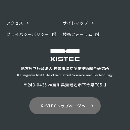
アクセス
サイトマップ
プライバシーポリシー
技術フォーラム
地方独立行政法人 神奈川県立産業技術総合研究所
Kanagawa Institute of Industrial Science and Technology
〒243-0435 神奈川県海老名市下今泉705-1
KISTECトップページへ