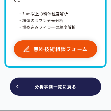
い。
・3μm以上の粉体粒度解析
・粉体のラマン分光分析
・埋め込みフィラーの粒度解析
無料技術相談フォーム
分析事例一覧に戻る