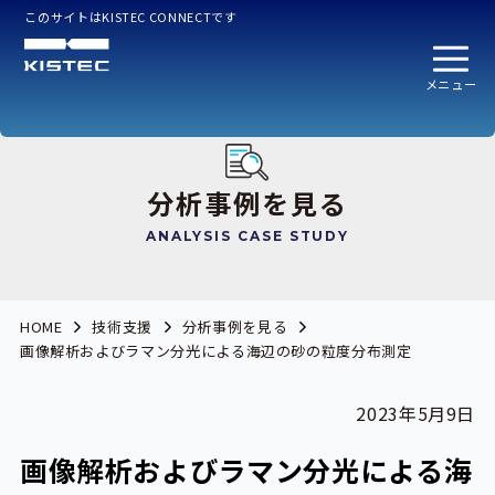
このサイトはKISTEC CONNECTです
メニュー
分析事例を見る
ANALYSIS CASE STUDY
HOME
技術支援
分析事例を見る
画像解析およびラマン分光による海辺の砂の粒度分布測定
2023年5月9日
画像解析およびラマン分光による海