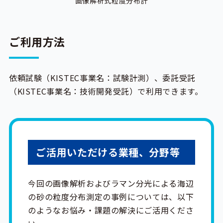
画像解析式粒度分布計
ご利用方法
依頼試験（KISTEC事業名：試験計測）、委託受託
（KISTEC事業名：技術開発受託）で利用できます。
ご活用いただける業種、分野等
今回の画像解析およびラマン分光による海辺
の砂の粒度分布測定の事例については、以下
のようなお悩み・課題の解決にご活用くださ