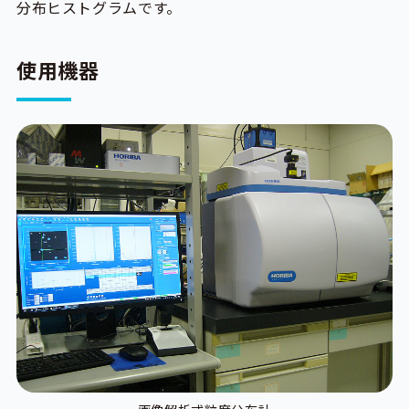
分布ヒストグラムです。
使用機器