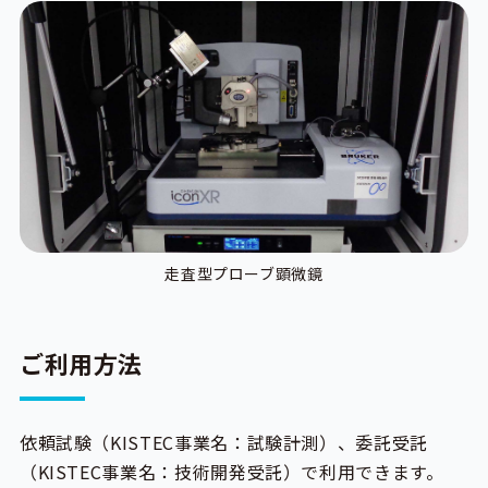
走査型プローブ顕微鏡
ご利用方法
依頼試験（KISTEC事業名：試験計測）、委託受託
（KISTEC事業名：技術開発受託）で利用できます。