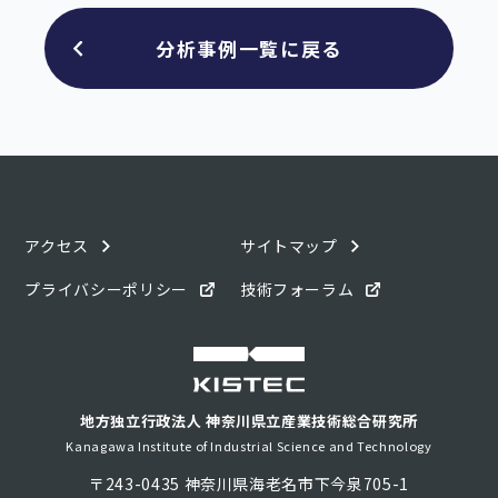
分析事例一覧に戻る
アクセス
サイトマップ
プライバシーポリシー
技術フォーラム
地方独立行政法人 神奈川県立産業技術総合研究所
Kanagawa Institute of Industrial Science and Technology
〒243-0435 神奈川県海老名市下今泉705-1