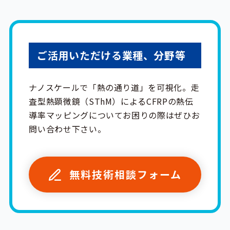
ご活用いただける業種、分野等
ナノスケールで「熱の通り道」を可視化。走
査型熱顕微鏡（SThM）によるCFRPの熱伝
導率マッピングについてお困りの際はぜひお
問い合わせ下さい。
無料技術相談フォーム