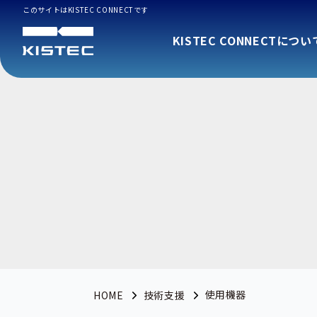
このサイトはKISTEC CONNECTです
KISTEC CONNECTについ
使用機器
HOME
技術支援