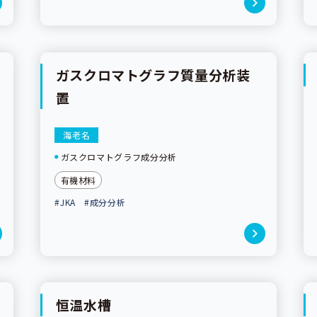
ガスクロマトグラフ質量分析装
置
海老名
ガスクロマトグラフ成分分析
有機材料
#JKA
#成分分析
恒温水槽