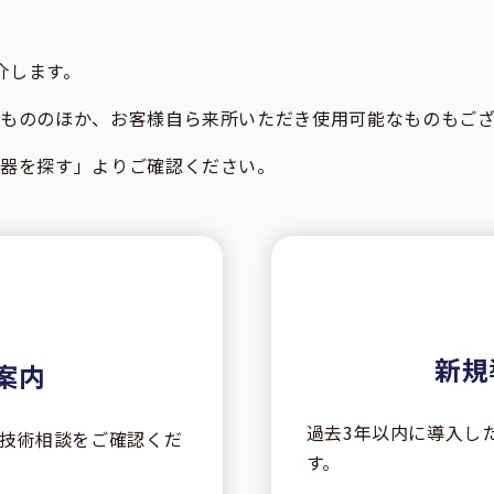
介します。
もののほか、お客様自ら来所いただき使用可能なものもござ
機器を探す」よりご確認ください。
新規
案内
過去3年以内に導入し
技術相談をご確認くだ
す。