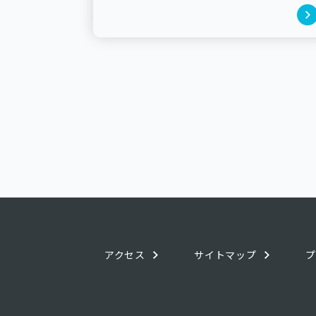
アクセス
サイトマップ
プ