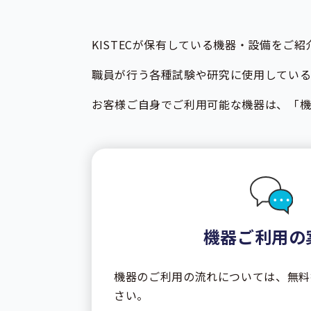
KISTECが保有している機器・設備をご紹
職員が行う各種試験や研究に使用している
お客様ご自身でご利用可能な機器は、「
機器ご利用の
機器のご利用の流れについては、無料
さい。