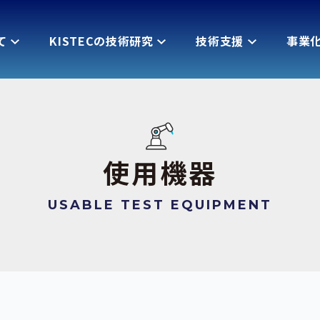
て
KISTECの技術研究
技術支援
事業
使用機器
USABLE TEST EQUIPMENT