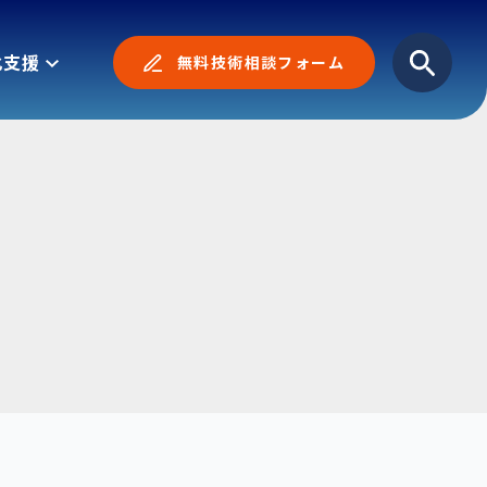
化支援
無料技術相談フォーム