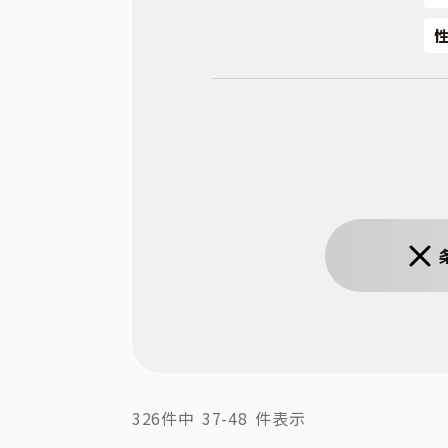
326件中
37-48
件表示