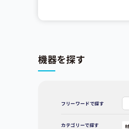
機器を探す
フリーワードで探す
カテゴリーで探す