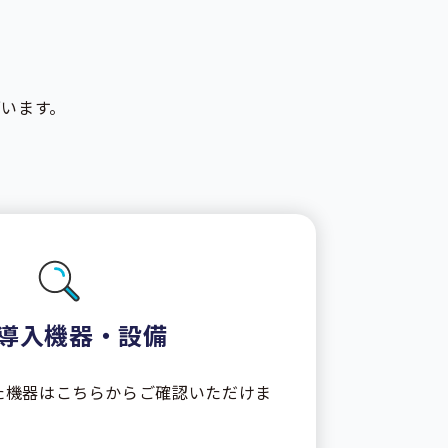
います。
導入機器・設備
た機器はこちらからご確認いただけま