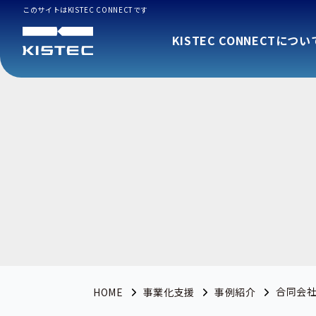
このサイトはKISTEC CONNECTです
KISTEC CONNECTについ
合同会
HOME
事業化支援
事例紹介