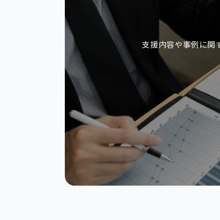
支援内容や事例に関