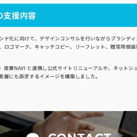
Cの支援内容
ンド化に向けて、デザインコンサルを行いながらブランディ
、ロゴマーク、キャッチコピー、リーフレット、贈答用個装
）産業NAVI と連携し公式サイトリニューアルや、ネットシ
客層にも訴求するイメージを構築しました。