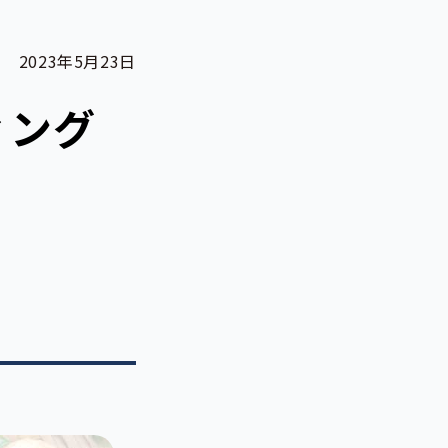
2023年5月23日
ィング