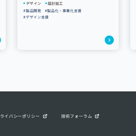
デザイン
設計加工
#製品開発
#製品化・事業化支援
#デザイン支援
ライバシーポリシー
技術フォーラム