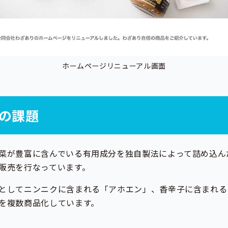
ホームページリニューアル画面
の課題
菜が豊富に含んでいる有用成分を独自製法によって詰め込ん
販売を行なっています。
としてニンニクに含まれる「アホエン」、香辛子に含まれる
を複数商品化しています。