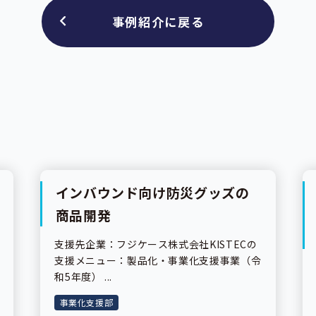
事例紹介に戻る
インバウンド向け防災グッズの
事業紹介
商品開発
支援先企業：フジケース株式会社KISTECの
支援メニュー：製品化・事業化支援事業（令
和5年度） ...
事業化支援部