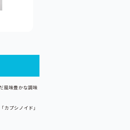
だ風味豊かな調味
「カプシノイド」