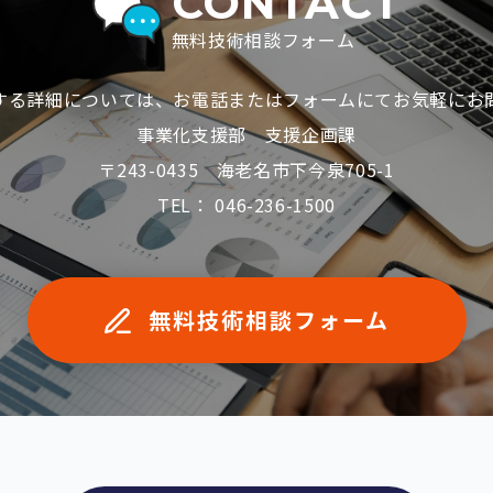
CONTACT
無料技術相談フォーム
する詳細については、お電話またはフォームにてお気軽にお
事業化支援部 支援企画課
〒243-0435 海老名市下今泉705-1
TEL： 046-236-1500
無料技術相談フォーム