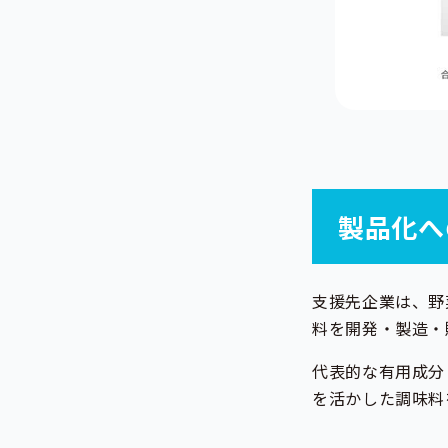
製品化へ
支援先企業は、野
料を開発・製造・
代表的な有用成分
を活かした調味料