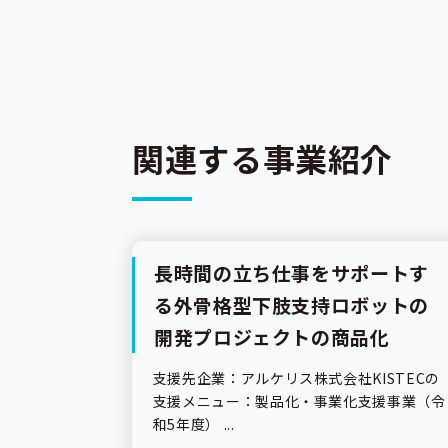
関連する事業紹介
長時間の立ち仕事をサポートす
事業紹介
る外骨格型下肢支持ロボットの
開発プロジェクトの商品化
支援先企業：アルケリス株式会社KISTECの
支援メニュー：製品化・事業化支援事業（令
和5年度） ...