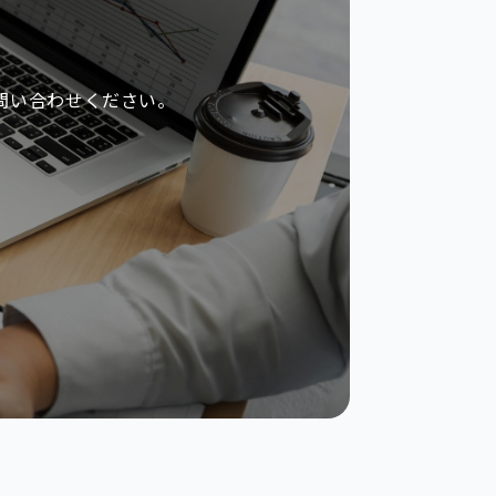
問い合わせください。