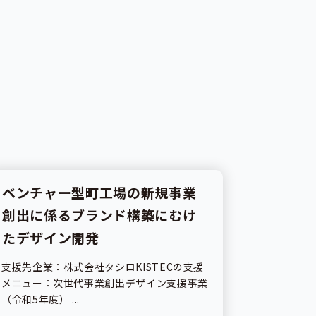
ベンチャー型町工場の新規事業
事業紹介
創出に係るブランド構築にむけ
たデザイン開発
支援先企業：株式会社タシロKISTECの支援
メニュー：次世代事業創出デザイン支援事業
（令和5年度） ...