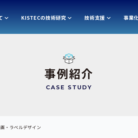
て
KISTECの技術研究
技術支援
事業
事例紹介
CASE STUDY
企画・ラベルデザイン