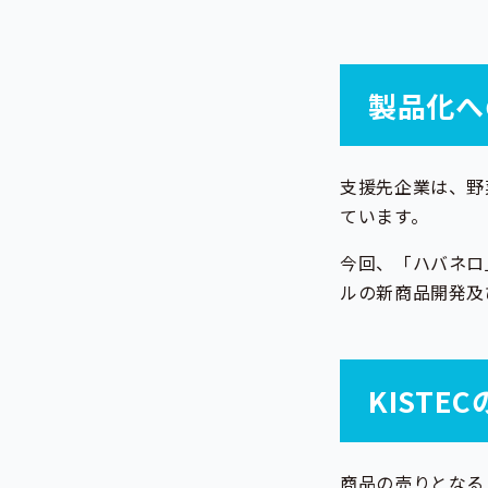
製品化へ
支援先企業は、野
ています。
今回、「ハバネロ
ルの新商品開発及
KISTE
商品の売りとなる