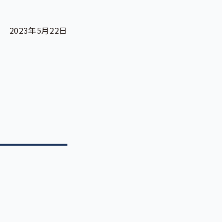
2023年5月22日