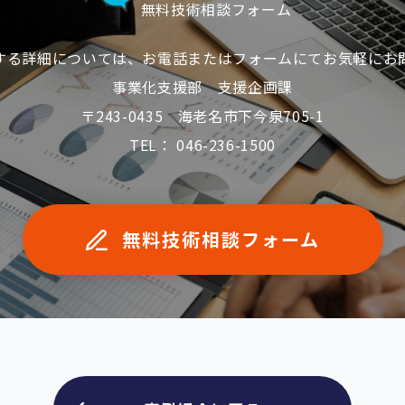
無料技術相談フォーム
する詳細については、お電話またはフォームにてお気軽にお
事業化支援部 支援企画課
〒243-0435 海老名市下今泉705-1
TEL： 046-236-1500
無料技術相談フォーム