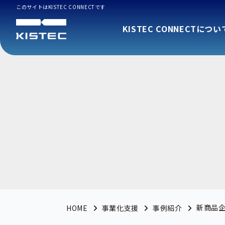
このサイトはKISTEC CONNECTです
KISTEC CONNECTについ
新商品
HOME
事業化支援
事例紹介