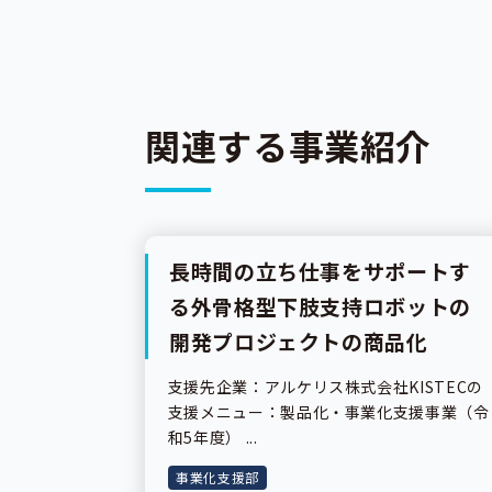
関連する事業紹介
長時間の立ち仕事をサポートす
事業紹介
る外骨格型下肢支持ロボットの
開発プロジェクトの商品化
支援先企業：アルケリス株式会社KISTECの
支援メニュー：製品化・事業化支援事業（令
和5年度） ...
事業化支援部