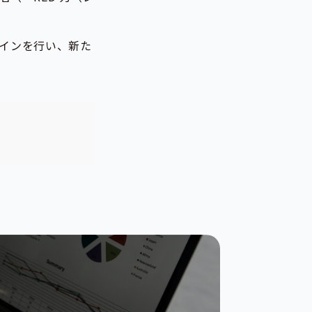
インを行い、新た