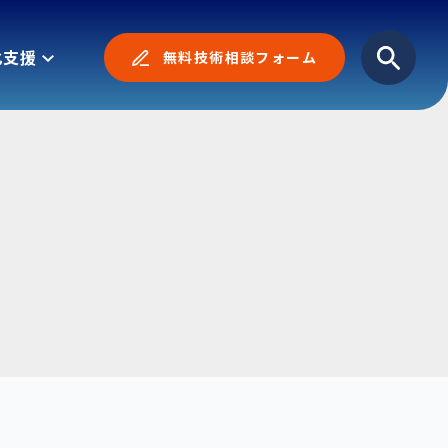
化支援
無料技術相談フォーム