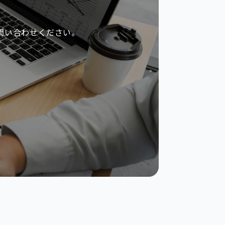
問い合わせください。