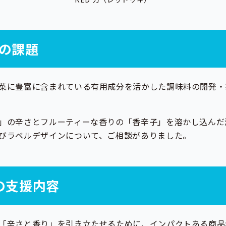
の課題
菜に豊富に含まれている有用成分を活かした調味料の開発・
」の辛さとフルーティーな香りの「香辛子」を溶かし込んだ
びラベルデザインについて、ご相談がありました。
Cの支援内容
「辛さと香り」を引き立たせるために、インパクトある商品名