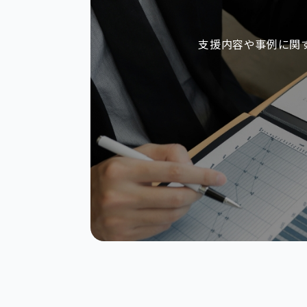
支援内容や事例に関