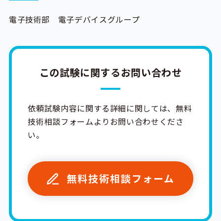
電子技術部 電子デバイスグループ
この試験に関するお問い合わせ
依頼試験内容に関する詳細に関しては、無料
技術相談フォームよりお問い合わせくださ
い。
無料技術相談フォーム