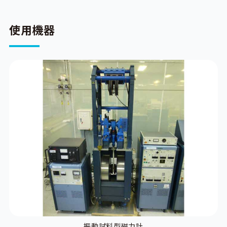
使用機器
振動試料型磁力計