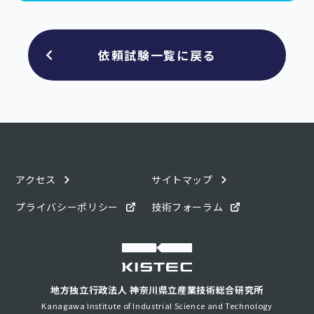
依頼試験一覧に戻る
アクセス
サイトマップ
プライバシーポリシー
技術フォーラム
地方独立行政法人 神奈川県立産業技術総合研究所
Kanagawa Institute of Industrial Science and Technology