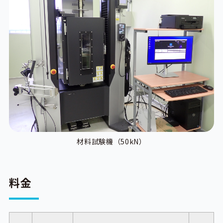
材料試験機（50kN）
料金