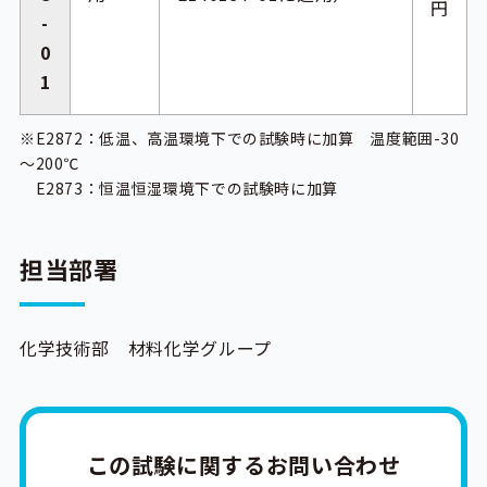
円
-
0
1
※E2872：低温、高温環境下での試験時に加算 温度範囲-30
～200℃
E2873：恒温恒湿環境下での試験時に加算
担当部署
化学技術部 材料化学グループ
この試験に関するお問い合わせ