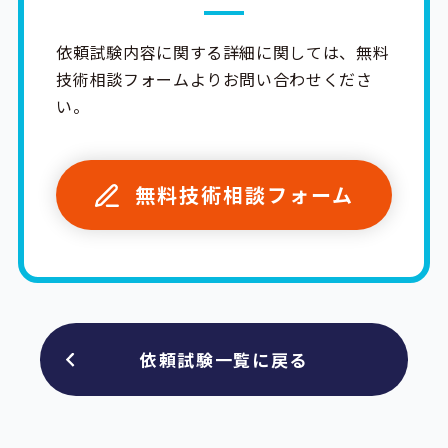
依頼試験内容に関する詳細に関しては、無料
技術相談フォームよりお問い合わせくださ
い。
無料技術相談フォーム
依頼試験一覧に戻る