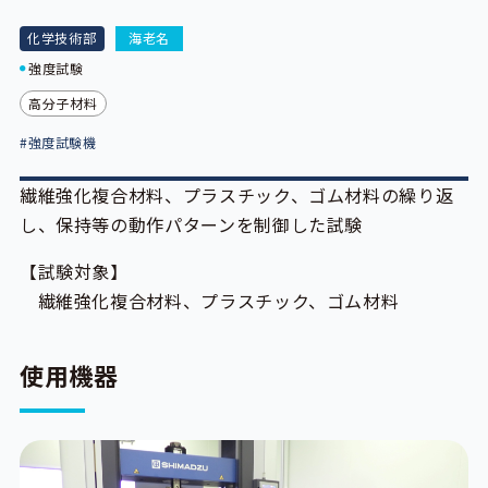
化学技術部
海老名
強度試験
高分子材料
#強度試験機
繊維強化複合材料、プラスチック、ゴム材料の繰り返
し、保持等の動作パターンを制御した試験
【試験対象】
繊維強化複合材料、プラスチック、ゴム材料
使用機器