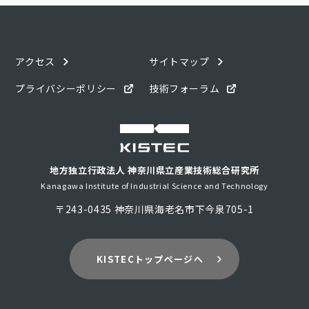
アクセス
サイトマップ
プライバシーポリシー
技術フォーラム
地方独立行政法人 神奈川県立産業技術総合研究所
Kanagawa Institute of Industrial Science and Technology
〒243-0435 神奈川県海老名市下今泉705-1
KISTECトップページへ