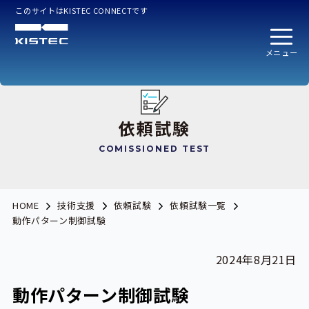
このサイトはKISTEC CONNECTです
メニュー
依頼試験
COMISSIONED TEST
HOME
技術支援
依頼試験
依頼試験一覧
動作パターン制御試験
2024年8月21日
動作パターン制御試験