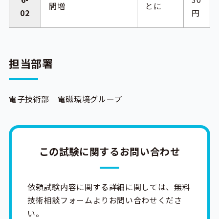
間増
とに
02
円
担当部署
電子技術部 電磁環境グループ
この試験に関するお問い合わせ
依頼試験内容に関する詳細に関しては、無料
技術相談フォームよりお問い合わせくださ
い。