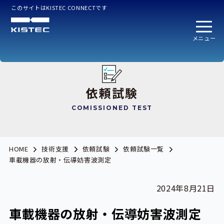
このサイトはKISTEC CONNECTです
メニュー
依頼試験
COMISSIONED TEST
HOME
技術支援
依頼試験
依頼試験一覧
車載機器の放射・伝導妨害波測定
2024年8月21日
車載機器の放射・伝導妨害波測定