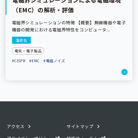
（EMC）の解析・評価
電磁界シミュレーションの特徴 【概要】無線機器や電子
機器の開発における電磁界特性をコンピュータ...
海老名
電気・電子製品
#CISPR
#EMC
#電磁ノイズ
アクセス
サイトマップ