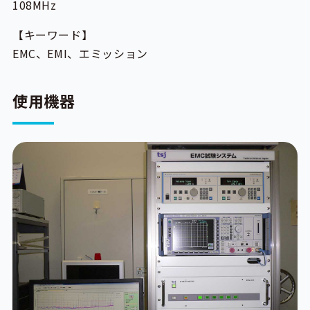
108MHz
【キーワード】
EMC、EMI、エミッション
使用機器