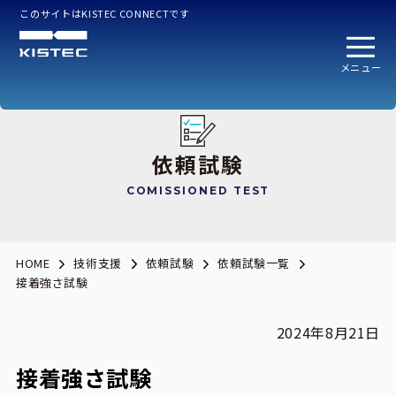
このサイトはKISTEC CONNECTです
メニュー
依頼試験
COMISSIONED TEST
HOME
技術支援
依頼試験
依頼試験一覧
接着強さ試験
2024年8月21日
接着強さ試験