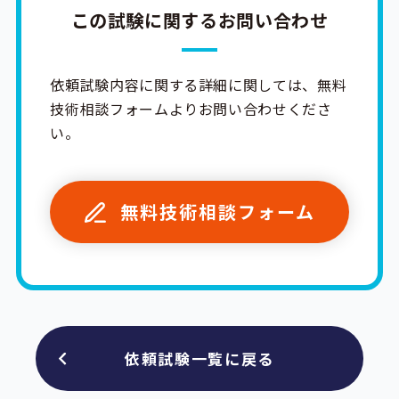
この試験に関するお問い合わせ
依頼試験内容に関する詳細に関しては、無料
技術相談フォームよりお問い合わせくださ
い。
無料技術相談フォーム
依頼試験一覧に戻る