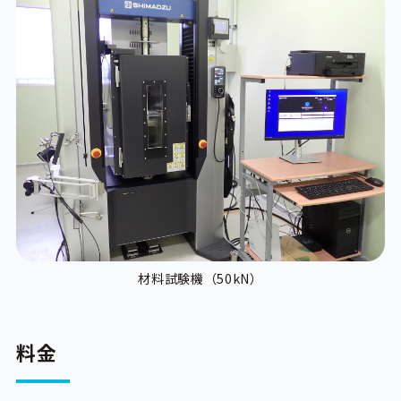
材料試験機（50kN）
料金