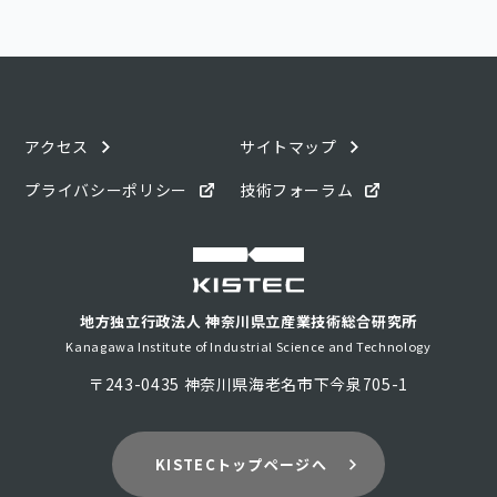
アクセス
サイトマップ
プライバシーポリシー
技術フォーラム
地方独立行政法人 神奈川県立産業技術総合研究所
Kanagawa Institute of Industrial Science and Technology
〒243-0435 神奈川県海老名市下今泉705-1
KISTECトップページへ