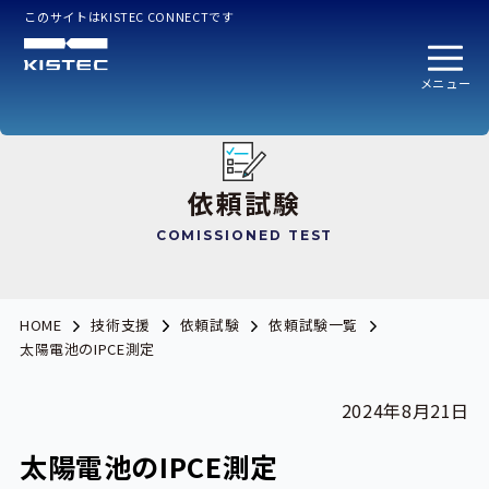
このサイトはKISTEC CONNECTです
メニュー
依頼試験
COMISSIONED TEST
HOME
技術支援
依頼試験
依頼試験一覧
太陽電池のIPCE測定
2024年8月21日
太陽電池のIPCE測定