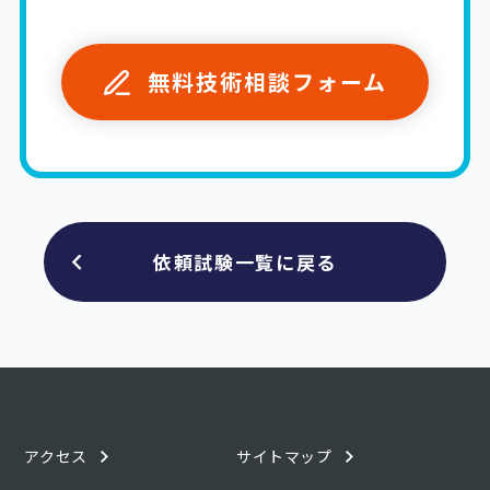
無料技術相談フォーム
依頼試験一覧に戻る
アクセス
サイトマップ