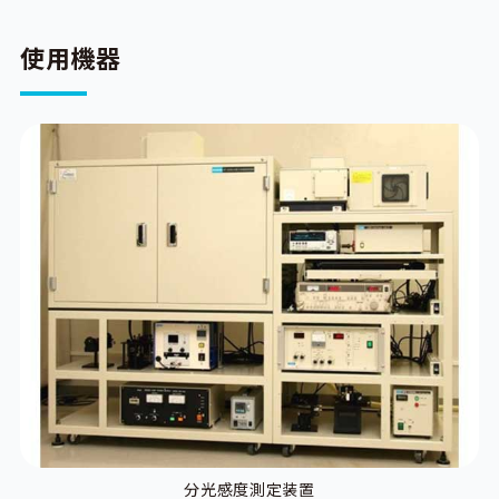
使用機器
分光感度測定装置