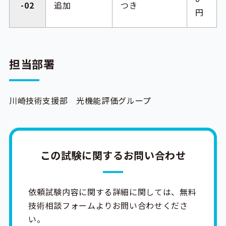
-02
追加
つき
円
担当部署
川崎技術支援部 光機能評価グループ
この試験に関するお問い合わせ
依頼試験内容に関する詳細に関しては、無料
技術相談フォームよりお問い合わせくださ
い。