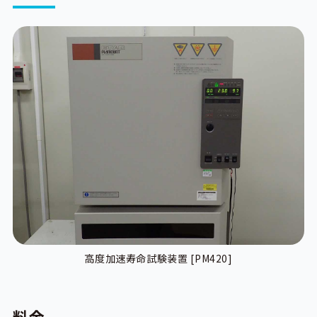
高度加速寿命試験装置 [PM420]
料金