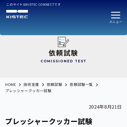
このサイトはKISTEC CONNECTです
メニュー
依頼試験
COMISSIONED TEST
HOME
技術支援
依頼試験
依頼試験一覧
プレッシャークッカー試験
2024年8月21日
プレッシャークッカー試験