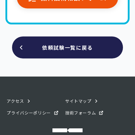
依頼試験一覧に戻る
アクセス
サイトマップ
プライバシーポリシー
技術フォーラム