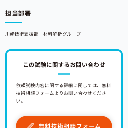
担当部署
川崎技術支援部 材料解析グループ
この試験に関するお問い合わせ
依頼試験内容に関する詳細に関しては、無料
技術相談フォームよりお問い合わせくださ
い。
無料技術相談フォーム