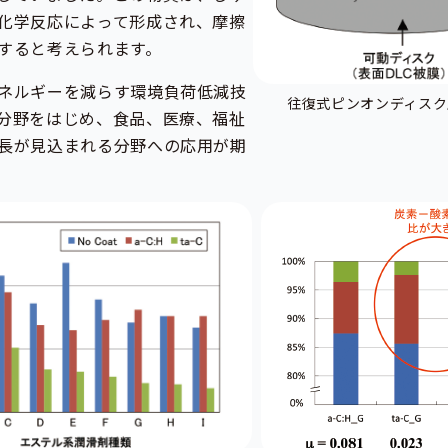
化学反応によって形成され、摩擦
すると考えられます。
ネルギーを減らす環境負荷低減技
往復式ピンオンディスク
分野をはじめ、食品、医療、福祉
長が見込まれる分野への応用が期