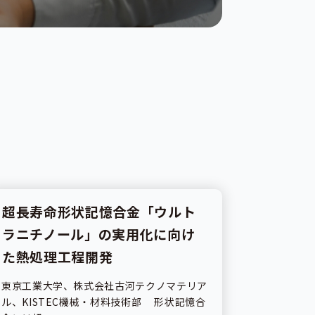
超長寿命形状記憶合金「ウルト
研究成果
ラニチノール」の実用化に向け
た熱処理工程開発
東京工業大学、株式会社古河テクノマテリア
ル、KISTEC機械・材料技術部 形状記憶合