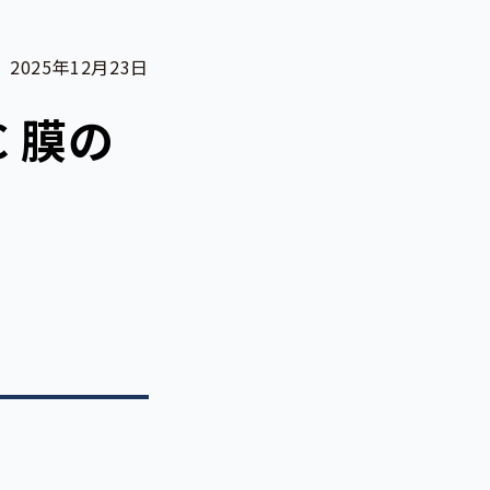
2025年12月23日
 膜の