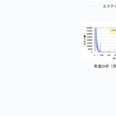
エステ
表面分析（飛