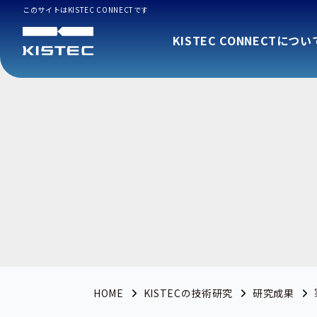
このサイトはKISTEC CONNECTです
KISTEC CONNECTについ
HOME
KISTECの技術研究
研究成果