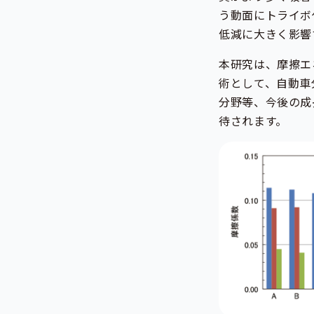
う動面にトライボ
低減に大きく影響
本研究は、摩擦エ
術として、自動車
分野等、今後の成
待されます。