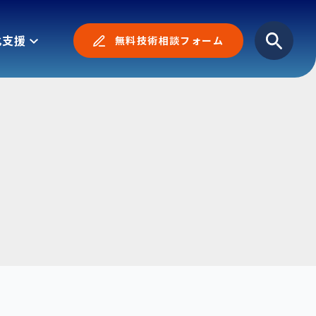
化支援
無料技術相談フォーム