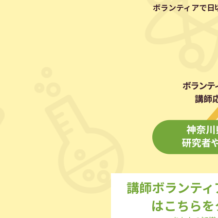
ボランティアで日
講師ボランティ
はこちらを