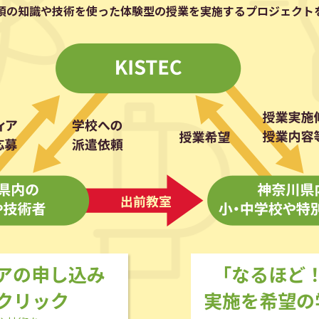
頃の知識や技術を使った体験型の授業を実施するプロジェクト
アの申し込み
「なるほど
クリック
実施を希望の