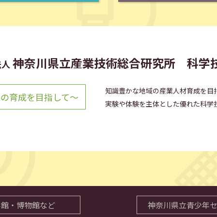
神奈川県立産業技術総合研究所
科学
法人
知識豊かな地域の産業人材育成を目
年の育成を目指して～
実験や体験を主体とした優れた科学
学館・博物館など
神奈川県立青少年