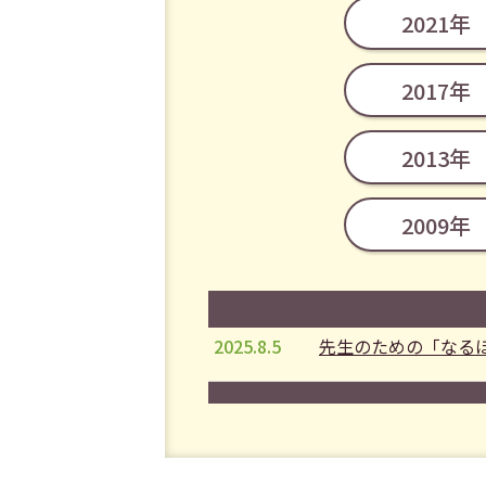
2021年
2017年
2013年
2009年
2025.8.5
先生のための「なる