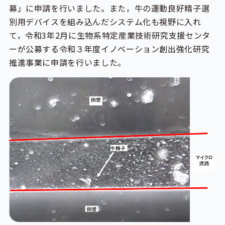
募」に申請を行いました。また，牛の運動良好精子選
別用デバイスを組み込んだシステム化も視野に入れ
て，令和3年2月に生物系特定産業技術研究支援センタ
ーが公募する令和３年度イノベーション創出強化研究
推進事業に申請を行いました。