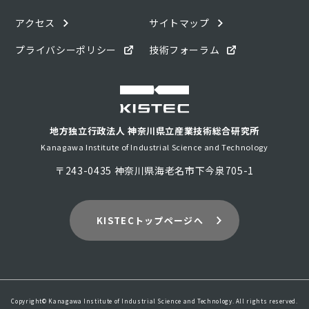
アクセス
サイトマップ
プライバシーポリシー
技術フォーラム
地方独立行政法人 神奈川県立産業技術総合研究所
Kanagawa Institute of Industrial Science and Technology
〒243-0435 神奈川県海老名市下今泉705-1
KISTECトップページへ
Copyright© Kanagawa Institute of Industrial Science and Technology. All rights reserved.