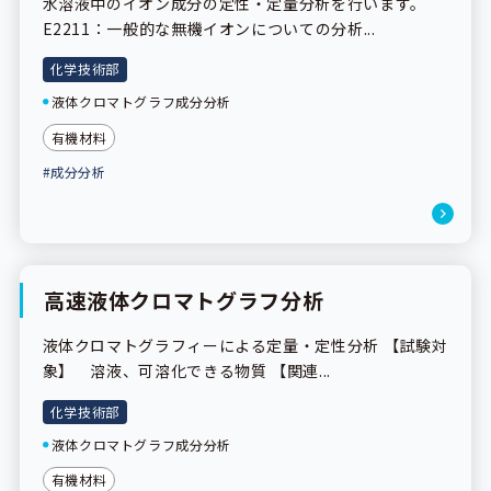
水溶液中のイオン成分の定性・定量分析を行います。
E2211：一般的な無機イオンについての分析...
化学技術部
液体クロマトグラフ成分分析
有機材料
#成分分析
高速液体クロマトグラフ分析
液体クロマトグラフィーによる定量・定性分析 【試験対
象】 溶液、可溶化できる物質 【関連...
化学技術部
液体クロマトグラフ成分分析
有機材料