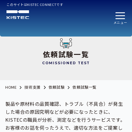
このサイトはKISTEC CONNECTです
メニュー
依頼試験一覧
COMISSIONED TEST
依頼試験一覧
HOME
技術支援
依頼試験
製品や原材料の品質確認、トラブル（不具合）が発生
した場合の原因究明などが必要になったときに、
KISTECの職員が分析、測定などを行うサービスです。
お客様のお話を伺ったうえで、適切な方法をご提案し