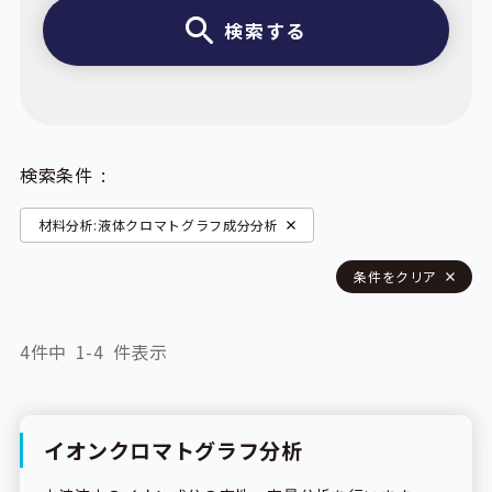
検索する
検索条件
材料分析:液体クロマトグラフ成分分析
条件をクリア
4件中
1-4
件表示
イオンクロマトグラフ分析