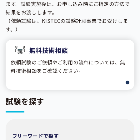
ます。試験実施後は、お申し込み時にご指定の方法で
結果をお渡しします。
（依頼試験は、KISTECの試験計測事業でお受けしま
す。）
無料技術相談
依頼試験のご依頼やご利用の流れについては、無
料技術相談をご確認ください。
試験を探す
フリーワードで探す