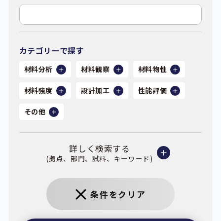
カテゴリーで探す
材料分析
材料観察
材料物性
材料強度
設計加工
性能評価
その他
詳しく検索する
(拠点、部門、試料、キーワード)
条件をクリア