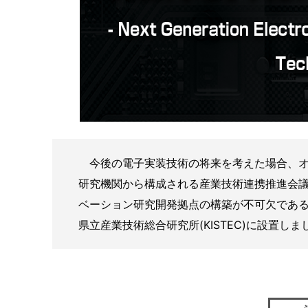
今後の電子実装技術の将来を考えた場合、オー
研究機関から構成される産業技術連携推進会
ベーション研究開発拠点の構築が不可欠である。
県立産業技術総合研究所(KISTEC)に設置しま