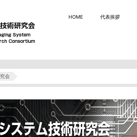
HOME
代表挨拶
究会