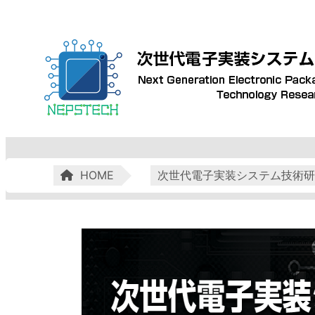
HOME
次世代電子実装システム技術研