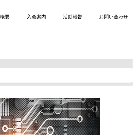
概要
入会案内
活動報告
お問い合わせ