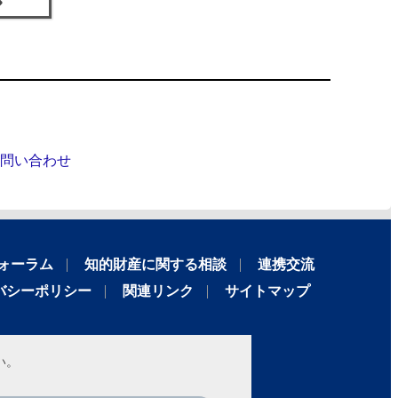
問い合わせ
ォーラム
知的財産に関する相談
連携交流
バシーポリシー
関連リンク
サイトマップ
い。