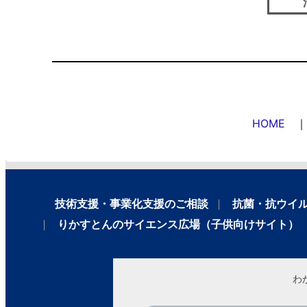
HOME
技術支援・事業化支援のご相談
抗菌・抗ウイ
りかすとんのサイエンス広場（子供向けサイト）
わ