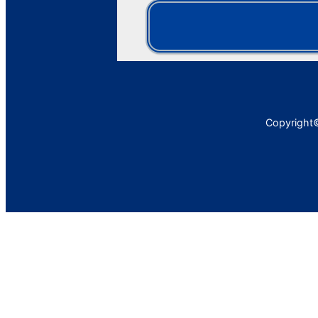
Copyright©