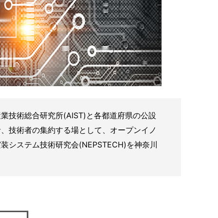
術総合研究所(AIST)と各都道府県の公設
者、技術者の集約する場として、オープンイノ
ステム技術研究会(NEPSTECH)を神奈川