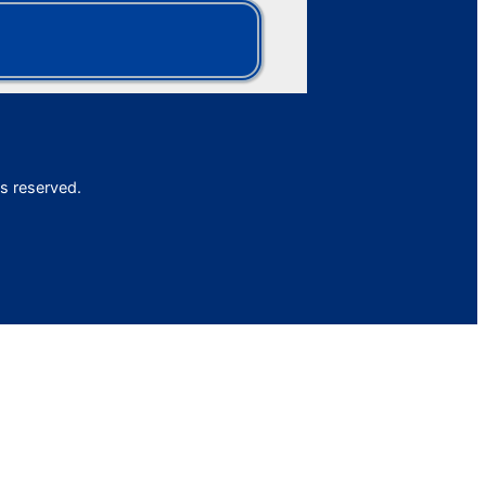
s reserved.