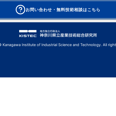
お問い合わせ・無料技術相談はこちら
 Kanagawa Institute of Industrial Science and Technology. All right