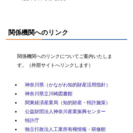
関係機関へのリンク
関係機関へのリンクについてご案内いたしま
す。（外部サイトへリンクします）
神奈川県（かながわ知的財産活用指針）
神奈川県立川崎図書館
関東経済産業局（知的財産・特許施策）
公益財団法人神奈川産業振興センター
特許庁
独立行政法人工業所有権情報・研修館