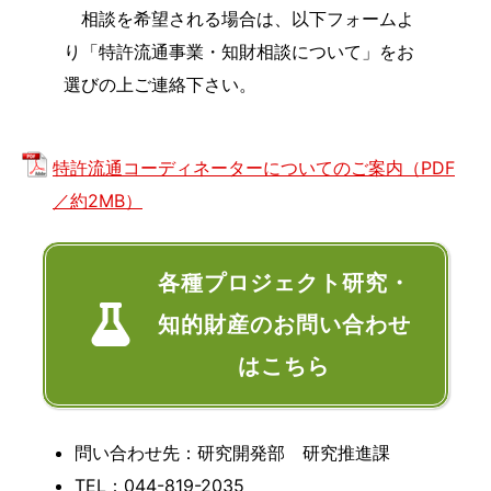
相談を希望される場合は、以下フォームよ
り「特許流通事業・知財相談について」をお
選びの上ご連絡下さい。
特許流通コーディネーターについてのご案内（PDF
／約2MB）
各種プロジェクト研究・
知的財産のお問い合わせ
はこちら
問い合わせ先：研究開発部 研究推進課
TEL：044-819-2035