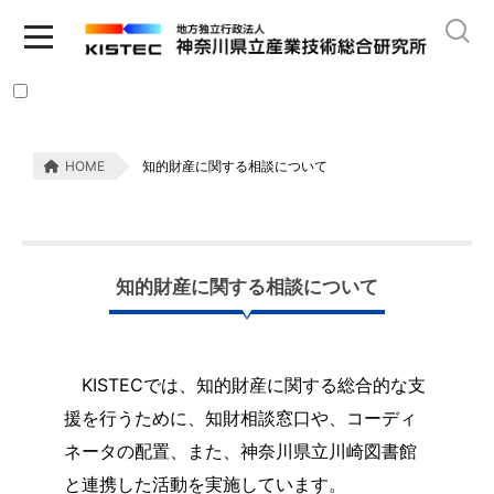
HOME
知的財産に関する相談について
知的財産に関する相談について
KISTECでは、知的財産に関する総合的な支
援を行うために、知財相談窓口や、コーディ
ネータの配置、また、神奈川県立川崎図書館
と連携した活動を実施しています。