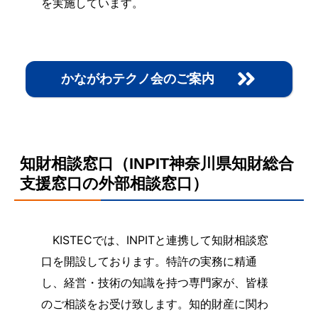
を実施しています。
かながわテクノ会のご案内
知財相談窓口（INPIT神奈川県知財総合
支援窓口の外部相談窓口）
KISTECでは、INPITと連携して知財相談窓
口を開設しております。特許の実務に精通
し、経営・技術の知識を持つ専門家が、皆様
のご相談をお受け致します。知的財産に関わ