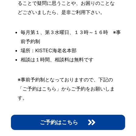
ることで疑問に思うことや、お困りのことな
どございましたら、是非ご利用下さい。
毎月第１、第３水曜日、１３時～１６時 ※事
前予約制
場所：KISTEC海老名本部
相談は１時間、相談料は無料です
※事前予約制となっておりますので、下記の
「ご予約はこちら」からご予約をお願いしま
す。
ご予約はこちら