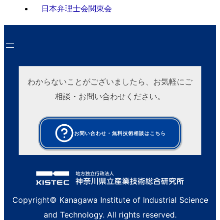
日本弁理士会関東会
わからないことがございましたら、お気軽にご
相談・お問い合わせください。
お問い合わせ・無料技術相談はこちら
Copyright© Kanagawa Institute of Industrial Science
and Technology. All rights reserved.