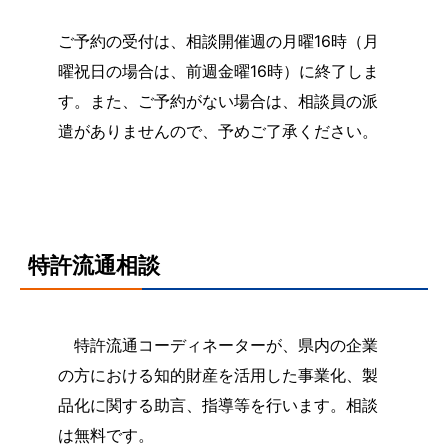
ご予約の受付は、相談開催週の月曜16時（月
曜祝日の場合は、前週金曜16時）に終了しま
す。また、ご予約がない場合は、相談員の派
遣がありませんので、予めご了承ください。
特許流通相談
特許流通コーディネーターが、県内の企業
の方における知的財産を活用した事業化、製
品化に関する助言、指導等を行います。相談
は無料です。