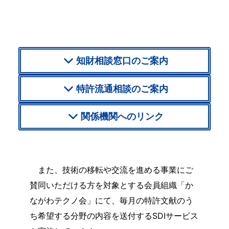
知財相談窓口のご案内
特許流通相談のご案内
関係機関へのリンク
また、技術の移転や交流を進める事業にご
賛同いただける方を対象とする会員組織「か
ながわテクノ会」にて、毎月の特許文献のう
ち希望する分野の内容を送付するSDIサービス