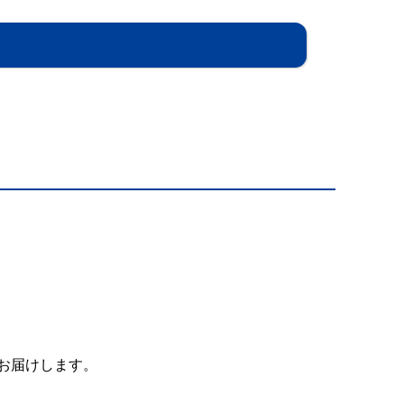
お届けします。