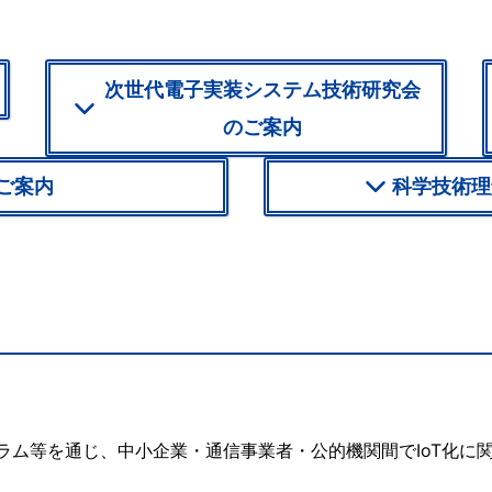
次世代電子実装システム技術研究会
のご案内
ご案内
科学技術理
ォーラム等を通じ、中小企業・通信事業者・公的機関間でIoT化