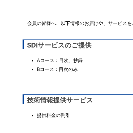
会員の皆様へ、以下情報のお届けや、サービスを
SDIサービスのご提供
Aコース：目次、抄録
Bコース：目次のみ
技術情報提供サービス
提供料金の割引