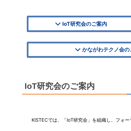
IoT研究会のご案内
かながわテクノ会の
IoT研究会のご案内
KISTECでは、「IoT研究会」を組織し、フ