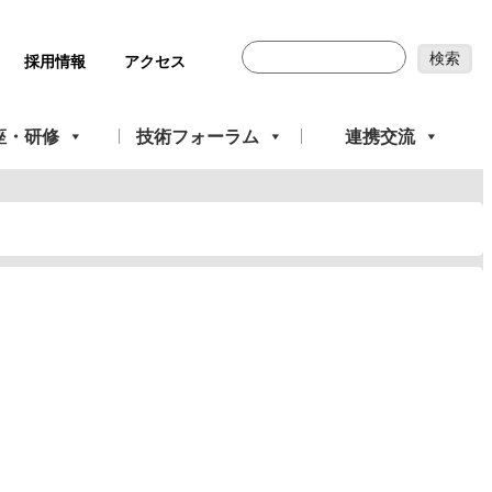
採用情報
アクセス
座・研修
技術フォーラム
連携交流