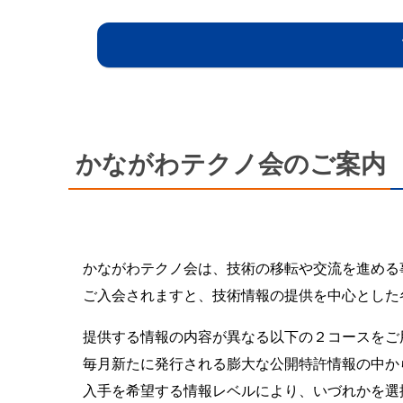
かながわテクノ会のご案内
かながわテクノ会は、技術の移転や交流を進める
ご入会されますと、技術情報の提供を中心とした
提供する情報の内容が異なる以下の２コースをご
毎月新たに発行される膨大な公開特許情報の中か
入手を希望する情報レベルにより、いづれかを選