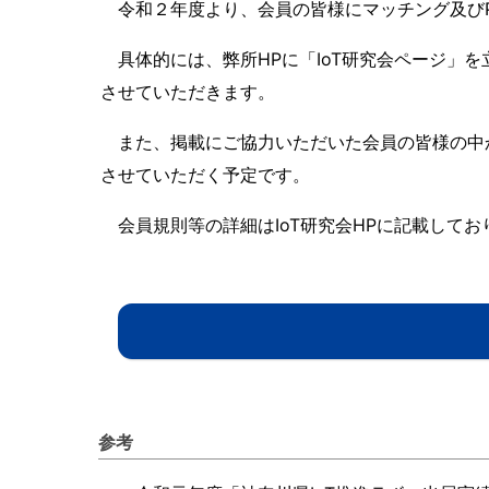
令和２年度より、会員の皆様にマッチング及びP
具体的には、弊所HPに「IoT研究会ページ」
させていただきます。
また、掲載にご協力いただいた会員の皆様の中か
させていただく予定です。
会員規則等の詳細はIoT研究会HPに記載して
参考