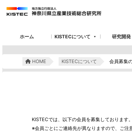
ホーム
KISTECについて
研究開発
HOME
KISTECについて
会員募集
KISTECでは、以下の会員を募集しております
※会員ごとにご連絡先が異なりますので、ご注