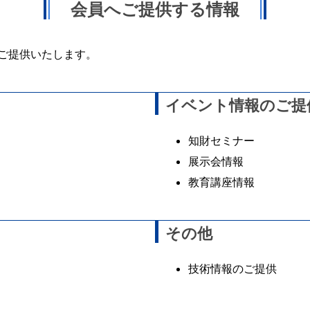
会員へご提供する情報
ご提供いたします。
イベント情報のご提
知財セミナー
展示会情報
教育講座情報
その他
技術情報のご提供