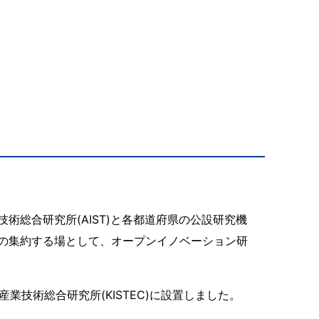
総合研究所(AIST)と各都道府県の公設研究機
の集約する場として、オープンイノベーション研
業技術総合研究所(KISTEC)に設置しました。