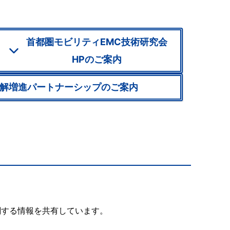
首都圏モビリティEMC技術研究会
HPのご案内
解増進パートナーシップのご案内
に関する情報を共有しています。