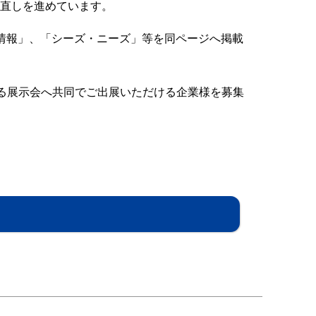
直しを進めています。
情報」、「シーズ・ニーズ」等を同ページへ掲載
する展示会へ共同でご出展いただける企業様を募集