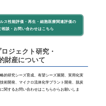
ルス性能評価・再生・細胞医療関連評価の
ご相談・お問い合わせはこちら
プロジェクト研究・
的財産について
略的研究シーズ育成、有望シーズ展開、実用化実
技術開発、マイクロ流体化学プラント開発、脱炭
に関するお問い合わせはこちらからお願いしま