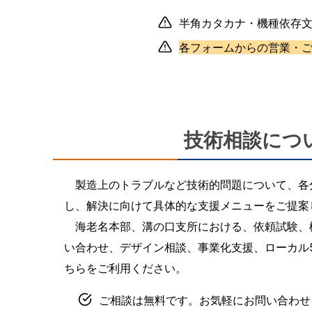
半角カタカナ・機種依存
各フォームからの営業・
技術相談につ
製造上のトラブルなど技術的問題について、各
し、解決に向けて具体的な支援メニューをご提案
海老名本部、溝の口支所における、依頼試験、
い合わせ、デザイン相談、事業化支援、ローカル
ちらをご利用ください。
ご相談は無料です。お気軽にお問い合わせ