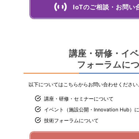
IoTのご相談・お問い
講座・研修・イ
フォーラムに
以下についてはこちらからお問い合わせください
講座・研修・セミナーについて
イベント（施設公開・Innovation Hub
技術フォーラムについて