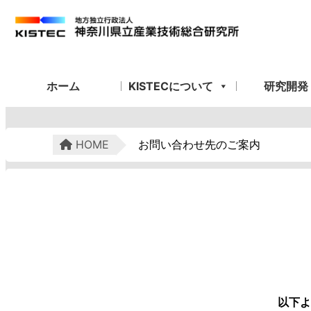
ホーム
KISTECについて
研究開発
HOME
お問い合わせ先のご案内
以下よ