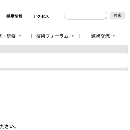
採用情報
アクセス
座・研修
技術フォーラム
連携交流
ださい。