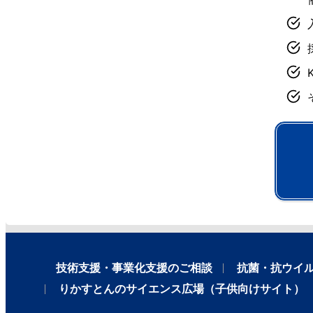
技術支援・事業化支援のご相談
抗菌・抗ウイ
りかすとんのサイエンス広場（子供向けサイト）