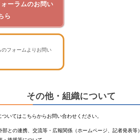
フォーラムのお問い
ちら
らのフォームよりお問い
その他・組織について
ついてはこちらからお問い合わせください。
外部との連携、交流等・広報関係（ホームページ、記者発表等
催・後援等について