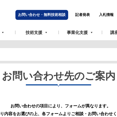
お問い合わせ・無料技術相談
記者発表
入札情報
技術支援
事業化支援
講
お問い合わせ先のご案内
お問い合わせの項目により、フォームが異なります。
り内容をお選びの上、各フォームよりご相談・お問い合わせく