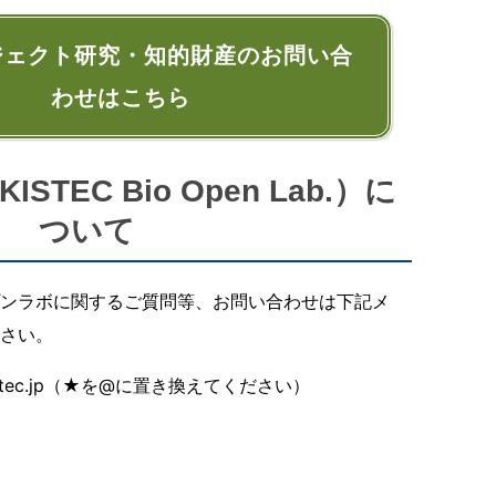
ジェクト研究・知的財産のお問い合
わせはこちら
TEC Bio Open Lab.）に
ついて
ンラボに関するご質問等、お問い合わせは下記メ
さい。
★kistec.jp（★を@に置き換えてください）