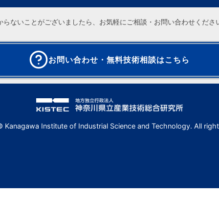
からないことがございましたら、お気軽にご相談・お問い合わせくださ
お問い合わせ・無料技術相談はこちら
 Kanagawa Institute of Industrial Science and Technology. All right