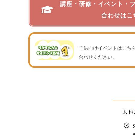
講座・研修・イベント・
合わせはこ
子供向けイベントはこち
合わせください。
以下に