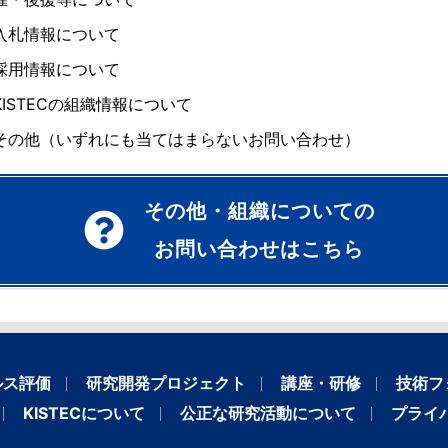
入札情報について
採用情報について
KISTECの組織情報について
その他（いずれにも当てはまらないお問い合わせ）
その他・組織についての
お問い合わせはこちら
ルス評価
研究開発プロジェクト
講座・研修
技術フ
KISTECについて
公正な研究活動について
プライ