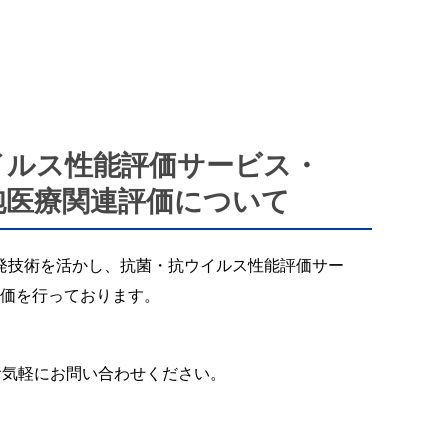
イルス性能評価サービス・
胞医療関連評価について
開発技術を活かし、抗菌・抗ウイルス性能評価サー
評価を行っております。
お気軽にお問い合わせください。