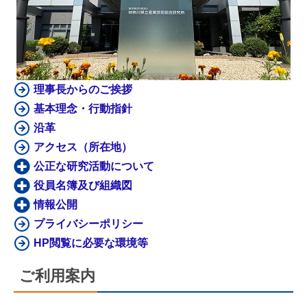
理事長からのご挨拶
基本理念・行動指針
沿革
アクセス（所在地）
公正な研究活動について
役員名簿及び組織図
情報公開
プライバシーポリシー
HP閲覧に必要な環境等
ご利用案内