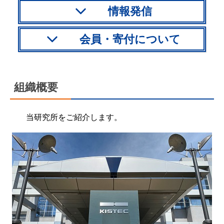
情報発信
会員・寄付について
組織概要
当研究所をご紹介します。