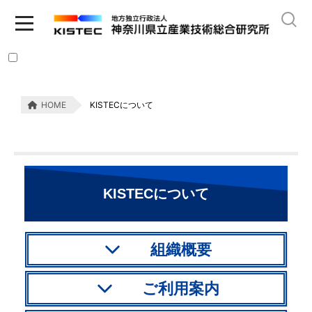
HOME
KISTECについて
KISTECについて
組織概要
ご利用案内