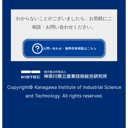
わからないことがございましたら、お気軽にご
相談・お問い合わせください。
お問い合わせ・無料技術相談はこちら
Copyright© Kanagawa Institute of Industrial Science
and Technology. All rights reserved.