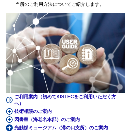
当所のご利用方法についてご紹介します。
ご利用案内（初めてKISTECをご利用いただく方
へ）
技術相談のご案内
図書室（海老名本部）のご案内
光触媒ミュージアム（溝の口支所）のご案内