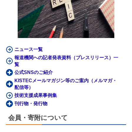
ニュース一覧
報道機関への記者発表資料（プレスリリース）一
覧
公式SNSのご紹介
KISTECメールマガジン等のご案内（メルマガ・
配信等）
技術支援成果事例集
刊行物・発行物
会員・寄附について