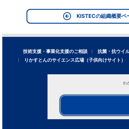
KISTECの組織概要
技術支援・事業化支援のご相談
抗菌・抗ウイ
りかすとんのサイエンス広場（子供向けサイト）
わ