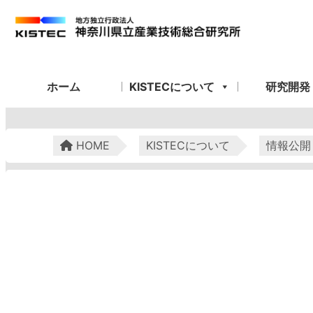
ホーム
KISTECについて
研究開発
HOME
KISTECについて
情報公開