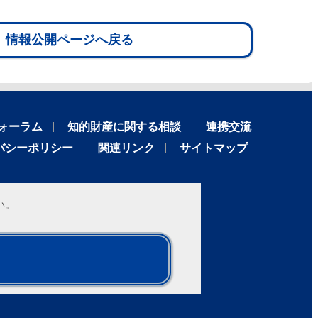
情報公開ページへ戻る
ォーラム
知的財産に関する相談
連携交流
バシーポリシー
関連リンク
サイトマップ
い。