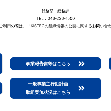
総務部 総務課
TEL：046-236-1500
ご利用の際は、「KISTECの組織情報の公開に関するお問い合
事業報告書等はこちら
一般事業主行動計画
取組実施状況はこちら