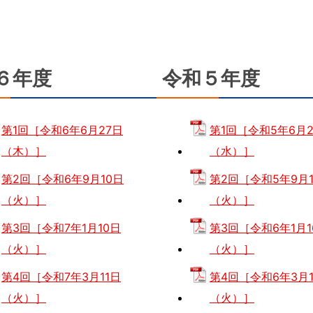
６年度
令和５年度
第1回［令和6年6月27日
第1回［令和5年6月
（木）］
（水）］
第2回［令和6年9月10日
第2回［令和5年9月
（火）］
（火）］
第3回［令和7年1月10日
第3回［令和6年1月1
（火）］
（火）］
第4回［令和7年3月11日
第4回［令和6年3月
（火）］
（火）］