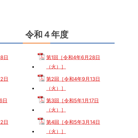
令和４年度
28日
第1回［令和4年6月28日
（火）］
12日
第2回［令和4年9月13日
（火）］
6日
第3回［令和5年1月17日
（火）］
12日
第4回［令和5年3月14日
（火）］