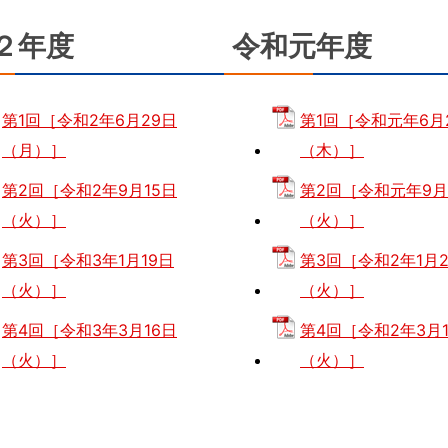
２年度
令和元年度
第1回［令和2年6月29日
第1回［令和元年6月
（月）］
（木）］
第2回［令和2年9月15日
第2回［令和元年9月
（火）］
（火）］
第3回［令和3年1月19日
第3回［令和2年1月2
（火）］
（火）］
第4回［令和3年3月16日
第4回［令和2年3月1
（火）］
（火）］