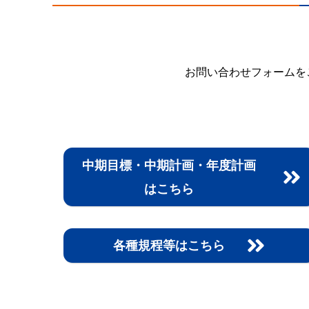
お問い合わせフォームを
中期目標・中期計画・年度計画
はこちら
各種規程等はこちら