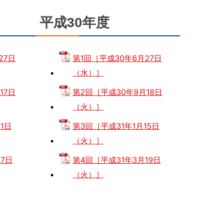
平成30年度
27日
第1回［平成30年6月27日
（水）］
17日
第2回［平成30年9月18日
（火）］
1日
第3回［平成31年1月15日
（火）］
7日
第4回［平成31年3月19日
（火）］