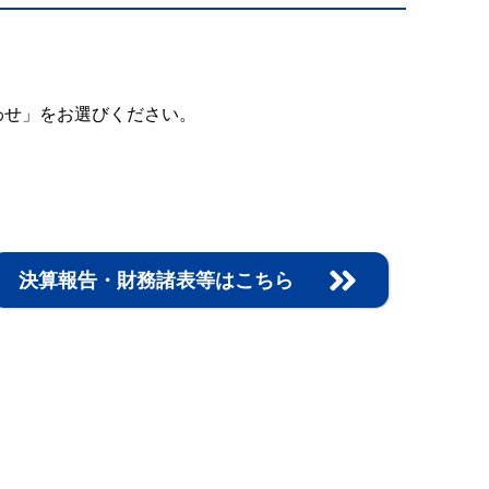
わせ」をお選びください。
決算報告・財務諸表等はこちら