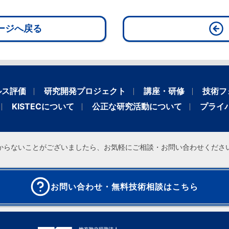
ページへ戻る
ルス評価
研究開発プロジェクト
講座・研修
技術フ
KISTECについて
公正な研究活動について
プライ
からないことがございましたら、お気軽にご相談・お問い合わせくださ
お問い合わせ・無料技術相談はこちら