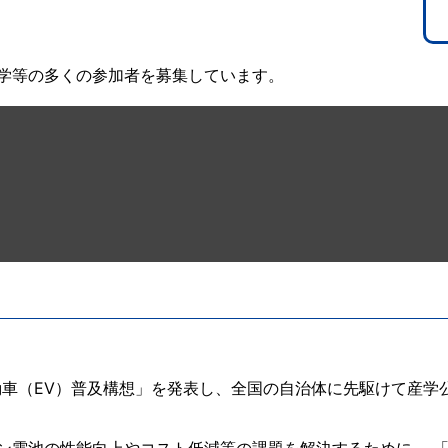
学等の多くの参加者を募集しています。
動車（EV）普及構想」を発表し、全国の自治体に先駆けて産学