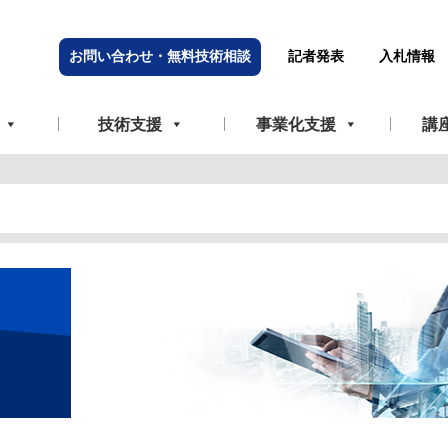
お問い合わせ・無料技術相談
記者発表
入札情報
技術支援
事業化支援
講