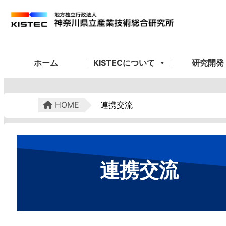
ホーム
KISTECについて
研究開発
HOME
連携交流
連携交流