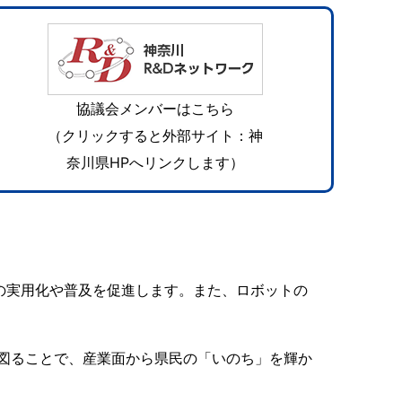
協議会メンバーはこちら
（クリックすると外部サイト：神
奈川県HPへリンクします）
の実用化や普及を促進します。また、ロボットの
図ることで、産業面から県民の「いのち」を輝か