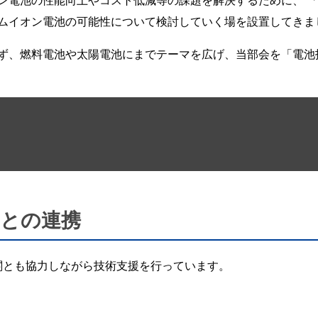
電池の性能向上やコスト低減等の課題を解決するために、 「
ムイオン電池の可能性について検討していく場を設置してきま
ず、燃料電池や太陽電池にまでテーマを広げ、当部会を「電池
）との連携
関とも協力しながら技術支援を行っています。