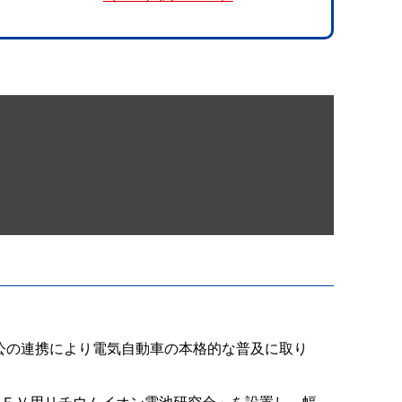
公の連携により電気自動車の本格的な普及に取り