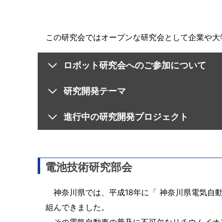
この研究会ではオープンな研究会として企業や大
ロボット研究会へのご参加について
研究開発テーマ
進行中の研究開発プロジェクト
電池技術研究部会
神奈川県では、平成18年に「 神奈川県電気自
組んできました。