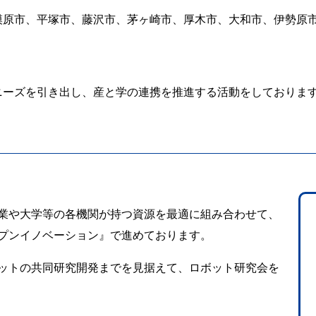
相模原市、平塚市、藤沢市、茅ヶ崎市、厚木市、大和市、伊勢原
業ニーズを引き出し、産と学の連携を推進する活動をしておりま
業や大学等の各機関が持つ資源を最適に組み合わせて、
プンイノベーション』で進めております。
ットの共同研究開発までを見据えて、ロボット研究会を