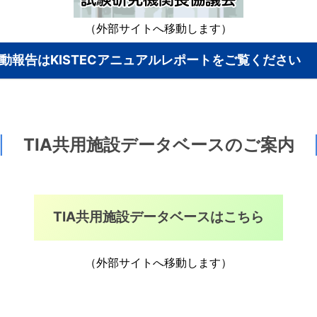
（外部サイトへ移動します）
動報告はKISTECアニュアルレポートをご覧ください
TIA共用施設データベースのご案内
TIA共用施設データベースはこちら
（外部サイトへ移動します）