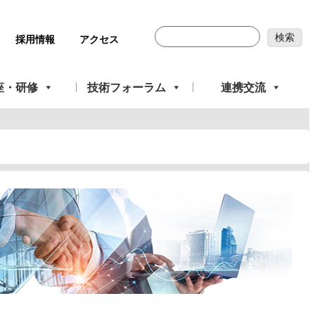
採用情報
アクセス
座・研修
技術フォーラム
連携交流