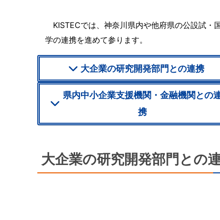
KISTECでは、神奈川県内や他府県の公設試
学の連携を進めて参ります。
大企業の研究開発部門との連携
県内中小企業支援機関・金融機関との
携
大企業の研究開発部門との