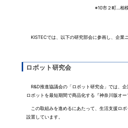
※10市２町…
KISTECでは、以下の研究部会に参画し、企
ロボット研究会
R&D推進協議会の「ロボット研究会」では、企
ロボットを最短期間で商品化する『神奈川版オー
この取組みを進めるにあたって、生活支援ロボ
設置しています。