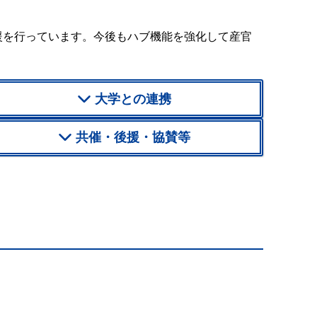
援を行っています。今後もハブ機能を強化して産官
大学との連携
共催・後援・協賛等