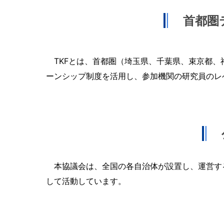
首都圏
TKFとは、首都圏（埼玉県、千葉県、束京都、
ーンシップ制度を活用し、参加機関の研究員のレ
本協議会は、全国の各自治体が設置し、運営する
して活動しています。