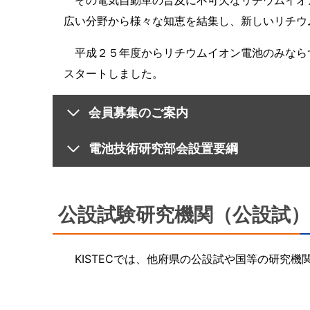
その電気自動車の普及に不可欠なリチウムイオン
広い分野から様々な知恵を結集し、新しいリチウ
平成２５年度からリチウムイオン電池のみなら
スタートしました。
会員募集のご案内
電池技術研究部会設置要綱
公設試験研究機関（公設試
KISTECでは、他府県の公設試や国等の研究機