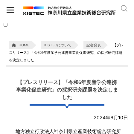
HOME
KISTECについて
記者発表
【プレ
スリリース】「令和6年度産学公連携事業化促進研究」の採択研究課題
を決定しました
【プレスリリース】「令和6年度産学公連携
事業化促進研究」の採択研究課題を決定しま
した
2024年6月10日
地方独立行政法人神奈川県立産業技術総合研究所