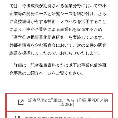
では、今後成長が期待される産業分野において中小
企業等の開発ニーズと研究シーズを結び付け、さら
に産技総研が有する技術・ノウハウを活用すること
により、中小企業等による事業化を促進するため
「産学公連携事業化促進研究」を実施しています。
外部有識者を含む審査会において、次の２件の研究
課題を採択しましたので、お知らせいたします。
詳細は、記者発表資料または以下の事業化促進研
究事業のご紹介ページをご覧ください。
記者発表の詳細はこちら（印刷用PDF／約
550KB）