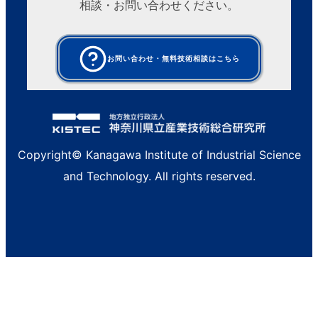
相談・お問い合わせください。
お問い合わせ・無料技術相談はこちら
Copyright© Kanagawa Institute of Industrial Science
and Technology. All rights reserved.