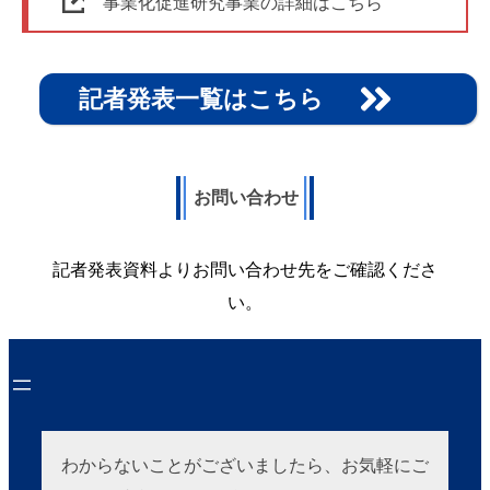
事業化促進研究事業の詳細はこちら
記者発表一覧はこちら
お問い合わせ
記者発表資料よりお問い合わせ先をご確認くださ
い。
わからないことがございましたら、お気軽にご