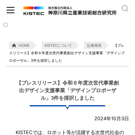
HOME
KISTECについて
記者発表
【プレ
スリリース】令和６年度次世代事業創出デザイン支援事業「デザインプ
ロポーザル」3件を採択しました
【プレスリリース】令和６年度次世代事業創
出デザイン支援事業「デザインプロポーザ
ル」3件を採択しました
2024年10月3日
KISTECでは、ロボット等が活躍する次世代社会の