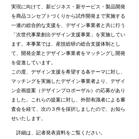
実現に向けて、新ビジネス・新サービス・製品開発
を商品コンセプトづくりから試作開発まで実施する
一連の総合的な支援を、デザイン事業者と共に行う
「次世代事業創出デザイン支援事業」を実施してい
ます。本事業では、産技総研の総合支援体制とし
て、開発企業とデザイン事業者をマッチングし開発
を促進しています。
この度、デザイン支援を希望する各テーマに対し、
マッチングを実施したデザイン事業者より、デザイ
ン企画提案（デザインプロポーザル）の応募があり
ました。これらの提案に対し、外部有識者による審
査会を経て、次の３件を採択しましたので、お知ら
せいたします。
詳細は、記者発表資料をご覧ください。