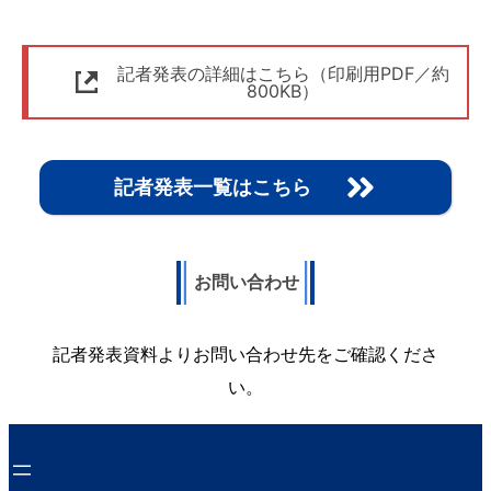
記者発表の詳細はこちら（印刷用PDF／約
800KB）
記者発表一覧はこちら
お問い合わせ
記者発表資料よりお問い合わせ先をご確認くださ
い。