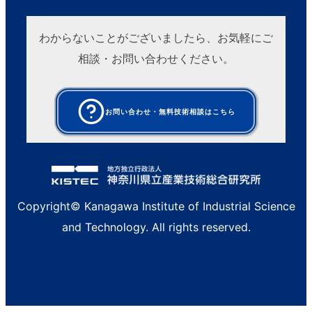
わからないことがございましたら、お気軽にご
相談・お問い合わせください。
お問い合わせ・無料技術相談はこちら
Copyright© Kanagawa Institute of Industrial Science
and Technology. All rights reserved.