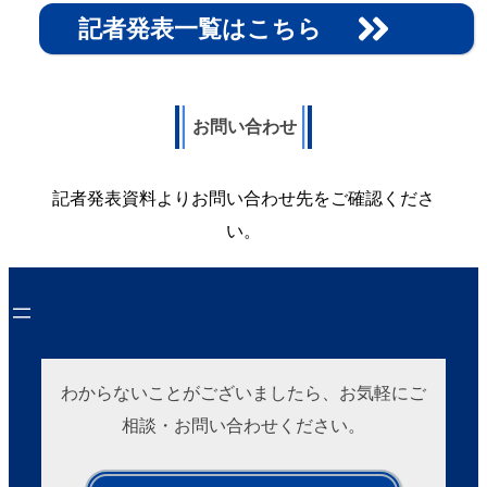
記者発表一覧はこちら
お問い合わせ
記者発表資料よりお問い合わせ先をご確認くださ
い。
わからないことがございましたら、お気軽にご
相談・お問い合わせください。