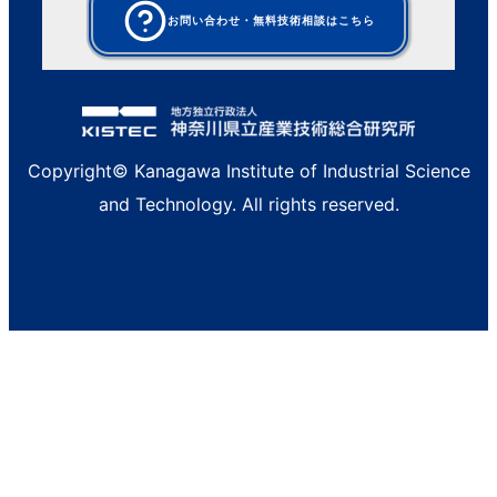
お問い合わせ・無料技術相談はこちら
Copyright© Kanagawa Institute of Industrial Science
and Technology. All rights reserved.