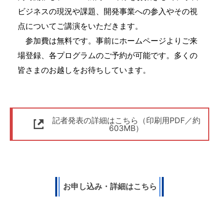
ビジネスの現況や課題、開発事業への参入やその視
点についてご講演をいただきます。
参加費は無料です。事前にホームページよりご来
場登録、各プログラムのご予約が可能です。多くの
皆さまのお越しをお待ちしています。
記者発表の詳細はこちら（印刷用PDF／約
603MB）
お申し込み・詳細はこちら