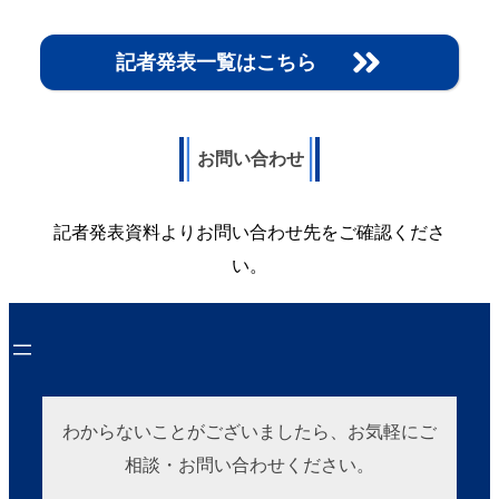
記者発表一覧はこちら
お問い合わせ
記者発表資料よりお問い合わせ先をご確認くださ
い。
わからないことがございましたら、お気軽にご
相談・お問い合わせください。