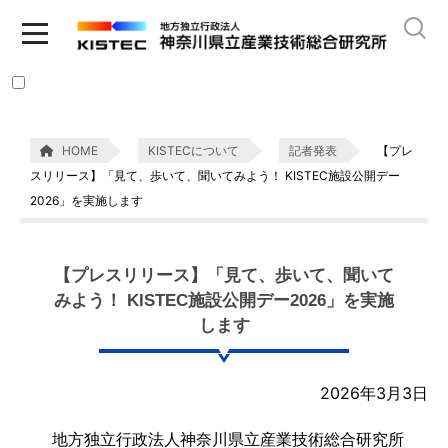
HOME
KISTECについて
記者発表
【プレ
スリリース】「見て、歩いて、聞いてみよう！ KISTEC施設公開デー
2026」を実施します
【プレスリリース】「見て、歩いて、聞いて
みよう！ KISTEC施設公開デー2026」を実施
します
2026年3月3日
地方独立行政法人神奈川県立産業技術総合研究所