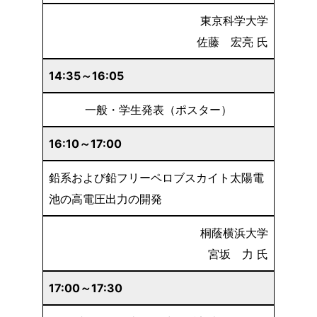
東京科学大学
佐藤 宏亮 氏
14:
35～16:05
一般・学生発表（ポスター）
16:10～17:00
鉛系および鉛フリーペロブスカイト太陽電
池の高電圧出力の開発
桐蔭横浜大学
宮坂 力 氏
17:00～17:30