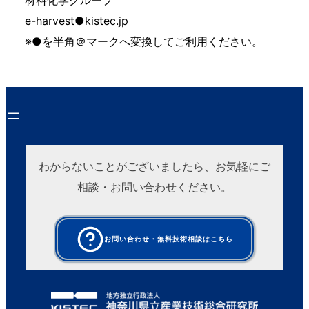
材料化学グループ
e-harvest●kistec.jp
※●を半角＠マークへ変換してご利用ください。
わからないことがございましたら、お気軽にご
相談・お問い合わせください。
お問い合わせ・無料技術相談はこちら