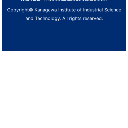
Copyright© Kanagawa Institute of Industrial Science
and Technology. All rights reserved.