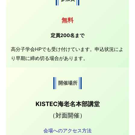
無料
定員200名まで
高分子学会HPでも受け付けています。申込状況によ
り早期に締め切る場合があります。
開催場所
KISTEC海老名本部講堂
（対面開催）
会場へのアクセス方法