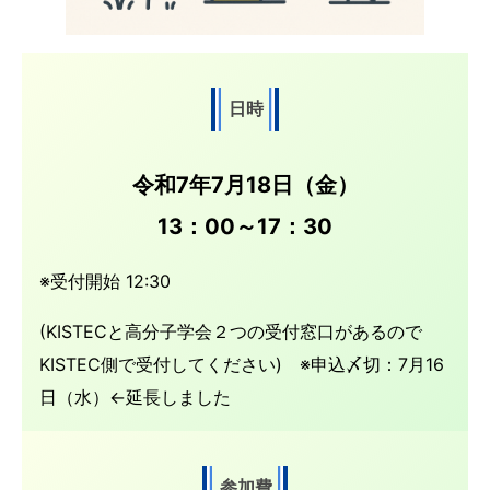
日時
令和7年7月18日（金）
13：00～17：30
※受付開始 12:30
(KISTECと高分子学会２つの受付窓口があるので
KISTEC側で受付してください) ※申込〆切：7月16
日（水）←延長しました
参加費