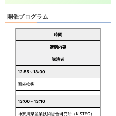
開催プログラム
時間
講演内容
講演者
12:55～13:00
開催挨拶
13:00～13:10
神奈川県産業技術総合研究所（KISTEC）