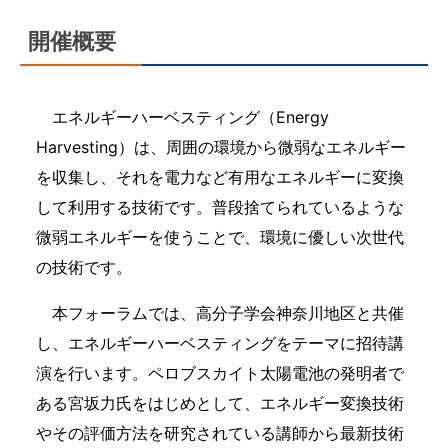
開催概要
エネルギーハーベスティング（Energy
Harvesting）は、周囲の環境から微弱なエネルギー
を収集し、それを電力など有用なエネルギーに変換
して利用する技術です。普段捨てられているような
微弱エネルギーを使うことで、環境に優しい次世代
の技術です。
本フォーラムでは、高分子学会神奈川地区と共催
し、エネルギーハーベスティングをテーマに招待講
演を行います。ペロブスカイト太陽電池の発明者で
ある宮坂力氏をはじめとして、エネルギー変換技術
やその評価方法を研究されている講師から最新技術