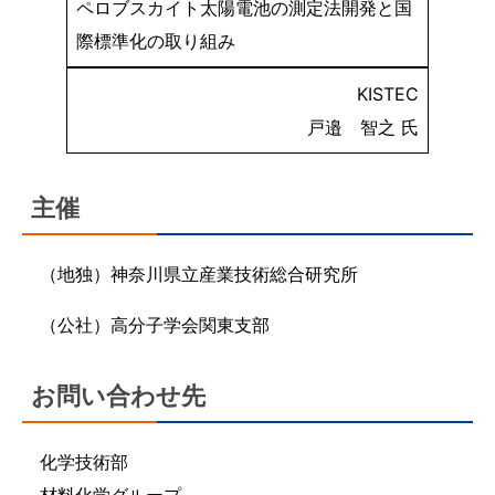
ペロブスカイト太陽電池の測定法開発と国
際標準化の取り組み
KISTEC
戸邉 智之 氏
主催
（地独）神奈川県立産業技術総合研究所
（公社）高分子学会関東支部
お問い合わせ先
化学技術部