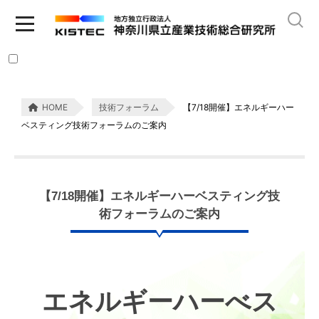
HOME
技術フォーラム
【7/18開催】エネルギーハー
ベスティング技術フォーラムのご案内
【7/18開催】エネルギーハーベスティング技
術フォーラムのご案内
エネルギーハーべス