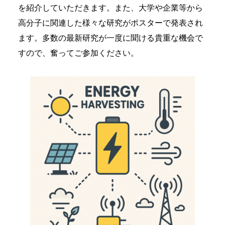
を紹介していただきます。また、大学や企業等から
高分子に関連した様々な研究がポスターで発表され
ます。多数の最新研究が一度に聞ける貴重な機会で
すので、奮ってご参加ください。