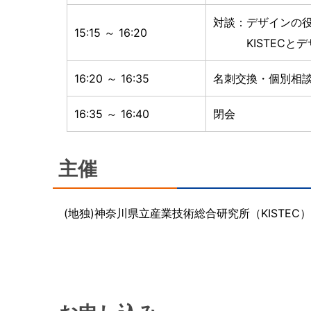
対談：デザインの
15:15 ～ 16:20
KISTECとデ
16:20 ～ 16:35
名刺交換・個別相
16:35 ～ 16:40
閉会
主催
(地独)神奈川県立産業技術総合研究所（KISTEC）