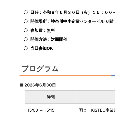
日時：令和８年６月３０日（火）１５：００
開催場所：神奈川中小企業センタービル ６階
参加費：無料
開催方法：対面開催
当日参加OK
プログラム
■ 2026年6月30日
時間
15:00 ～ 15:15
開会・KISTEC事