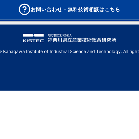
お問い合わせ・無料技術相談はこちら
 Kanagawa Institute of Industrial Science and Technology. All right