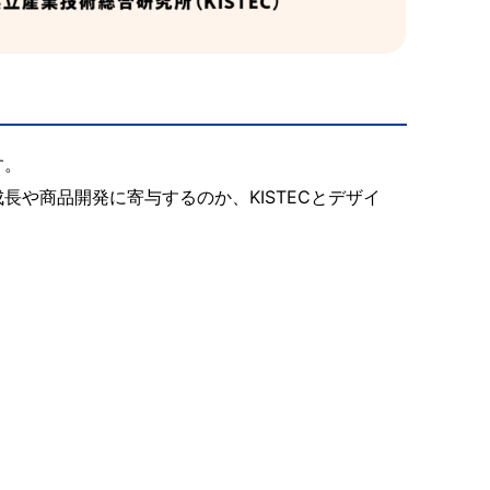
す。
長や商品開発に寄与するのか、KISTECとデザイ