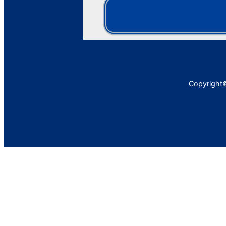
Copyright©