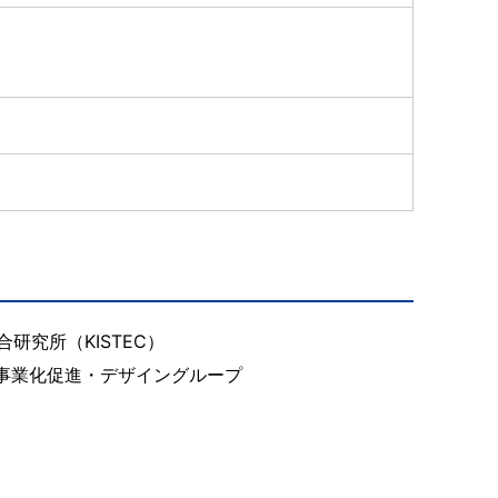
研究所（KISTEC）
 事業化促進・デザイングループ