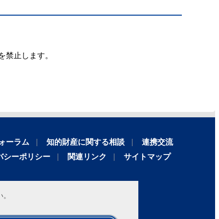
を禁止します。
ォーラム
知的財産に関する相談
連携交流
バシーポリシー
関連リンク
サイトマップ
い。