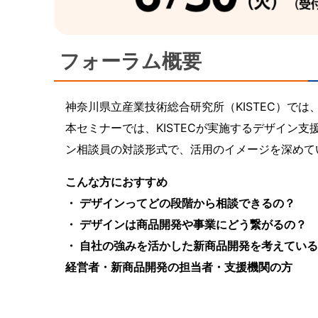
フォーラム概要
神奈川県立産業技術総合研究所（KISTEC）で
本セミナーでは、KISTECが実施するデザイン
ン相談員の対談形式で、活用のイメージを深めて
こんな方におすすめ
・ デザインってどの段階から相談できるの？
・ デザインは商品開発や事業にどう繋がるの？
・ 自社の強みを活かした新商品開発を考えてい
経営者・新商品開発の担当者・支援機関の方