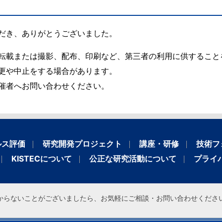
だき、ありがとうございました。
転載または撮影、配布、印刷など、第三者の利用に供すること
更や中止をする場合があります。
催者へお問い合わせください。
ルス評価
研究開発プロジェクト
講座・研修
技術フ
KISTECについて
公正な研究活動について
プライ
からないことがございましたら、お気軽にご相談・お問い合わせくださ