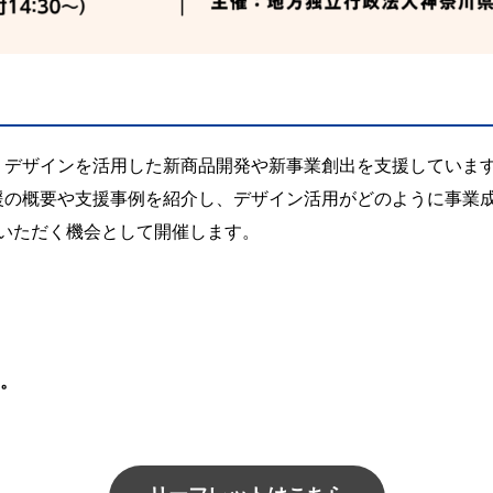
は、デザインを活用した新商品開発や新事業創出を支援していま
支援の概要や支援事例を紹介し、デザイン活用がどのように事業成
いただく機会として開催します。
る。