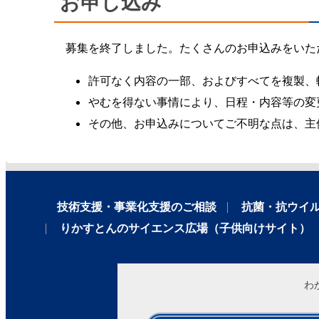
お申し込み
募集を終了しました。たくさんのお申込みをいた
許可なく内容の一部、およびすべてを複製、
やむを得ない事情により、日程・内容等の変
その他、お申込みについてご不明な点は、主
技術支援・事業化支援のご相談
抗菌・抗ウイ
りかすとんのサイエンス広場（子供向けサイト）
わ