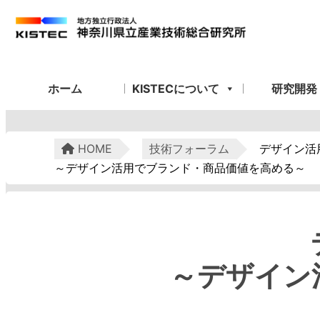
ホーム
KISTECについて
研究開発
HOME
技術フォーラム
デザイン活
～デザイン活用でブランド・商品価値を高める～
～デザイン