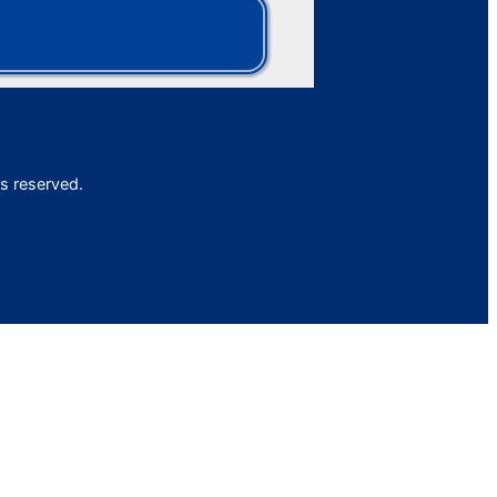
s reserved.