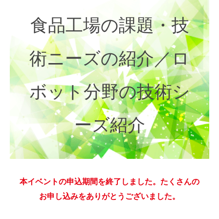
食品工場の課題・技
術ニーズの紹介／ロ
ボット分野の技術シ
ーズ紹介
本イベントの申込期間を終了しました。たくさんの
お申し込みをありがとうございました。