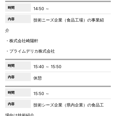
14:50 ～
技術ニーズ企業（食品工場）の事業紹
介
・株式会社崎陽軒
・プライムデリカ株式会社
15:40 ～ 15:50
休憩
15:50 ～
技術シーズ企業（県内企業）の食品工
場向け技術紹介