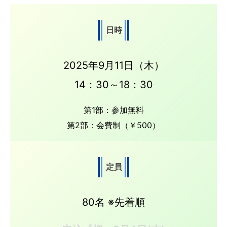
日時
2025年9月11日（木）
14：30～18：30
第1部：参加無料
第2部：会費制（￥500）
定員
80名 ※先着順