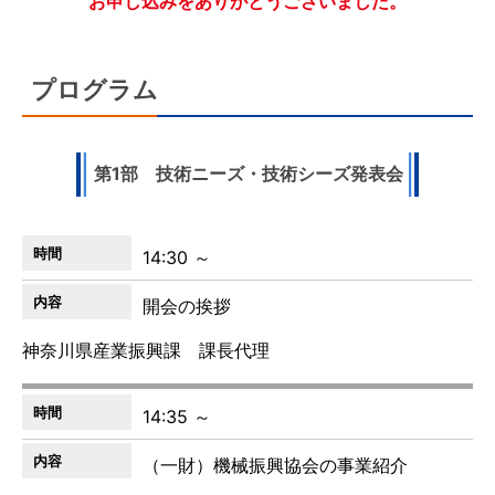
お申し込みをありがとうございました。
プログラム
第1部 技術ニーズ・技術シーズ発表会
14:30 ～
開会の挨拶
神奈川県産業振興課 課長代理
14:35 ～
（一財）機械振興協会の事業紹介