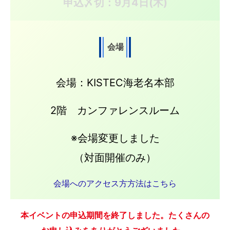
申込〆切：9月4日(木)
会場
会場：KISTEC海老名本部
2階 カンファレンスルーム
※会場変更しました
（対面開催のみ）
会場へのアクセス方方法はこちら
本イベントの申込期間を終了しました。たくさんの