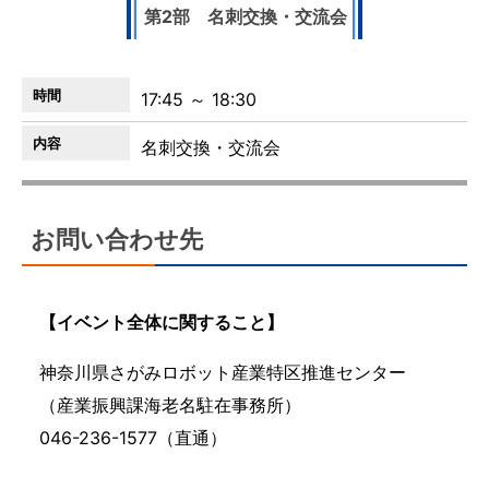
第2部 名刺交換・交流会
17:45 ～ 18:30
名刺交換・交流会
お問い合わせ先
【イベント全体に関すること】
神奈川県さがみロボット産業特区推進センター
（産業振興課海老名駐在事務所）
046-236-1577（直通）