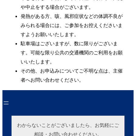
や中止をする場合がございます。
発熱がある方、咳、風邪症状などの体調不良が
みられる場合には、ご参加をお控えくださいま
すようお願いいたします。
駐車場はございますが、数に限りがございま
す。可能な限り公共の交通機関のご利用をお願
いいたします。
その他、お申込みについてご不明な点は、主催
者へお問い合わせください。
わからないことがございましたら、お気軽にご
相談・お問い合わせください。