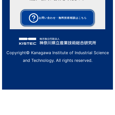
お問い合わせ・無料技術相談はこちら
Copyright© Kanagawa Institute of Industrial Science
and Technology. All rights reserved.