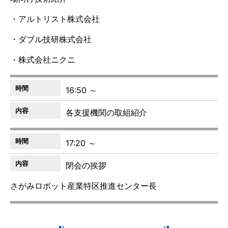
・アルトリスト株式会社
・ダブル技研株式会社
・株式会社ニクニ
16:50 ～
各支援機関の取組紹介
17:20 ～
閉会の挨拶
さがみロボット産業特区推進センター長