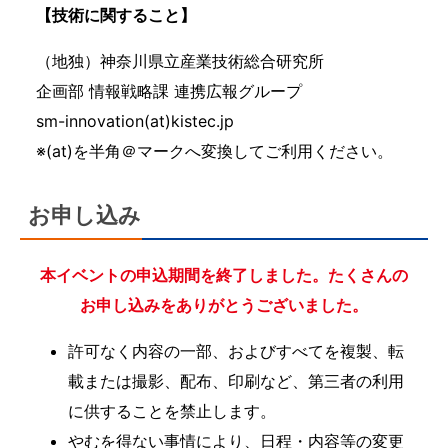
【技術に関すること】
（地独）神奈川県立産業技術総合研究所
企画部 情報戦略課 連携広報グループ
sm-innovation(at)kistec.jp
※(at)を半角＠マークへ変換してご利用ください。
お申し込み
本イベントの申込期間を終了しました。たくさんの
お申し込みをありがとうございました。
許可なく内容の一部、およびすべてを複製、転
載または撮影、配布、印刷など、第三者の利用
に供することを禁止します。
やむを得ない事情により、日程・内容等の変更