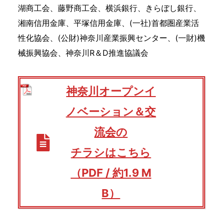
湖商工会、藤野商工会、横浜銀行、きらぼし銀行、
湘南信用金庫、平塚信用金庫、(一社)首都圏産業活
性化協会、(公財)神奈川産業振興センター、(一財)機
械振興協会、神奈川R＆D推進協議会
神奈川オープンイ
ノベーション＆交
流会の
チラシはこちら
（PDF / 約1.9 M
B）