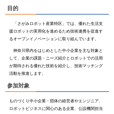
目的
「さがみロボット産業特区」では、優れた生活支
援ロボットの実用化を進めるため技術連携を促進す
るオープンイノベーションに取り組んでいます。
神奈川県内をはじめとした中小企業を主な対象と
して、企業の課題・ニーズ紹介とロボットでの活用
が期待される優れた技術を紹介し、技術マッチング
活動を推進します。
参加対象
ものづくり中小企業・団体の経営者やエンジニア、
ロボットビジネスに関心のある企業、公設機関担当