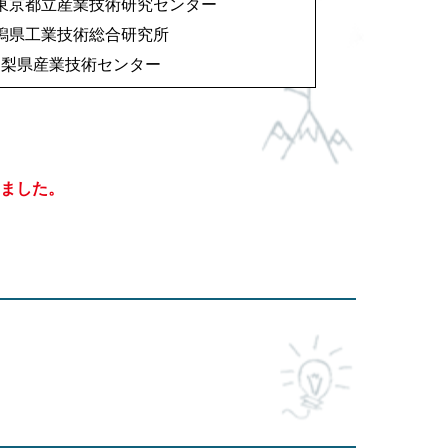
東京都立産業技術研究センター
潟県工業技術総合研究所
山梨県産業技術センター
ました。