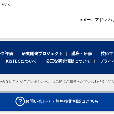
ください。
※メールアドレス
ルス評価
研究開発プロジェクト
講座・研修
技術フ
KISTECについて
公正な研究活動について
プライ
からないことがございましたら、お気軽にご相談・お問い合わせくださ
お問い合わせ・無料技術相談はこちら