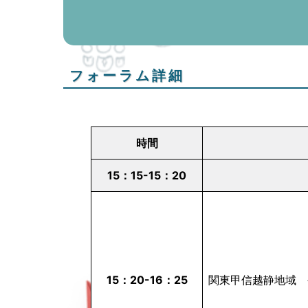
フォーラム詳細
時間
15：15-15：20
15：20-16：25
関東甲信越静地域 