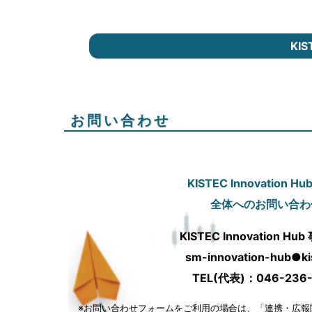
KI
お問い合わせ
KISTEC Innovation Hu
全体へのお問い合わ
KISTEC Innovation H
sm-innovation-hub●kis
TEL(代表)：046-236-
※お問い合わせフォームをご利用の場合は、「連携・広報