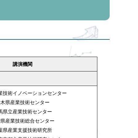
講演機関
業技術イノベーションセンター
栃木県産業技術センター
馬県立産業技術センター
玉県産業技術総合センター
葉県産業支援技術研究所