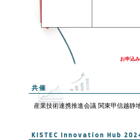
お申込み
共催
産業技術連携推進会議 関東甲信越静
KISTEC Innovation Hub 202