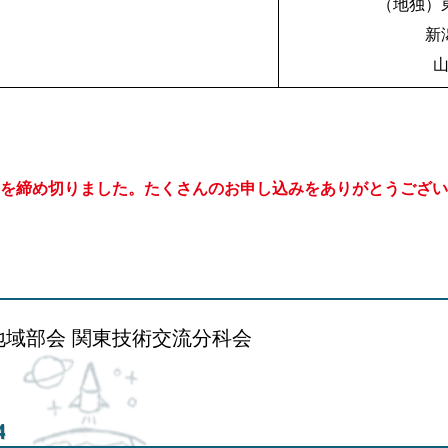
（地独）
新
を締め切りました。たくさんのお申し込みをありがとうござい
地域部会 関東技術交流分科会
4