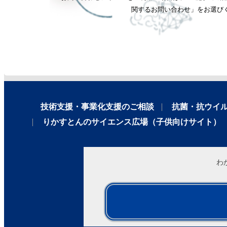
関するお問い合わせ」をお選び
技術支援・事業化支援のご相談
抗菌・抗ウイ
りかすとんのサイエンス広場（子供向けサイト）
わ