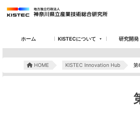
ホーム
KISTECについて
研究開発
HOME
KISTEC Innovation Hub
第