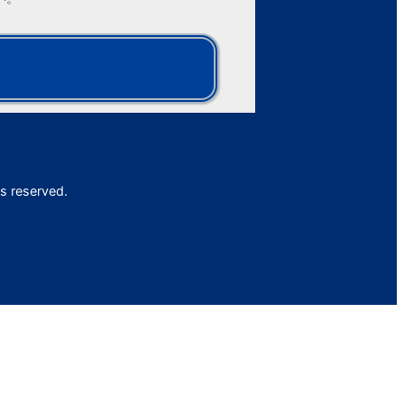
s reserved.