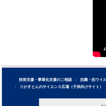
技術支援・事業化支援のご相談
抗菌・抗ウイ
りかすとんのサイエンス広場（子供向けサイト）
わ