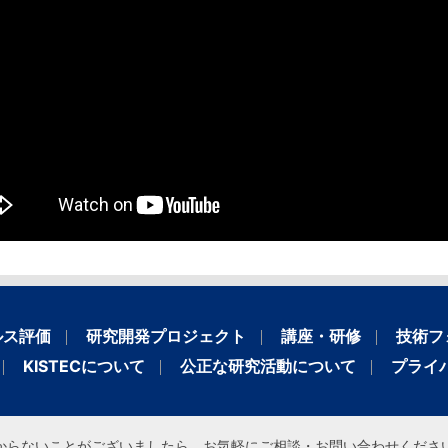
ルス評価
研究開発プロジェクト
講座・研修
技術フ
KISTECについて
公正な研究活動について
プライ
からないことがございましたら、お気軽にご相談・お問い合わせくださ