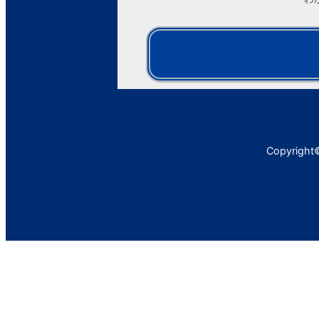
Copyright©