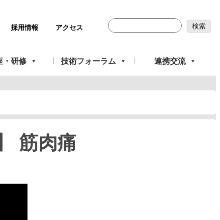
採用情報
アクセス
座・研修
技術フォーラム
連携交流
】 筋肉痛