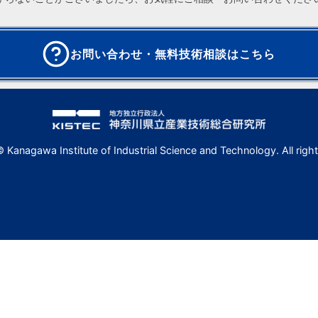
お問い合わせ・無料技術相談はこちら
 Kanagawa Institute of Industrial Science and Technology. All right