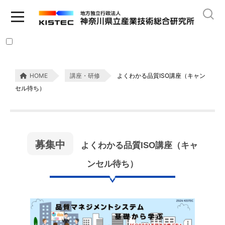
HOME
講座・研修
よくわかる品質ISO講座（キャン
セル待ち）
募集中
よくわかる品質ISO講座（キャ
ンセル待ち）