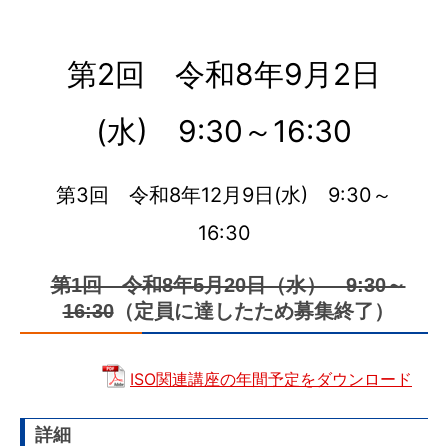
第2回 令和8年9月2日
(水) 9:30～16:30
第3回 令和8年12月9日(水) 9:30～
16:30
第1回 令和8年5月20日（水） 9:30～
16:30
（定員に達したため募集終了）
ISO関連講座の年間予定をダウンロード
詳細