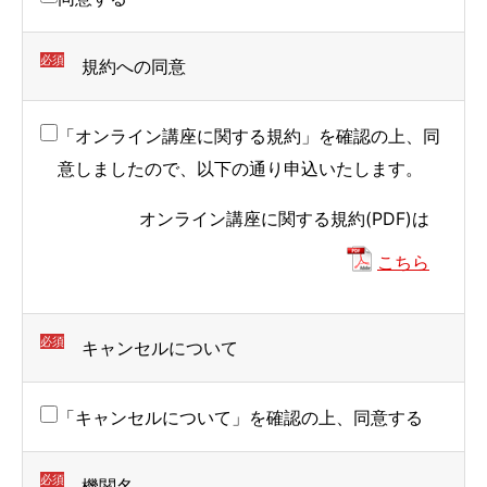
面
面
面
で
で
で
必須
規約への同意
す。
す。
す。
「オンライン講座に関する規約」を確認の上、同
意しましたので、以下の通り申込いたします。
オンライン講座に関する規約(PDF)は
こちら
必須
キャンセルについて
「キャンセルについて」を確認の上、同意する
必須
機関名