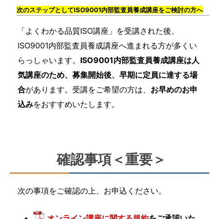
次のステップとしてISO9001内部監査員養成講座をご検討の方へ
「よくわかる品質ISO講座」を受講された後、
ISO9001内部監査員養成講座へ進まれる方が多くい
らっしゃいます。
ISO9001内部監査員養成講座は人
気講座のため、募集開始後、早期に定員に達する場
合
があります。受講をご希望の方は、
お早めのお申
込み
をおすすめいたします。
確認事項＜重要＞
次の事項をご確認の上、お申込ください。
オンライン講座に関する規約
をご承認いた