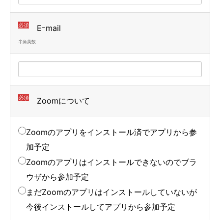
必須
Eｰmail
半角英数
必須
Zoomについて
Zoomのアプリをインストール済でアプリから参
加予定
Zoomのアプリはインストールできないのでブラ
ウザから参加予定
まだZoomのアプリはインストールしていないが
今後インストールしてアプリから参加予定