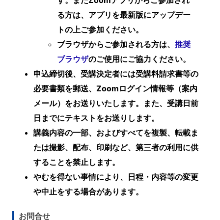
す。またZoomアプリからご参加され
る方は、アプリを最新版にアップデー
トの上ご参加ください。
ブラウザからご参加される方は、
推奨
ブラウザ
のご使用にご協力ください。
申込締切後、受講決定者には受講料請求書等の
必要書類を郵送、Zoomログイン情報等（案内
メール）をお送りいたします。また、受講日前
日までにテキストをお送りします。
講義内容の一部、およびすべてを複製、転載ま
たは撮影、配布、印刷など、第三者の利用に供
することを禁止します。
やむを得ない事情により、日程・内容等の変更
や中止をする場合があります。
お問合せ