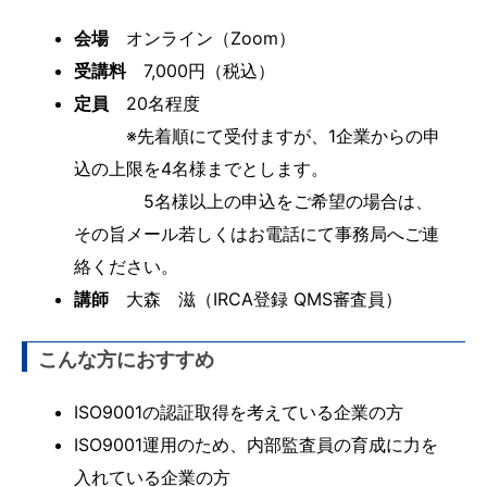
会場
オンライン（Zoom）
受講料
7,000円（税込）
定員
20名程度
※先着順にて受付ますが、1企業からの申
込の上限を4名様までとします。
5名様以上の申込をご希望の場合は、
その旨メール若しくはお電話にて事務局へご連
絡ください。
講師
大森 滋（IRCA登録 QMS審査員）
こんな方におすすめ
ISO9001の認証取得を考えている企業の方
ISO9001運用のため、内部監査員の育成に力を
入れている企業の方