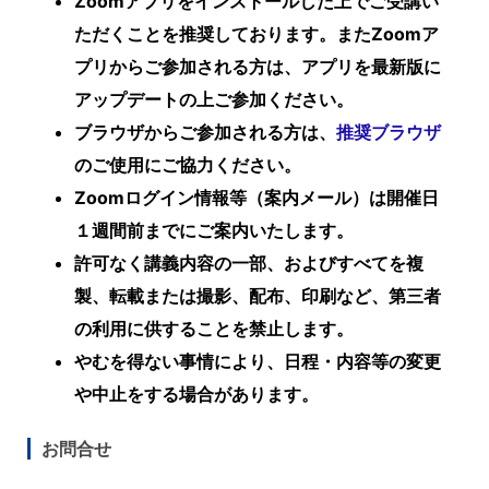
Zoomアプリをインストールした上でご受講い
ただくことを推奨しております。またZoomア
プリからご参加される方は、アプリを最新版に
アップデートの上ご参加ください。
ブラウザからご参加される方は、
推奨ブラウザ
のご使用にご協力ください。
Zoomログイン情報等（案内メール）は開催日
１週間前までにご案内いたします。
許可なく講義内容の一部、およびすべてを複
製、転載または撮影、配布、印刷など、第三者
の利用に供することを禁止します。
やむを得ない事情により、日程・内容等の変更
や中止をする場合があります。
お問合せ