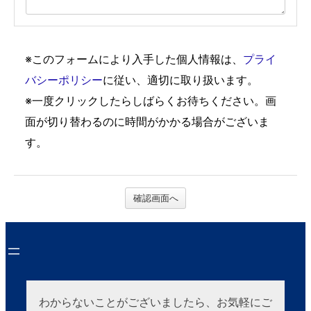
※このフォームにより入手した個人情報は、
プライ
バシーポリシー
に従い、適切に取り扱います。
※一度クリックしたらしばらくお待ちください。画
面が切り替わるのに時間がかかる場合がございま
す。
確認画面へ
わからないことがございましたら、お気軽にご