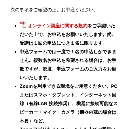
次の事項をご確認の上、お申込ください。
オンライン講座に関する規約
をご承認いた
だいた上で、お申込をお願いいたします。尚、
受講は１回の申込につき１名に限ります。
申込フォームでは一度で１名の申込しかできま
せん。複数名お申込を希望される場合は、お手
数ですが、都度、申込フォームのご入力をお願
いいたします。
Zoomを利用できる環境をご用意ください。PC
またはスマホ・タブレット、インターネット回
線（有線LAN 接続推奨）、機器に接続可能なス
ピーカー・マイク・カメラ（機器内蔵の場合は
不要）など。