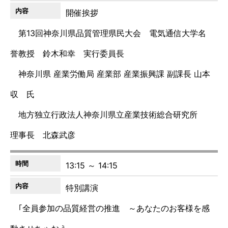
開催挨拶
第13回神奈川県品質管理県民大会 電気通信大学名
誉教授 鈴木和幸 実行委員長
神奈川県 産業労働局 産業部 産業振興課 副課長 山本
収 氏
地方独立行政法人神奈川県立産業技術総合研究所
理事長 北森武彦
13:15 ～ 14:15
特別講演
｢全員参加の品質経営の推進 ～あなたのお客様を感