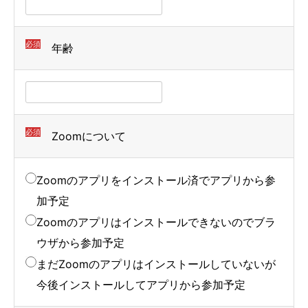
必須
年齢
必須
Zoomについて
Zoomのアプリをインストール済でアプリから参
加予定
Zoomのアプリはインストールできないのでブラ
ウザから参加予定
まだZoomのアプリはインストールしていないが
今後インストールしてアプリから参加予定