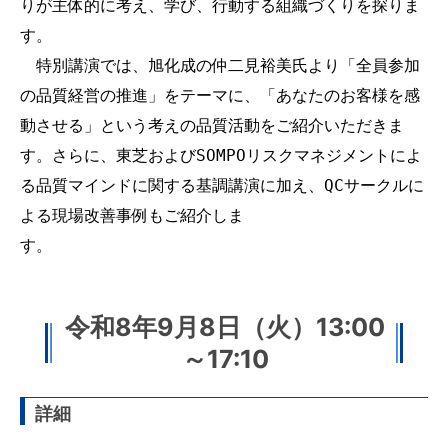
りが主体的に考え、学び、行動する組織づくりを探りま
す。
　特別講演では、旭化成の仲二見裕美氏より「全員参加
の品質経営の推進」をテーマに、「あなたのお客様を感
動させる」という考えの品質活動をご紹介いただきま
す。さらに、東芝およびSOMPOリスクマネジメントによ
る品質マインドに関する基調講演に加え、QCサークルに
よる現場改善事例もご紹介しま
す。　　　　　　　　　　　　　　　　　　　　　　
令和8年9月8日（火）13:00
～17:10
詳細