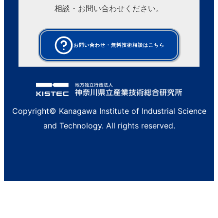
相談・お問い合わせください。
お問い合わせ・無料技術相談はこちら
Copyright© Kanagawa Institute of Industrial Science
and Technology. All rights reserved.