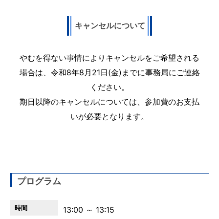
キャンセルについて
やむを得ない事情によりキャンセルをご希望される
場合は、令和8年8月21日(金)までに事務局にご連絡
ください。
期日以降のキャンセルについては、参加費のお支払
いが必要となります。
プログラム
13:00 ～ 13:15