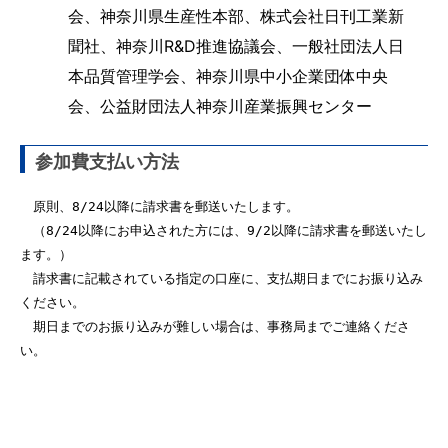
会、神奈川県生産性本部、株式会社日刊工業新
聞社、神奈川R&D推進協議会、一般社団法人日
本品質管理学会、神奈川県中小企業団体中央
会、公益財団法人神奈川産業振興センター
参加費支払い方法
　原則、8/24以降に請求書を郵送いたします。
　（8/24以降にお申込された方には、9/2以降に請求書を郵送いたし
ます。）
　請求書に記載されている指定の口座に、支払期日までにお振り込み
ください。
　期日までのお振り込みが難しい場合は、事務局までご連絡くださ
い。