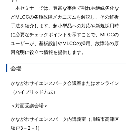
本セミナーでは、豊富な事例で割れや絶縁劣化な
どMLCCの各種故障メカニズムを解説し、その解析
手法を紹介します。超小型品への対応や新規採用時
に必要なチェックポイントを示すことで、MLCCの
ユーザーが、基板設計やMLCCの採用、故障時の原
因究明に役立つ情報を提供します。
会場
かながわサイエンスパーク会議室またはオンライン
（ハイブリッド方式）
＜対面受講会場＞
かながわサイエンスパーク内講義室（川崎市高津区
坂戸3－2－1）