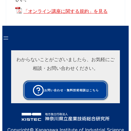
「オンライン講座に関する規約」を見る
わからないことがございましたら、お気軽にご
相談・お問い合わせください。
お問い合わせ・無料技術相談はこちら
Copyright© Kanagawa Institute of Industrial Science