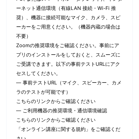
ーネット通信環境（有線LAN 接続・Wi-Fi 推
奨）、機器に接続可能なマイク、カメラ、スピ
ーカーをご用意ください。（機器内蔵の場合は
不要）
Zoomの推奨環境をご確認ください。事前にア
プリのインストールをしておくと、スムーズに
ご受講できます。以下の事前テストURLにアク
セスしてください。
— 事前テストURL（マイク、スピーカー、カメ
ラのテストが可能です）
こちらのリンクからご確認ください
— ご利用機器の推奨環境・通信環境確認
こちらのリンクからご確認ください
「オンライン講座に関する規約」をご確認くだ
さい。