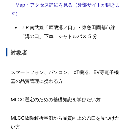
Map・アクセス詳細を見る（外部サイトが開きま
す）
ＪＲ南武線「武蔵溝ノ口」・東急田園都市線
「溝の口」下車 シャトルバス 5 分
対象者
スマートフォン、パソコン、IoT機器、EV等電子機
器の品質管理に携わる方
MLCC選定のための基礎知識を学びたい方
MLCC故障解析事例から品質向上の糸口を見つけた
い方