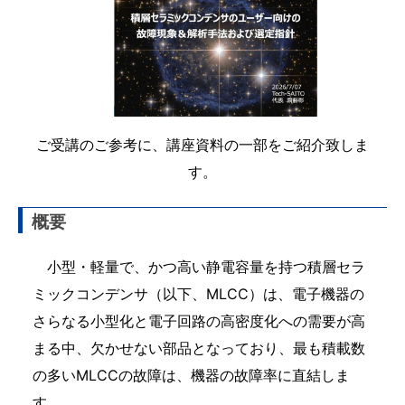
ご受講のご参考に、講座資料の一部をご紹介致しま
す。
概要
小型・軽量で、かつ高い静電容量を持つ積層セラ
ミックコンデンサ（以下、MLCC）は、電子機器の
さらなる小型化と電子回路の高密度化への需要が高
まる中、欠かせない部品となっており、最も積載数
の多いMLCCの故障は、機器の故障率に直結しま
す。