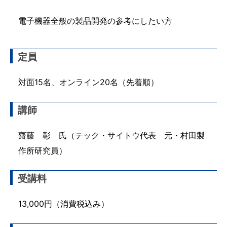
電子機器全般の製品開発の参考にしたい方
定員
対面15名、オンライン20名（先着順）
講師
齋藤 彰 氏（テック・サイトウ代表 元・村田製
作所研究員）
受講料
13,000円（消費税込み）