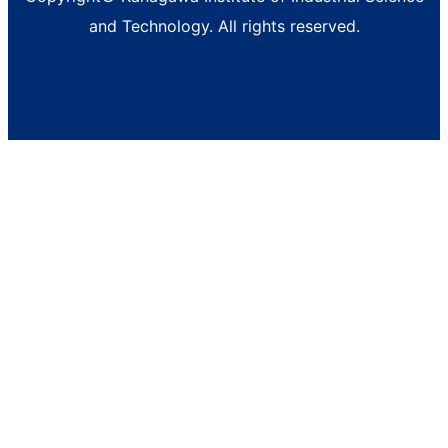
and Technology. All rights reserved.