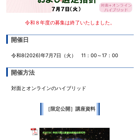
令和８年度の募集は終了いたしました。
開催日
令和8(2026)年7月7日（火） 11：00～17：00
開催方法
対面とオンラインのハイブリッド
［限定公開］講座資料