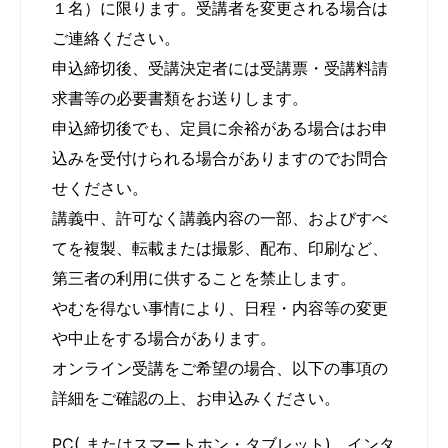
１名）に限ります。受講者を変更される場合は
ご連絡ください。
申込締切後、受講決定者には受講票・受講料請
求書等の必要書類をお送りします。
申込締切後でも、定員に余裕がある場合はお申
込みを受付けられる場合がありますのでお問合
せください。
講義中、許可なく講義内容の一部、およびすべ
てを複製、転載または撮影、配布、印刷など、
第三者の利用に供することを禁止します。
やむを得ない事情により、日程・内容等の変更
や中止をする場合があります。
オンライン受講をご希望の場合、以下の事項の
詳細をご確認の上、お申込みください。
PC( またはスマートホン・タブレット)、インタ