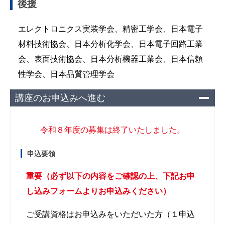
後援
エレクトロニクス実装学会、精密工学会、日本電子
材料技術協会、日本分析化学会、日本電子回路工業
会、表面技術協会、日本分析機器工業会、日本信頼
性学会、日本品質管理学会
講座のお申込みへ進む
令和８年度の募集は終了いたしました。
申込要領
重要（必ず以下の内容をご確認の上、下記お申
し込みフォームよりお申込みください）
ご受講資格はお申込みをいただいた方（１申込