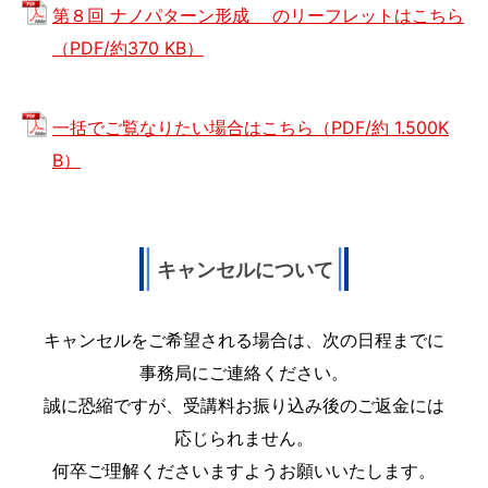
第８回 ナノパターン形成 のリーフレットはこちら
（PDF/約370 KB）
一括でご覧なりたい場合はこちら（PDF/約 1.500K
B）
キャンセルについて
キャンセルをご希望される場合は、次の日程までに
事務局にご連絡ください。
誠に恐縮ですが、受講料お振り込み後のご返金には
応じられません。
何卒ご理解くださいますようお願いいたします。