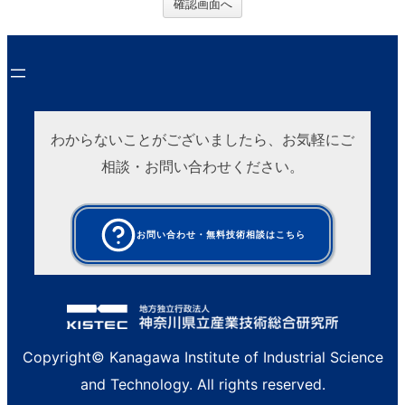
確認画面へ
わからないことがございましたら、お気軽にご
相談・お問い合わせください。
お問い合わせ・無料技術相談はこちら
Copyright© Kanagawa Institute of Industrial Science
and Technology. All rights reserved.