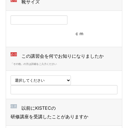
必須
靴サイズ
ｃｍ
必須
この講習会を何でお知りになりましたか
「その他」の方は詳細をご入力ください
任意
以前にKISTECの
研修講座を受講したことがありますか