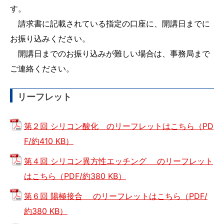
す。
　請求書に記載されている指定の口座に、開講日までに
お振り込みください。
　開講日までのお振り込みが難しい場合は、事務局まで
ご連絡ください。
リーフレット
第２回 シリコン酸化 のリーフレットはこちら（PD
F/約410 KB）
第４回 シリコン異方性エッチング のリーフレット
はこちら（PDF/約380 KB）
第６回 陽極接合 のリーフレットはこちら（PDF/
約380 KB）