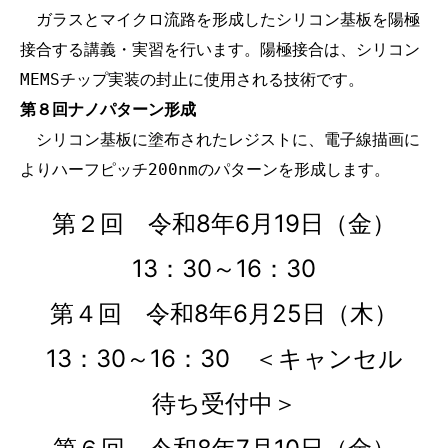
　ガラスとマイクロ流路を形成したシリコン基板を陽極
接合する講義・実習を行います。陽極接合は、シリコン
MEMSチップ実装の封止に使用される技術です。
第８回ナノパターン形成
　シリコン基板に塗布されたレジストに、電子線描画に
よりハーフピッチ200nmのパターンを形成します。
第２回 令和8年6月19日（金）
13：30～16：30
第４回 令和8年6月25日（木）
13：30～16：30 ＜キャンセル
待ち受付中＞