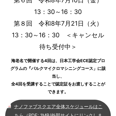
第６回 令和8年7月10日（金）
13：30～16：30
第８回 令和8年7月21日（火）
13：30～16：30 ＜キャンセル
待ち受付中＞
海老名で開催する4回は、日本工学会ECE認定プロ
グラムの『バルクマイクロマシニングコース」に該
当し、
全4回を受講することで認定証をお渡しすることが
できます。
ナノファブスクエア全体スケジュールはこ
ちら（PDF: 1MB/外部サイトにリンクしま