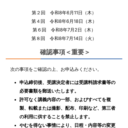
第２回 令和8年6月11日（木）
第４回 令和8年6月18日（木）
第６回 令和8年7月2日（木）
第８回 令和8年7月14日（火）
確認事項＜重要＞
次の事項をご確認の上、お申込みください。
申込締切後、受講決定者には受講料請求書等の
必要書類を郵送いたします。
許可なく講義内容の一部、およびすべてを複
製、転載または撮影、配布、印刷など、第三者
の利用に供することを禁止します。
やむを得ない事情により、日程・内容等の変更