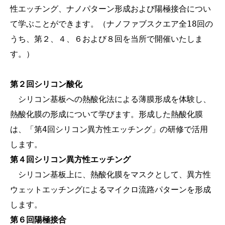
性エッチング、ナノパターン形成および陽極接合につい
て学ぶことができます。（ナノファブスクエア全18回の
うち、第２、４、６および８回を当所で開催いたしま
す。）
第２回シリコン酸化
　シリコン基板への熱酸化法による薄膜形成を体験し、
熱酸化膜の形成について学びます。形成した熱酸化膜
は、「第4回シリコン異方性エッチング」の研修で活用
します。
第４回シリコン異方性エッチング
　シリコン基板上に、熱酸化膜をマスクとして、異方性
ウェットエッチングによるマイクロ流路パターンを形成
します。
第６回陽極接合