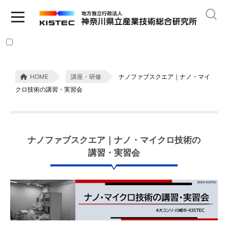
HOME
講座・研修
ナノファブスクエア｜ナノ・マイ
クロ技術の講習・実習会
ナノファブスクエア｜ナノ・マイクロ技術の
講習・実習会