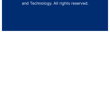
and Technology. All rights reserved.