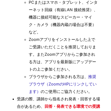
PCまたはスマホ・タブレット、インタ
ーネット回線（有線LAN 接続推奨）、
機器に接続可能なスピーカー・マイ
ク・カメラ（機器内蔵の場合は不要）
など。
Zoomアプリをインストールした上で
ご受講いただくことを推奨しておりま
す。またZoomアプリからご参加され
る方は、アプリを最新版にアップデー
トの上ご参加ください。
ブラウザからご参加される方は、
推奨
ブラウザ（ZoomのHPにリンクしてい
ます）
のご使用にご協力ください。
受講の際、講師から指名され発表・回答する場
合があるため、
回答・発表できる環境での受講