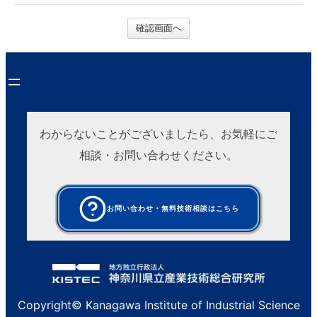
確認画面へ
わからないことがございましたら、お気軽にご
相談・お問い合わせください。
お問い合わせ・無料技術相談はこちら
Copyright© Kanagawa Institute of Industrial Science