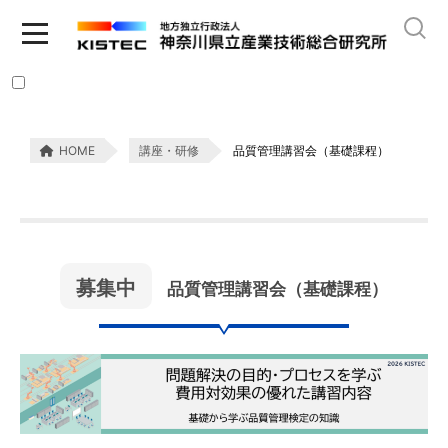
HOME
講座・研修
品質管理講習会（基礎課程）
募集中
品質管理講習会（基礎課程）