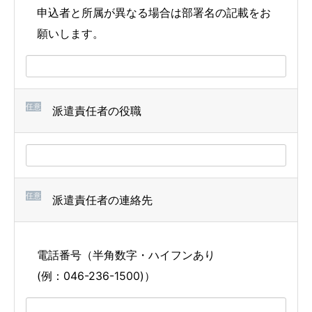
申込者と所属が異なる場合は部署名の記載をお
願いします。
任意
派遣責任者の役職
任意
派遣責任者の連絡先
電話番号（半角数字・ハイフンあり
(例：046-236-1500)）