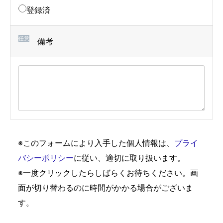
登録済
任意
備考
※このフォームにより入手した個人情報は、
プライ
バシーポリシー
に従い、適切に取り扱います。
※一度クリックしたらしばらくお待ちください。画
面が切り替わるのに時間がかかる場合がございま
す。