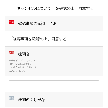
「キャンセルについて」を確認の上、同意する
必須
確認事項の確認・了承
確認事項を確認の上、同意する
必須
機関名
省略せずにご入力ください
（例：○○株式会社）。
また個人の方は、「個人」と
ご入力ください。
任意
機関名ふりがな