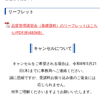
リーフレット
品質管理講習会（基礎課程）のリーフレットはこち
ら(PDF/約480KB）
キャンセルについて
キャンセルをご希望される場合は、令和8年5月21
日(木)までに事務局へご連絡ください。
誠に恐縮ですが、受講料お振り込み後のご返金には
応じられません。
何卒ご理解くださいますようお願いいたします。