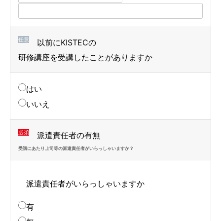
任意
以前にKISTECの
研修講座を受講したことがありますか
はい
いいえ
必須
派遣責任者の有無
受講にあたり上司等の派遣責任者がいらっしゃいますか？
派遣責任者がいらっしゃいますか
有