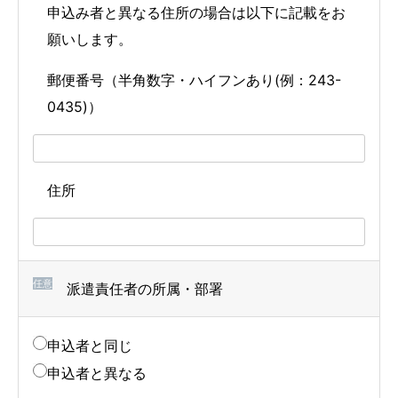
申込み者と異なる住所の場合は以下に記載をお
願いします。
郵便番号（半角数字・ハイフンあり(例：243-
0435)）
住所
任意
派遣責任者の所属・部署
申込者と同じ
申込者と異なる