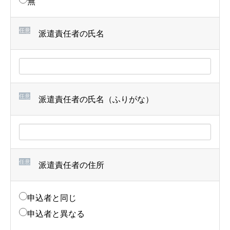
無
任意
派遣責任者の氏名
任意
派遣責任者の氏名（ふりがな）
任意
派遣責任者の住所
申込者と同じ
申込者と異なる