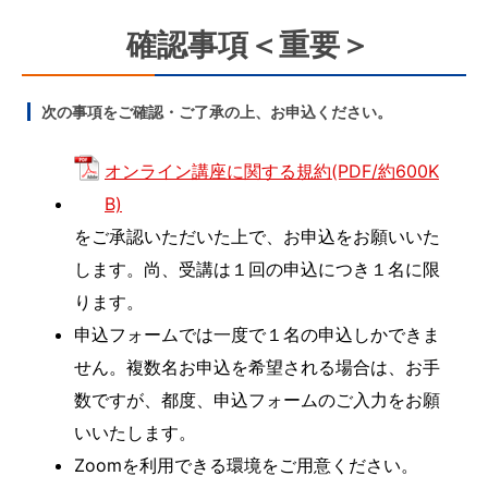
確認事項＜重要＞
次の事項をご確認・ご了承の上、お申込ください。
オンライン講座に関する規約(PDF/約600K
B)
をご承認いただいた上で、お申込をお願いいた
します。尚、受講は１回の申込につき１名に限
ります。
申込フォームでは一度で１名の申込しかできま
せん。複数名お申込を希望される場合は、お手
数ですが、都度、申込フォームのご入力をお願
いいたします。
Zoomを利用できる環境をご用意ください。