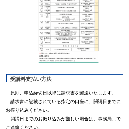
受講料支払い方法
　原則、申込締切日以降に請求書を郵送いたします。

　請求書に記載されている指定の口座に、開講日までに
お振り込みください。

　開講日までのお振り込みが難しい場合は、事務局まで
ご連絡ください。