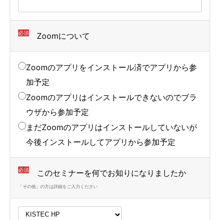
必須
Zoomについて
Zoomのアプリをインストール済でアプリから参
加予定
Zoomのアプリはインストールできないのでブラ
ウザから参加予定
まだZoomのアプリはインストールしていないが
今後インストールしてアプリから参加予定
必須
このセミナーを何でお知りになりましたか
「その他」の方は詳細をご入力ください