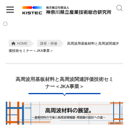
HOME
講座・研修
高周波用基板材料と高周波関連評
価技術セミナー＜JKA事業＞
高周波用基板材料と高周波関連評価技術セミ
ナー＜JKA事業＞