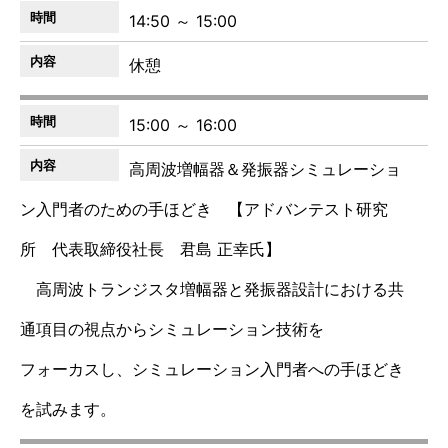
14:50 ～ 15:00
休憩
15:00 ～ 16:00
高周波増幅器＆発振器シミュレーショ
ン入門者のための手ほどき 【アドバンテスト研究
所 代表取締役社長 君島 正幸氏】
高周波トランジスタ増幅器と発振器設計における共
通項目の視点からシミュレーション技術を
フォーカスし、シミュレーション入門者への手ほどき
を試みます。