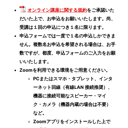
オンライン講座に関する規約
をご承認いた
だいた上で、お申込をお願いいたします。尚、
受講は１回の申込につき１名に限ります。
申込フォームでは一度で１名の申込しかできま
せん。複数名お申込を希望される場合は、お手
数ですが、都度、申込フォームのご入力をお願
いいたします。
Zoomを利用できる環境をご用意ください。
PCまたはスマホ・タブレット、インタ
ーネット回線（有線LAN 接続推奨）、
機器に接続可能なスピーカー・マイ
ク・カメラ（機器内蔵の場合は不要）
など。
Zoomアプリをインストールした上で