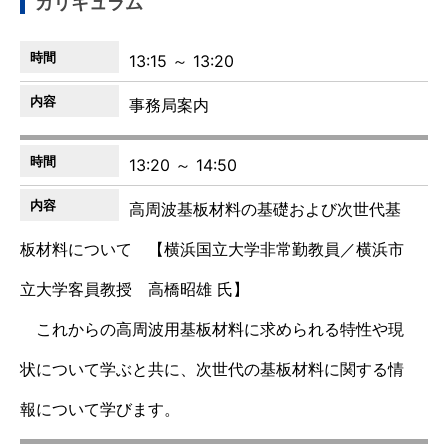
カリキュラム
13:15 ～ 13:20
事務局案内
13:20 ～ 14:50
高周波基板材料の基礎および次世代基
板材料について 【横浜国立大学非常勤教員／横浜市
立大学客員教授 高橋昭雄 氏】
これからの高周波用基板材料に求められる特性や現
状について学ぶと共に、次世代の基板材料に関する情
報について学びます。