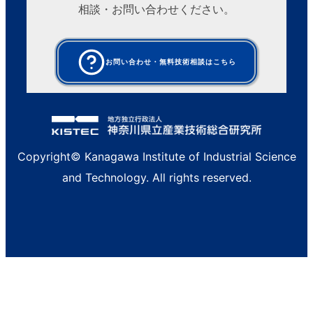
相談・お問い合わせください。
お問い合わせ・無料技術相談はこちら
Copyright© Kanagawa Institute of Industrial Science
and Technology. All rights reserved.