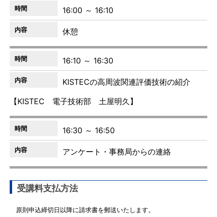
16:00 ～ 16:10
休憩
16:10 ～ 16:30
KISTECの高周波関連評価技術の紹介
【KISTEC 電子技術部 土屋明久】
16:30 ～ 16:50
アンケート・事務局からの連絡
受講料支払方法
　原則申込締切日以降に請求書を郵送いたします。
