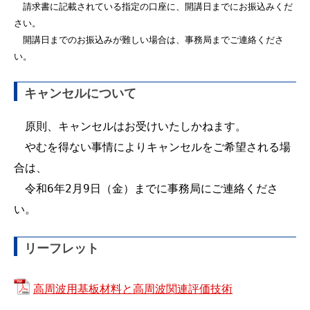
　請求書に記載されている指定の口座に、開講日までにお振込みくだ
さい。

　開講日までのお振込みが難しい場合は、事務局までご連絡くださ
い。
キャンセルについて
　原則、キャンセルはお受けいたしかねます。

　やむを得ない事情によりキャンセルをご希望される場
合は、

　令和6年2月9日（金）までに事務局にご連絡くださ
い。
リーフレット
高周波用基板材料と高周波関連評価技術