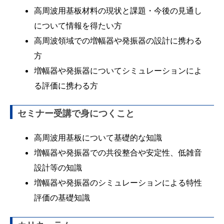
高周波用基板材料の現状と課題・今後の見通し
について情報を得たい方
高周波領域での増幅器や発振器の設計に携わる
方
増幅器や発振器についてシミュレーションによ
る評価に携わる方
セミナー受講で身につくこと
高周波用基板について基礎的な知識
増幅器や発振器での共役整合や安定性、低雑音
設計等の知識
増幅器や発振器のシミュレーションによる特性
評価の基礎知識