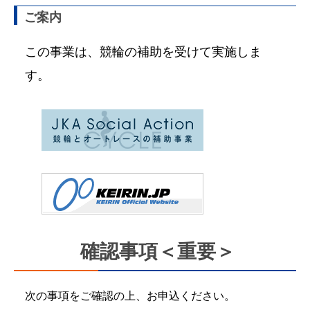
ご案内
この事業は、競輪の補助を受けて実施しま
す。
確認事項＜重要＞
次の事項をご確認の上、お申込ください。