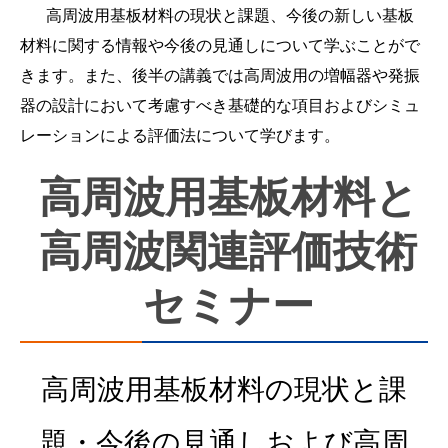
　 高周波用基板材料の現状と課題、今後の新しい基板
材料に関する情報や今後の見通しについて学ぶことがで
きます。また、後半の講義では高周波用の増幅器や発振
器の設計において考慮すべき基礎的な項目およびシミュ
高周波用基板材料と
高周波関連評価技術
セミナー
高周波用基板材料の現状と課
題・今後の見通しおよび高周