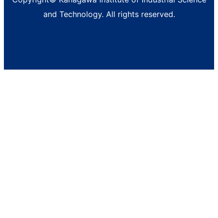
and Technology. All rights reserved.