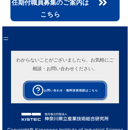
任期付職員募集のご案内は
こちら
わからないことがございましたら、お気軽にご
相談・お問い合わせください。
お問い合わせ・無料技術相談はこちら
Copyright© Kanagawa Institute of Industrial Science