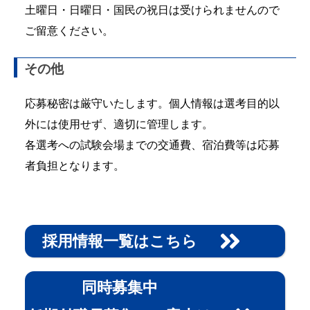
土曜日・日曜日・国民の祝日は受けられませんので
ご留意ください。
その他
応募秘密は厳守いたします。個人情報は選考目的以
外には使用せず、適切に管理します。
各選考への試験会場までの交通費、宿泊費等は応募
者負担となります。
採用情報一覧はこちら
同時募集中