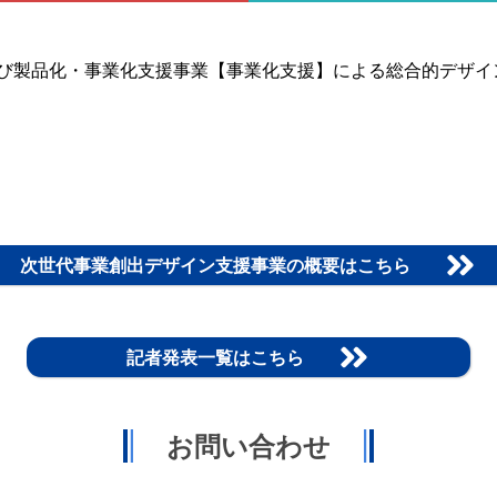
び製品化・事業化支援事業【事業化支援】による総合的デザイ
次世代事業創出デザイン支援事業の概要はこちら
記者発表一覧はこちら
お問い合わせ