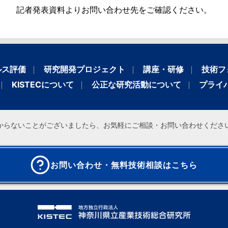
記者発表資料よりお問い合わせ先をご確認ください。
ルス評価
研究開発プロジェクト
講座・研修
技術フ
KISTECについて
公正な研究活動について
プライ
からないことがございましたら、お気軽にご相談・お問い合わせくださ
お問い合わせ・無料技術相談はこちら