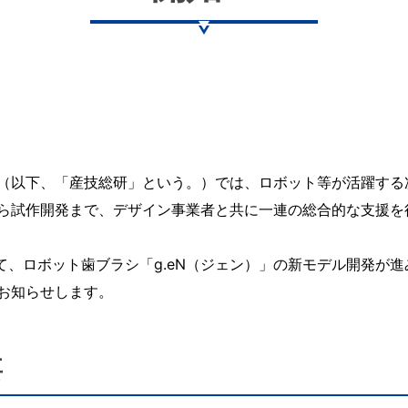
（以下、「産技総研」という。）では、ロボット等が活躍する
ら試作開発まで、デザイン事業者と共に一連の総合的な支援を
おいて、ロボット歯ブラシ「g.eN（ジェン）」の新モデル開発
お知らせします。
要