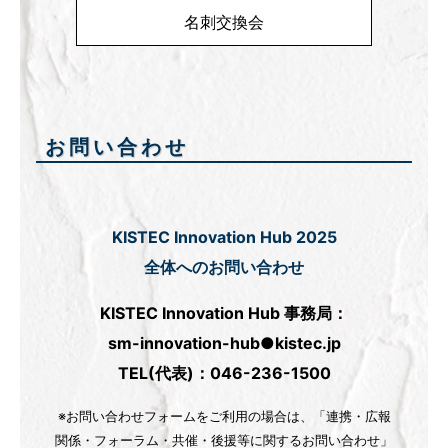
名刺交換会
お問い合わせ
KISTEC Innovation Hub 2025
全体へのお問い合わせ
KISTEC Innovation Hub 事務局：
sm-innovation-hub●kistec.jp
TEL(代表)：046-236-1500
※お問い合わせフォームをご利用の場合は、「連携・広報
関係・フォーラム・共催・後援等に関するお問い合わせ」