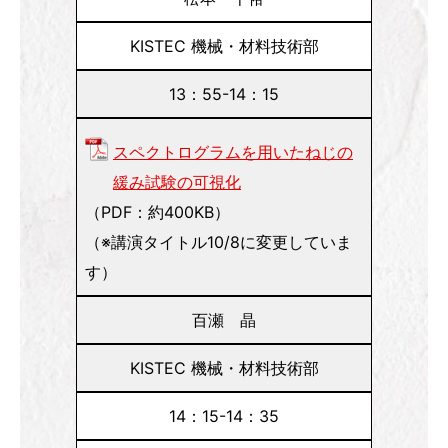
KISTEC 機械・材料技術部
13：55-14：15
スペクトログラムを用いたねじの
緩み試験の可視化
（PDF：約400KB）
（※講演タイトル10/8に変更していま
す）
百瀬 晶
KISTEC 機械・材料技術部
14：15-14：35