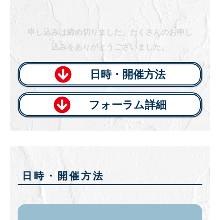
申し込みは締め切りました。たくさんのお申し
込みをありがとうございました。
日時・開催方法
フォーラム詳細
日時・開催方法