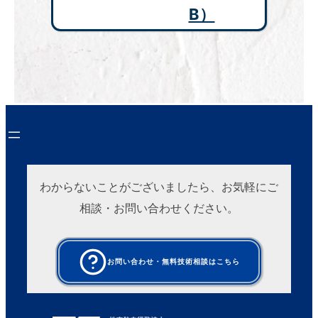
B）
わからないことがございましたら、お気軽にご
相談・お問い合わせください。
お問い合わせ・無料技術相談はこちら