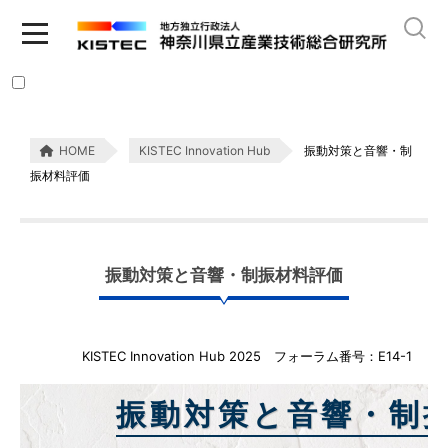
HOME
KISTEC Innovation Hub
振動対策と音響・制
振材料評価
振動対策と音響・制振材料評価
KISTEC Innovation Hub 2025 フォーラム番号：E14-1
振動対策と音響・制