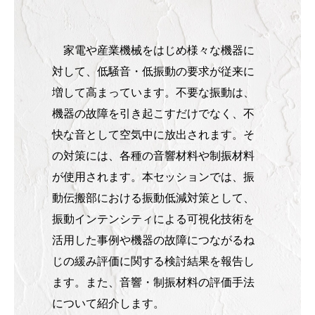
家電や産業機械をはじめ様々な機器に
対して、低騒音・低振動の要求が従来に
増して高まっています。不要な振動は、
機器の故障を引き起こすだけでなく、不
快な音として空気中に放出されます。そ
の対策には、各種の音響材料や制振材料
が使用されます。本セッションでは、振
動伝搬部における振動低減対策として、
振動インテンシティによる可視化技術を
活用した事例や機器の故障につながるね
じの緩み評価に関する検討結果を報告し
ます。また、音響・制振材料の評価手法
について紹介します。