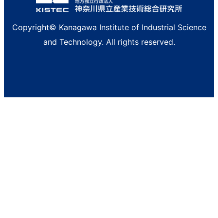
Copyright© Kanagawa Institute of Industrial Science
and Technology. All rights reserved.