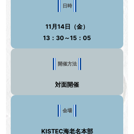
日時
11月14日（金）
13：30～15：05
開催方法
対面開催
会場
KISTEC海老名本部