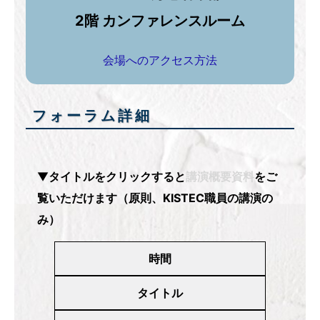
2階 カンファレンスルーム
会場へのアクセス方法
フォーラム詳細
▼
タイトルをクリックすると
講演概要資料
をご
覧いただけます（原則、KISTEC職員の講演の
み）
時間
タイトル