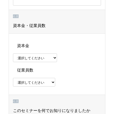
任意
資本金・従業員数
資本金
従業員数
任意
このセミナーを何でお知りになりましたか