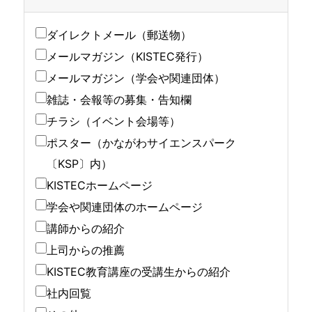
ダイレクトメール（郵送物）
メールマガジン（KISTEC発行）
メールマガジン（学会や関連団体）
雑誌・会報等の募集・告知欄
チラシ（イベント会場等）
ポスター（かながわサイエンスパーク
〔KSP〕内）
KISTECホームページ
学会や関連団体のホームページ
講師からの紹介
上司からの推薦
KISTEC教育講座の受講生からの紹介
社内回覧