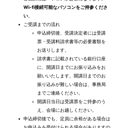
Wi-fi接続可能なパソコンをご持参くださ
い
。
ご受講までの流れ
申込締切後、受講決定者には受講
票・受講料請求書等の必要書類を
お送りします。
請求書に記載されている銀行口座
に、開講日までにお振り込みをお
願いいたします。開講日までのお
振り込みが難しい場合は、事務局
までご連絡ください。
開講日当日は受講票をご持参のう
え、会場にお越しください。
申込締切後でも、定員に余裕がある場合は
お申込みを受付けられる場合がありますの