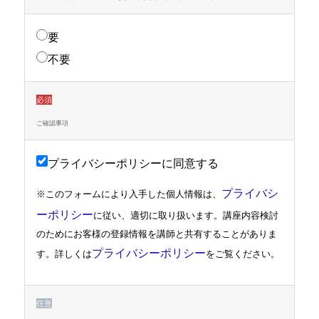
要
不要
必須
ご確認事項
プライバシーポリシーに同意する
プライバシ
※このフォームにより入手した個人情報は、
ーポリシー
に従い、適切に取り扱います。講座内容検討
のためにお客様の登録情報を講師と共有することがありま
プライバシーポリシー
す。詳しくは
をご覧ください。
任意