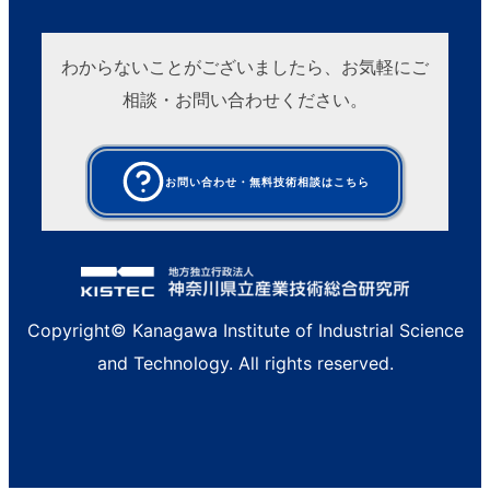
わからないことがございましたら、お気軽にご
相談・お問い合わせください。
お問い合わせ・無料技術相談はこちら
Copyright© Kanagawa Institute of Industrial Science
and Technology. All rights reserved.