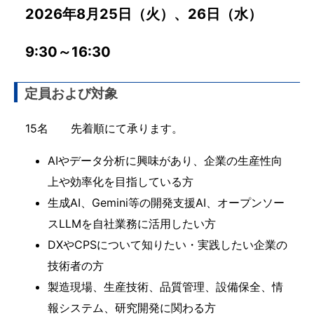
2026年8月25日（火）、26日（水）
9:30～16:30
定員および対象
15名 先着順にて承ります。
AIやデータ分析に興味があり、企業の生産性向
上や効率化を目指している方
生成AI、Gemini等の開発支援AI、オープンソー
スLLMを自社業務に活用したい方
DXやCPSについて知りたい・実践したい企業の
技術者の方
製造現場、生産技術、品質管理、設備保全、情
報システム、研究開発に関わる方