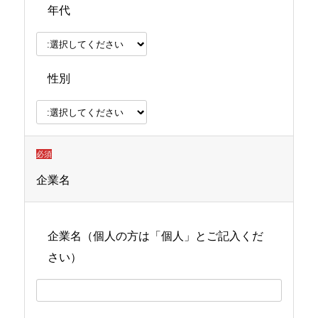
年代
性別
必須
企業名
企業名（個人の方は「個人」とご記入くだ
さい）