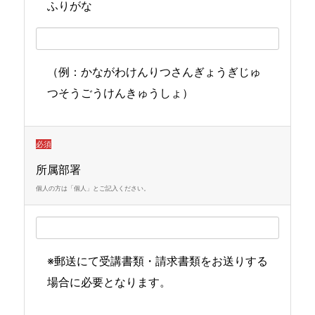
ふりがな
（例：かながわけんりつさんぎょうぎじゅ
つそうごうけんきゅうしょ）
必須
所属部署
個人の方は「個人」とご記入ください。
※郵送にて受講書類・請求書類をお送りする
場合に必要となります。