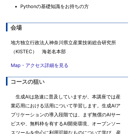
Pythonの基礎知識をお持ちの方
会場
地方独立行政法人神奈川県立産業技術総合研究所
（KISTEC） 海老名本部
Map・アクセス詳細を見る
コースの狙い
生成AIは急速に普及していますが、本講座では産
業応用における活用について学習します。生成AIア
プリケーションの導入段階では、まず無償のAIサー
ビスや、無料枠を有するAI開発環境、オープンソー
スツールを中心に利用可能なものについて学び、産