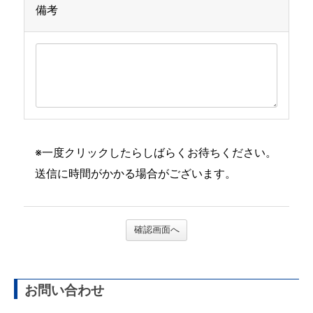
備考
※一度クリックしたらしばらくお待ちください。
送信に時間がかかる場合がございます。
確認画面へ
お問い合わせ