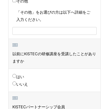
その他
「その他」をお選びの方は以下へ詳細をご
入力ください。
任意
以前にKISTECの研修講座を受講したことがあり
ますか
はい
いいえ
任意
KISTECパートナーシップ会員