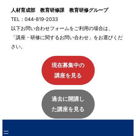
人材育成部 教育研修課 教育研修グループ
TEL：044-819-2033
以下お問い合わせフォームをご利用の場合は、
「講座・研修に関するお問い合わせ」をお選びくだ
さい。
現在募集中の
講座を見る
過去に開講し
た講座を見る