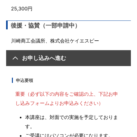
25,300円
後援・協賛（一部申請中）
川崎商工会議所、株式会社ケイエスピー
お申し込みへ進む
申込要領
重要（必ず以下の内容をご確認の上、下記お申
し込みフォームよりお申込みください）
本講座は、対面での実施を予定しておりま
す。
ご受講にはパソコンが必要になります。