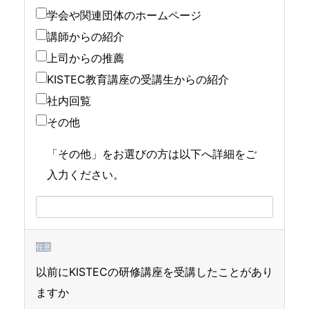
学会や関連団体のホームページ
講師からの紹介
上司からの推薦
KISTEC教育講座の受講生からの紹介
社内回覧
その他
「その他」をお選びの方は以下へ詳細をご
入力ください。
任意
以前にKISTECの研修講座を受講したことがあり
ますか