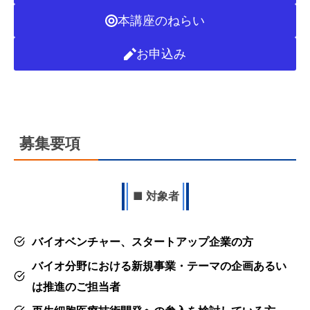
本講座のねらい
お申込み
募集要項
■ 対象者
バイオベンチャー、スタートアップ企業の方​
バイオ分野における新規事業・テーマの企画あるい
は推進のご担当者