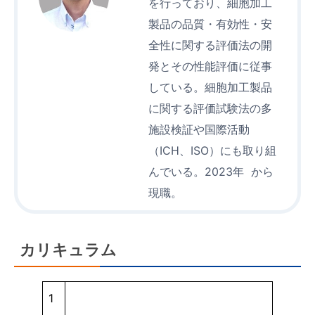
を行っており、細胞加工
製品の品質・有効性・安
全性に関する評価法の開
発とその性能評価に従事
している。細胞加工製品
に関する評価試験法の多
施設検証や国際活動
（ICH、ISO）にも取り組
んでいる。2023年 から
現職。
カリキュラム
1