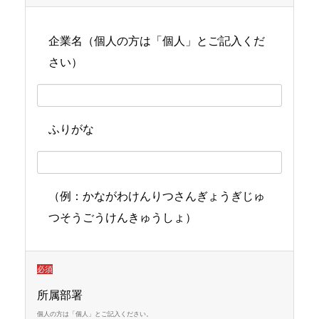
企業名（個人の方は「個人」とご記入くだ
さい）
ふりがな
（例：かながわけんりつさんぎょうぎじゅ
つそうごうけんきゅうしょ）
必須
所属部署
個人の方は「個人」とご記入ください。