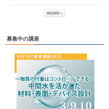
確認画面へ
募集中の講座