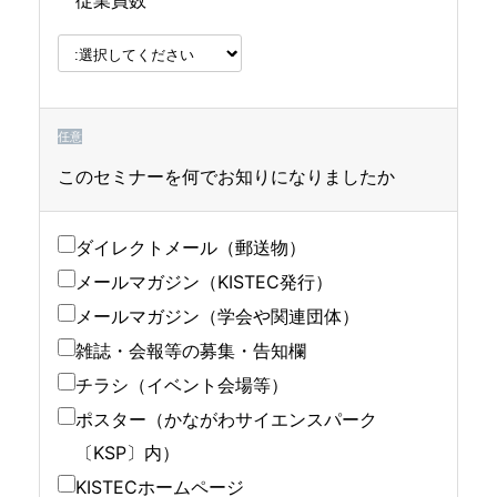
従業員数
任意
このセミナーを何でお知りになりましたか
ダイレクトメール（郵送物）
メールマガジン（KISTEC発行）
メールマガジン（学会や関連団体）
雑誌・会報等の募集・告知欄
チラシ（イベント会場等）
ポスター（かながわサイエンスパーク
〔KSP〕内）
KISTECホームページ