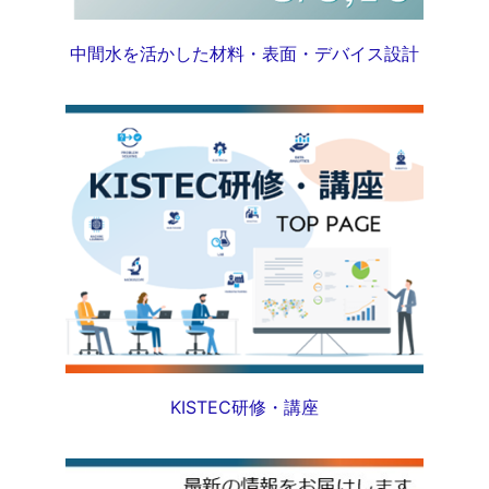
中間水を活かした材料・表面・デバイス設計
KISTEC研修・講座