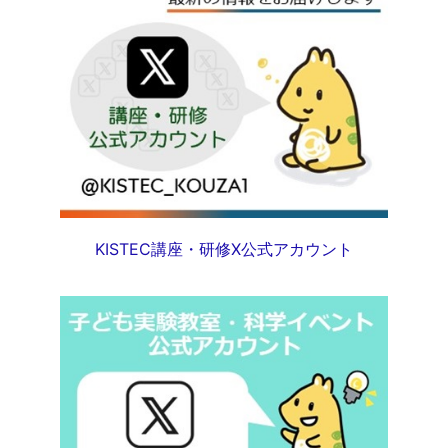
KISTEC講座・研修X公式アカウント