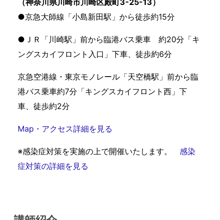
（神奈川県川崎市川崎区殿町3-25-13）​
●京急大師線「小島新田駅」から徒歩約15分​
●ＪＲ「川崎駅」前から臨港バス乗車 約20分「キ
ングスカイフロント入口」下車、徒歩約6分​
京急空港線・東京モノレール「天空橋駅」前から臨
港バス乗車約7分「キングスカイフロント西」下
車、徒歩約2分​
Map・アクセス詳細を見る
※感染症対策を実施の上で開催いたします。
感染
症対策の詳細を見る