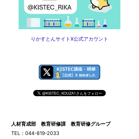
りかすとんサイトX公式アカウント
人材育成部 教育研修課 教育研修グループ
TEL：044-819-2033