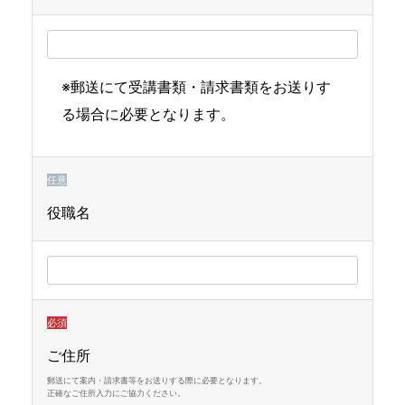
※郵送にて受講書類・請求書類をお送りす
る場合に必要となります。
任意
役職名
必須
ご住所
郵送にて案内・請求書等をお送りする際に必要となります。
正確なご住所入力にご協力ください。