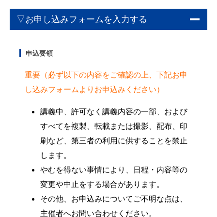
▽お申し込みフォームを入力する
申込要領
重要（必ず以下の内容をご確認の上、下記お申
し込みフォームよりお申込みください）
講義中、許可なく講義内容の一部、および
すべてを複製、転載または撮影、配布、印
刷など、第三者の利用に供することを禁止
します。
やむを得ない事情により、日程・内容等の
変更や中止をする場合があります。
その他、お申込みについてご不明な点は、
主催者へお問い合わせください。