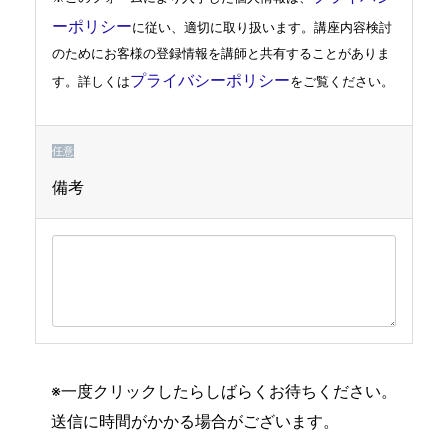
ーポリシー
に従い、適切に取り扱います。講座内容検討
のためにお客様の登録情報を講師と共有することがありま
プライバシーポリシー
す。詳しくは
をご覧ください。
任意
備考
※一度クリックしたらしばらくお待ちください。
送信に時間がかかる場合がございます。