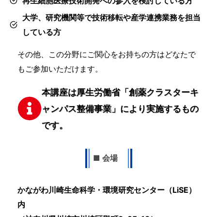
再生細胞医療技術開発への参入を検討している方​
大学、研究機関等で技術移転や産学連携業務を担当
している方​
その他、この分野にご関心をお持ちの方はどなたで
もご参加いただけます。​
本講座は厚生労働省「創薬クラスターキ
ャンパス整備事業」により実施するもの
です
。
■ 会場
かながわ川崎生命科学・環境研究センター（LiSE）
内