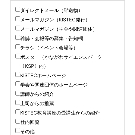
ダイレクトメール（郵送物）
メールマガジン（KISTEC発行）
メールマガジン（学会や関連団体）
雑誌・会報等の募集・告知欄
チラシ（イベント会場等）
ポスター（かながわサイエンスパーク
〔KSP〕内）
KISTECホームページ
学会や関連団体のホームページ
講師からの紹介
上司からの推薦
KISTEC教育講座の受講生からの紹介
社内回覧
その他