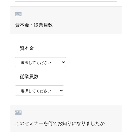
任意
資本金・従業員数
資本金
従業員数
任意
このセミナーを何でお知りになりましたか