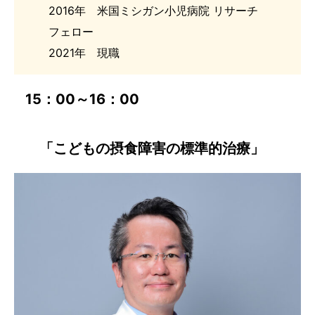
2016年 米国ミシガン小児病院 リサーチ
フェロー
2021年 現職
15：00～16：00
「こどもの摂食障害の標準的治療」