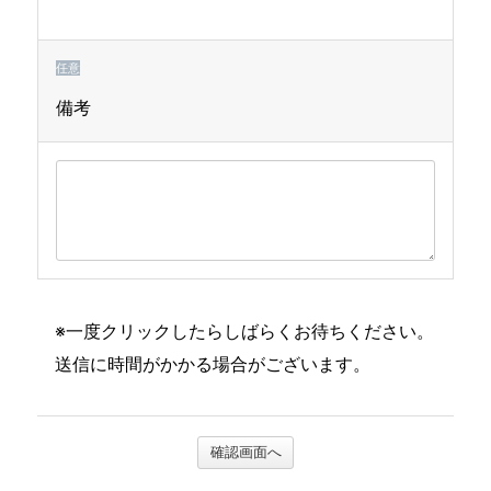
任意
備考
※一度クリックしたらしばらくお待ちください。
送信に時間がかかる場合がございます。
確認画面へ