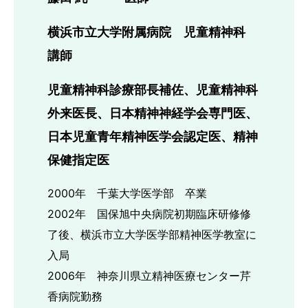
横浜市立大学附属病院 児童精神科
講師
児童精神科診療部長補佐、児童精神科
外来医長、
日本精神神経学会専門医、
日本児童青年精神医学会認定医、精神
保健指定医
2000年 千葉大学医学部 卒業
2002年 国保旭中央病院初期臨床研修修
了後、横浜市立大学医学部精神医学教室に
入局
2006年 神奈川県立精神医療センター芹
香病院勤務