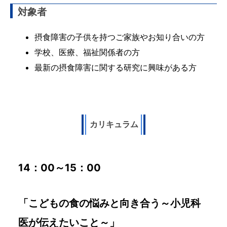
対象者
摂食障害の子供を持つご家族やお知り合いの方
学校、医療、福祉関係者の方
最新の摂食障害に関する研究に興味がある方
カリキュラム
14：00～15：00
「こどもの食の悩みと向き合う～小児科
医が伝えたいこと～」