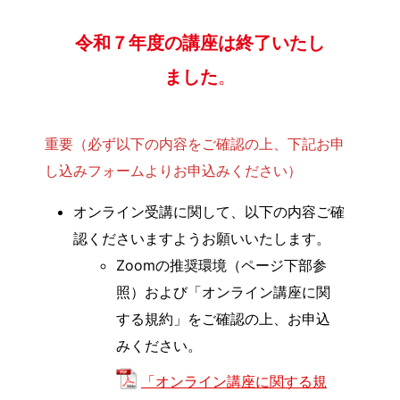
令和７年度の講座は終了いたし
ました
。
重要（必ず以下の内容をご確認の上、下記お申
し込みフォームよりお申込みください）
オンライン受講に関して、以下の内容ご確
認くださいますようお願いいたします。
Zoomの推奨環境（ページ下部参
照）および「オンライン講座に関
する規約」をご確認の上、お申込
みください。
「オンライン講座に関する規