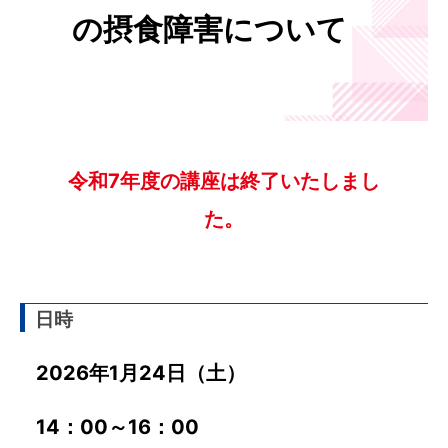
の摂食障害について
令和7年度の講座は終了いたしまし
た。
日時
2026年1月24日（土）
14：00～16：00