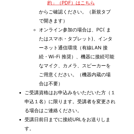
約」（PDF）はこちら
からご確認ください。（新規タブ
で開きます）
オンライン参加の場合は、PC( ま
たはスマホ・タブレット)、インタ
ーネット通信環境（有線LAN 接
続・Wi-Fi 推奨）、機器に接続可能
なマイク、カメラ、スピーカーを
ご用意ください。（機器内蔵の場
合は不要）
ご受講資格はお申込みをいただいた方（１
申込１名）に限ります。受講者を変更され
る場合はご連絡ください。
受講日前日までに接続URLをお送りしま
す。