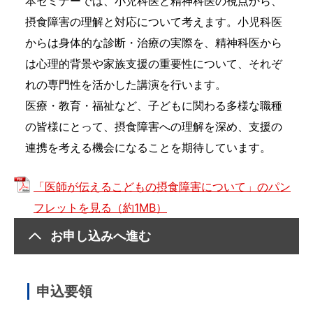
本セミナーでは、小児科医と精神科医の視点から、
摂食障害の理解と対応について考えます。小児科医
からは身体的な診断・治療の実際を、精神科医から
は心理的背景や家族支援の重要性について、それぞ
れの専門性を活かした講演を行います。
医療・教育・福祉など、子どもに関わる多様な職種
の皆様にとって、摂食障害への理解を深め、支援の
連携を考える機会になることを期待しています。
「医師が伝えるこどもの摂食障害について」のパン
フレットを見る（約1MB）
お申し込みへ進む
申込要領