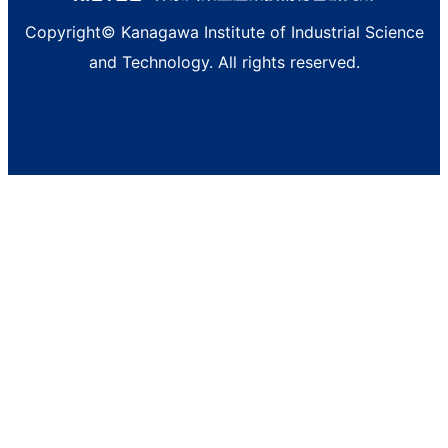
Copyright© Kanagawa Institute of Industrial Science
and Technology. All rights reserved.