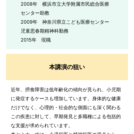
2008年 横浜市立大学附属市民総合医療
センター助教
2009年 神奈川県立こども医療センター
児童思春期精神科勤務
2015年 現職
本講演の狙い
近年、摂食障害は低年齢化の傾向が見られ、小児期
に発症するケースも増加しています。身体的な健康
だけでなく、心理的・社会的な側面にも深く関わる
この疾患に対して、早期発見と多職種による包括的
な支援が求められています。