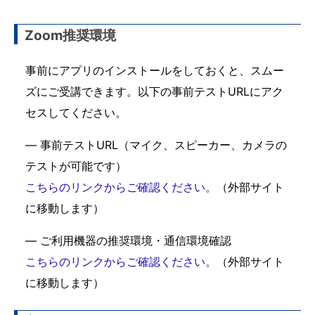
Zoom推奨環境
事前にアプリのインストールをしておくと、スムー
ズにご受講できます。以下の事前テストURLにアク
セスしてください。
— 事前テストURL（マイク、スピーカー、カメラの
テストが可能です）
こちらのリンクからご確認ください。
（外部サイト
に移動します）
— ご利用機器の推奨環境・通信環境確認
こちらのリンクからご確認ください。
（外部サイト
に移動します）