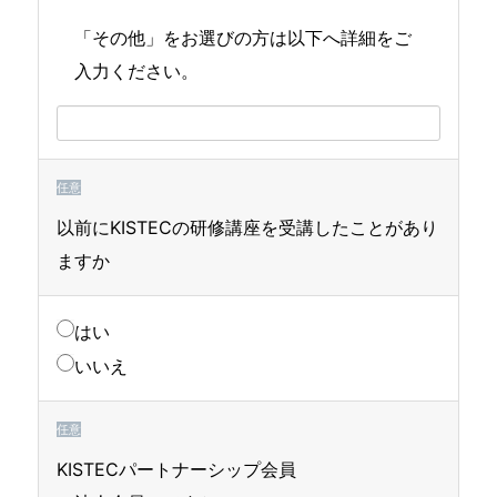
「その他」をお選びの方は以下へ詳細をご
入力ください。
任意
以前にKISTECの研修講座を受講したことがあり
ますか
はい
いいえ
任意
KISTECパートナーシップ会員