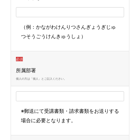
（例：かながわけんりつさんぎょうぎじゅ
つそうごうけんきゅうしょ）
必須
所属部署
個人の方は「個人」とご記入ください。
※郵送にて受講書類・請求書類をお送りする
場合に必要となります。