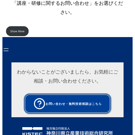
「講座・研修に関するお問い合わせ」をお選びくだ
さい。
Show More
わからないことがございましたら、お気軽にご
相談・お問い合わせください。
お問い合わせ・無料技術相談はこちら