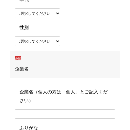
性別
必須
企業名
企業名（個人の方は「個人」とご記入くだ
さい）
ふりがな