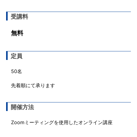
受講料
無料
定員
50名
先着順にて承ります
開催方法
Zoomミーティングを使用したオンライン講座