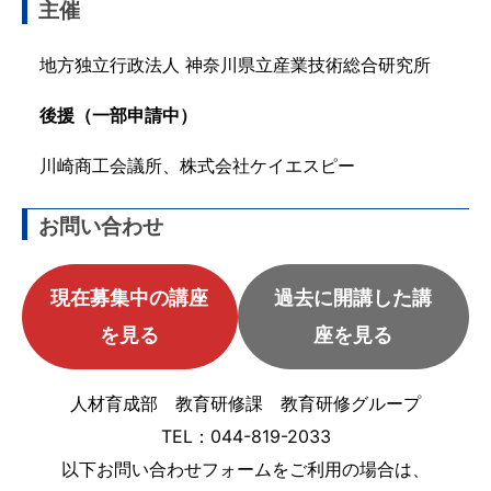
主催
地方独立行政法人 神奈川県立産業技術総合研究所
後援（一部申請中）
川崎商工会議所、株式会社ケイエスピー
お問い合わせ
現在募集中の講座
過去に開講した講
を見る
座を見る
人材育成部 教育研修課 教育研修グループ
TEL：044-819-2033
以下お問い合わせフォームをご利用の場合は、