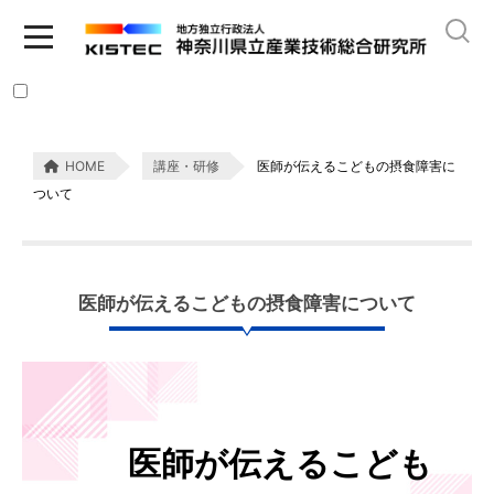
HOME
講座・研修
医師が伝えるこどもの摂食障害に
ついて
医師が伝えるこどもの摂食障害について
医師が伝えるこども