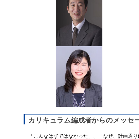
カリキュラム編成者からのメッセ
「こんなはずではなかった」、「なぜ、計画通り