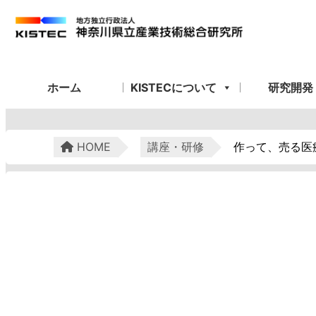
ホーム
KISTECについて
研究開発
HOME
講座・研修
作って、売る医