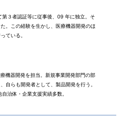
第３者認証等に従事後、09 年に独立。そ
けた。この経験を生かし、医療機器開発のほ
行っている。
て医療機器開発を担当。新規事業開発部門の部
た、自らも開発者として、製品開発を行う。
他自治体・企業支援実績多数。