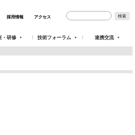
採用情報
アクセス
座・研修
技術フォーラム
連携交流