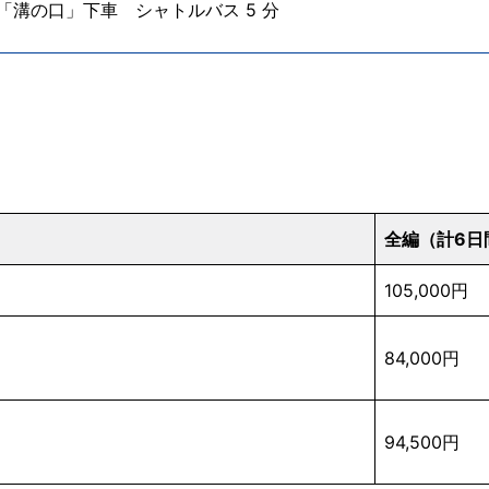
溝の口」下車 シャトルバス 5 分
全編（計6日
105,000円
84,000円
94,500円