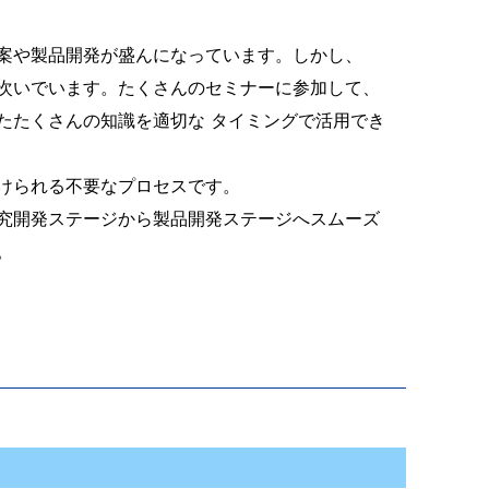
案や製品開発が盛んになっています。しかし、
次いでいます。たくさんのセミナーに参加して、
たたくさんの知識を適切な タイミングで活用でき
けられる不要なプロセスです。
究開発ステージから製品開発ステージへスムーズ
。