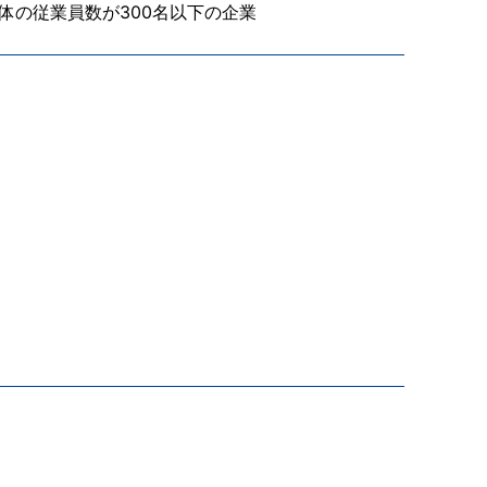
体の従業員数が300名以下の企業